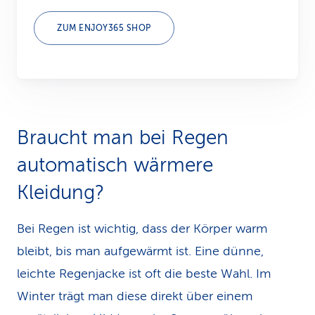
ZUM ENJOY365 SHOP
Braucht man bei Regen
automatisch wärmere
Kleidung?
Bei Regen ist wichtig, dass der Körper warm
bleibt, bis man aufgewärmt ist. Eine dünne,
leichte Regenjacke ist oft die beste Wahl. Im
Winter trägt man diese direkt über einem