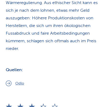
Wärmeregulierung. Aus ethischer Sicht kann es
sich je nach dem lohnen, etwas mehr Geld
auszugeben: Höhere Produktionskosten von
Herstellern, die sich um ihren ökologischen
Fussabdruck und faire Arbeitsbedingungen
kümmern, schlagen sich oftmals auch im Preis
nieder.
Quellen:
Odlo