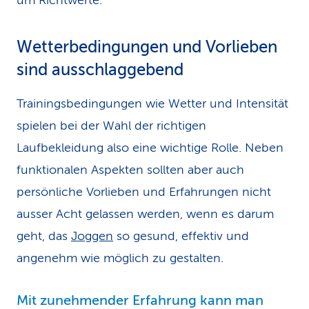
um Richtwerte.
Wetterbedingungen und Vorlieben
sind ausschlaggebend
Trainingsbedingungen wie Wetter und Intensität
spielen bei der Wahl der richtigen
Laufbekleidung also eine wichtige Rolle. Neben
funktionalen Aspekten sollten aber auch
persönliche Vorlieben und Erfahrungen nicht
ausser Acht gelassen werden, wenn es darum
geht, das
Joggen
so gesund, effektiv und
angenehm wie möglich zu gestalten.
Mit zunehmender Erfahrung kann man