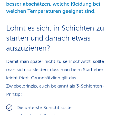
besser abschätzen, welche Kleidung bei
welchen Temperaturen geeignet sind.
Lohnt es sich, in Schichten zu
starten und danach etwas
auszuziehen?
Damit man später nicht zu sehr schwitzt, sollte
man sich so kleiden, dass man beim Start eher
leicht friert. Grundsätzlich gilt das
Zwiebelprinzip, auch bekannt als 3-Schichten-
Prinzip:
Die unterste Schicht sollte