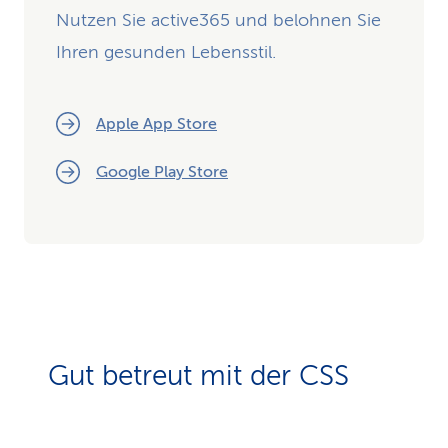
Nutzen Sie active365 und belohnen Sie
Ihren gesunden Lebensstil.
Apple App Store
Google Play Store
Gut betreut mit der CSS