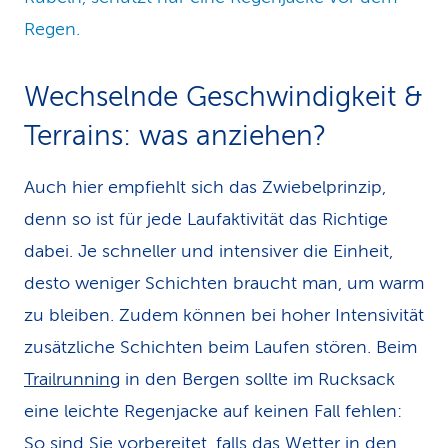
Regen.
Wechselnde Geschwindig­keit &
Terrains: was anziehen?
Auch hier empfiehlt sich das Zwiebelprinzip,
denn so ist für jede Laufaktivität das Richtige
dabei. Je schneller und intensiver die Einheit,
desto weniger Schichten braucht man, um warm
zu bleiben. Zudem können bei hoher Intensivität
zusätzliche Schichten beim Laufen stören. Beim
Trailrunning
in den Bergen sollte im Rucksack
eine leichte Regenjacke auf keinen Fall fehlen:
So sind Sie vorbereitet, falls das Wetter in den