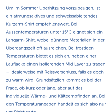
Um im Sommer Überhitzung vorzubeugen, ist
ein atmungsaktives und schweissableitendes
Kurzarm-Shirt empfehlenswert. Bei
Aussentemperaturen unter 15°C eignet sich ein
Langarm-Shirt, wobei dünnere Materialien in der
Übergangszeit oft ausreichen. Bei frostigen
Temperaturen bietet es sich an, neben einer
Laufjacke einen isolierenden Mid Layer zu tragen
– idealerweise mit Reissverschluss, falls es doch
zu warm wird. Grundsätzlich kommt es bei der
Frage, ob kurz oder lang, aber auf das
individuelle Wärme- und Kälteempfinden an. Bei
den Temperatur­angaben handelt es sich also nur