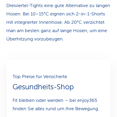
Dreiviertel-Tights eine gute Alternative zu langen
Hosen. Bei 10–15°C eignen sich 2-in-1-Shorts
mit integrierter Innenhose. Ab 20°C verzichtet
man am besten ganz auf lange Hosen, um eine
Überhitzung vorzubeugen.
Top Preise für Versicherte
Gesundheits-Shop
Fit bleiben oder werden – bei enjoy365
finden Sie alles rund um Ihre Bewegung.