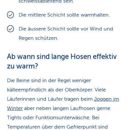
schweissableitend sein.
Die mittlere Schicht sollte warmhalten.
Die äussere Schicht sollte vor Wind und
Regen schützen.
Ab wann sind lange Hosen effektiv
zu warm?
Die Beine sind in der Regel weniger
kälteempfindlich als der Oberkörper. Viele
Läuferinnen und Läufer tragen beim
Joggen im
Winter
aber neben langen Laufhosen gerne
Tights oder Funktionsunterwäsche. Bei
Temperaturen über dem Gefrierpunkt sind