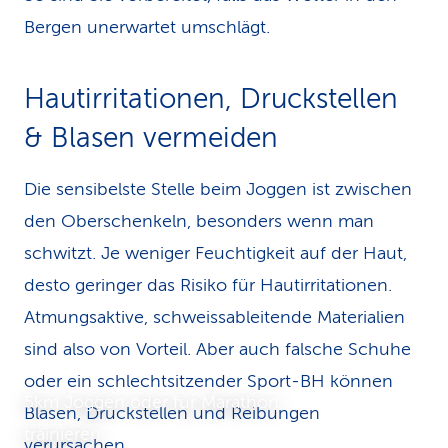
Bergen unerwartet umschlägt.
Hautirritationen, Druck­stellen
& Blasen vermeiden
Die sensibelste Stelle beim Joggen ist zwischen
den Oberschenkeln, besonders wenn man
schwitzt. Je weniger Feuchtigkeit auf der Haut,
desto geringer das Risiko für Hautirritationen.
Atmungsaktive, schweissableitende Materialien
sind also von Vorteil. Aber auch falsche Schuhe
oder ein schlechtsitzender Sport-BH können
5km Joggen oder für Marathon
Blasen, Druckstellen und Reibungen
trainieren
verursachen.