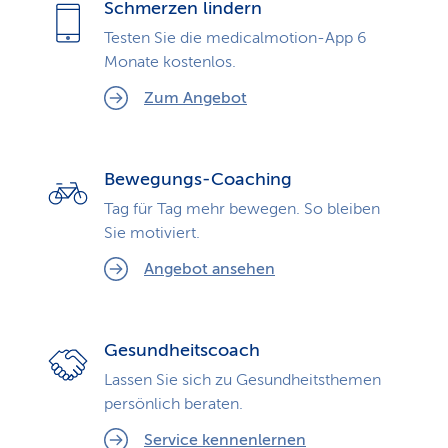
Schmerzen lindern
Testen Sie die medicalmotion-App 6
Monate kostenlos.
Zum Angebot
Bewegungs-Coaching
Tag für Tag mehr bewegen. So bleiben
Sie motiviert.
Angebot ansehen
Gesundheitscoach
Lassen Sie sich zu Gesundheits­themen
persönlich beraten.
Service kennenlernen