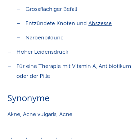
Grossflächiger Befall
Entzündete Knoten und
Abszesse
Narbenbildung
Hoher Leidensdruck
Für eine Therapie mit Vitamin A, Antibiotikum
oder der Pille
Synonyme
Akne, Acne vulgaris, Acne