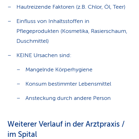
Hautreizende Faktoren (z.B. Chlor, Öl, Teer)
Einfluss von Inhaltsstoffen in
Pflegeprodukten (Kosmetika, Rasierschaum,
Duschmittel)
KEINE Ursachen sind:
Mangelnde Körperhygiene
Konsum bestimmter Lebensmittel
Ansteckung durch andere Person
Weiterer Verlauf in der Arztpraxis /
im Spital