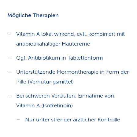
Mögliche Therapien
Vitamin A lokal wirkend, evtl. kombiniert mit
antibiotikahaltiger Hautcreme
Ggf. Antibiotikum in Tablettenform
Unterstützende Hormontherapie in Form der
Pille (Verhütungsmittel)
Bei schweren Verläufen: Einnahme von
Vitamin A (Isotretinoin)
Nur unter strenger ärztlicher Kontrolle