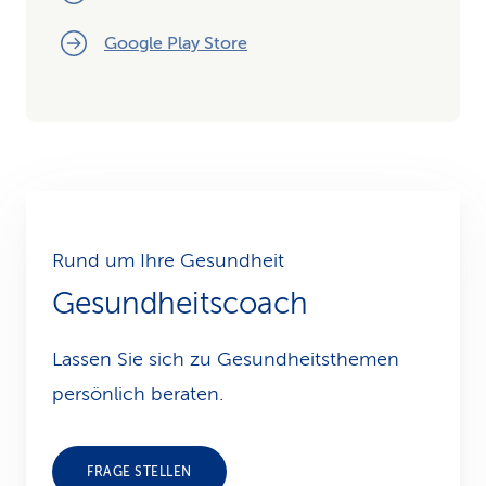
Google Play Store
Rund um Ihre Gesundheit
Gesundheitscoach
Lassen Sie sich zu Gesundheits­themen
persönlich beraten.
FRAGE STELLEN