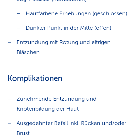
Hautfarbene Erhebungen (geschlossen)
Dunkler Punkt in der Mitte (offen)
Entzündung mit Rötung und eitrigen
Bläschen
Komplikationen
Zunehmende Entzündung und
Knotenbildung der Haut
Ausgedehnter Befall inkl. Rücken und/oder
Brust