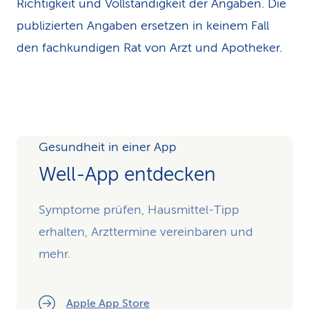
Richtigkeit und Vollständigkeit der Angaben. Die
publizierten Angaben ersetzen in keinem Fall
den fachkundigen Rat von Arzt und Apotheker.
Gesundheit in einer App
Well-App entdecken
Symptome prüfen, Hausmittel-Tipp
erhalten, Arzttermine vereinbaren und
mehr.
Apple App Store