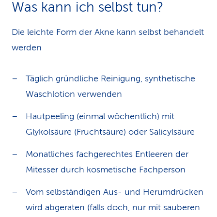
Was kann ich selbst tun?
Die leichte Form der Akne kann selbst behandelt
werden
Täglich gründliche Reinigung, synthetische
Waschlotion verwenden
Hautpeeling (einmal wöchentlich) mit
Glykolsäure (Fruchtsäure) oder Salicylsäure
Monatliches fachgerechtes Entleeren der
Mitesser durch kosmetische Fachperson
Vom selbständigen Aus- und Herumdrücken
wird abgeraten (falls doch, nur mit sauberen