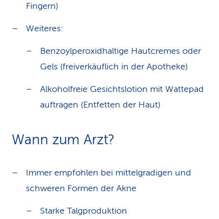
Fingern)
Weiteres:
Benzoylperoxidhaltige Hautcremes oder
Gels (freiverkäuflich in der Apotheke)
Alkoholfreie Gesichtslotion mit Wattepad
auftragen (Entfetten der Haut)
Wann zum Arzt?
Immer empfohlen bei mittelgradigen und
schweren Formen der Akne
Starke Talgproduktion