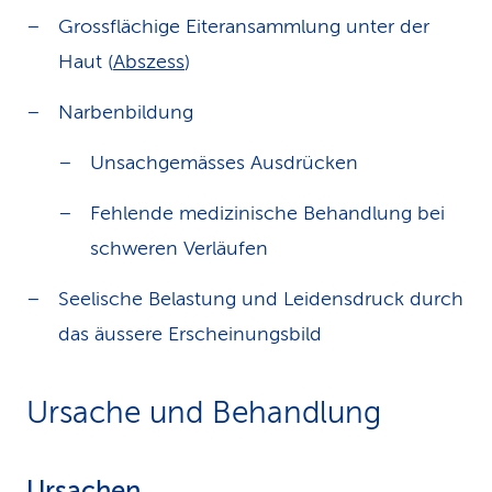
Grossflächige Eiteransammlung unter der
Haut (
Abszess
)
Narbenbildung
Unsachgemässes Ausdrücken
Fehlende medizinische Behandlung bei
schweren Verläufen
Seelische Belastung und Leidensdruck durch
das äussere Erscheinungsbild
Ursache und Behandlung
Ursachen