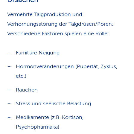
Vermehrte Talgproduktion und
Verhornungsstörung der Talgdrüsen/Poren;
Verschiedene Faktoren spielen eine Rolle:
Familiäre Neigung
Hormonveränderungen (Pubertät, Zyklus,
etc.)
Rauchen
Stress und seelische Belastung
Medikamente (z.B. Kortison,
Psychopharmaka)