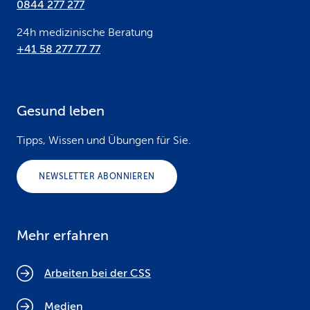
0844 277 277
24h medizinische Beratung
+41 58 277 77 77
Gesund leben
Tipps, Wissen und Übungen für Sie.
NEWSLETTER ABONNIEREN
Mehr erfahren
Arbeiten bei der CSS
Medien