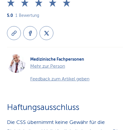
5.0
1
Bewertung
Medizinische Fachpersonen
Mehr zur Person
Feedback zum Artikel geben
Haftungsausschluss
Die CSS übernimmt keine Gewähr für die