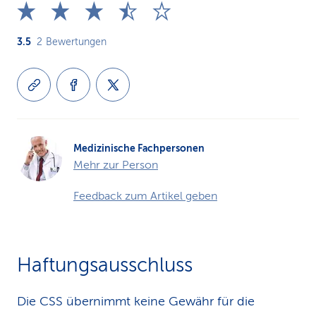
3.5
2
Bewertungen
Medizinische Fachpersonen
Mehr zur Person
Feedback zum Artikel geben
Haftungsausschluss
Die CSS übernimmt keine Gewähr für die