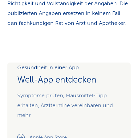
Richtigkeit und Vollständigkeit der Angaben. Die
publizierten Angaben ersetzen in keinem Fall
den fachkundigen Rat von Arzt und Apotheker.
Gesundheit in einer App
Well-App entdecken
Symptome prüfen, Hausmittel-Tipp
erhalten, Arzttermine vereinbaren und
mehr.
Apple App Store