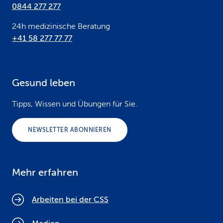
0844 277 277
24h medizinische Beratung
+41 58 277 77 77
Gesund leben
Tipps, Wissen und Übungen für Sie.
NEWSLETTER ABONNIEREN
Mehr erfahren
Arbeiten bei der CSS