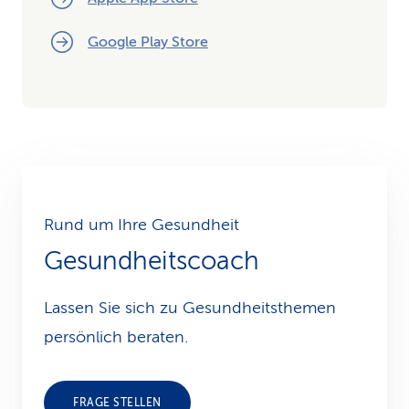
Google Play Store
Rund um Ihre Gesundheit
Gesundheitscoach
Lassen Sie sich zu Gesundheits­themen
persönlich beraten.
FRAGE STELLEN