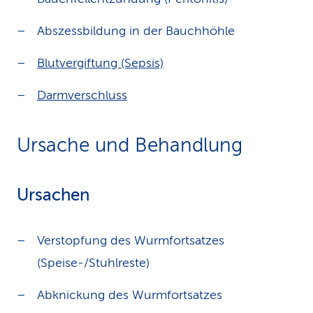
Abszessbildung in der Bauchhöhle
Blutvergiftung (Sepsis)
Darmverschluss
Ursache und Behandlung
Ursachen
Verstopfung des Wurmfortsatzes
(Speise-/Stuhlreste)
Abknickung des Wurmfortsatzes