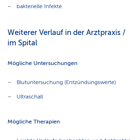
bakterielle Infekte
Weiterer Verlauf in der Arztpraxis /
im Spital
Mögliche Untersuchungen
Blutuntersuchung (Entzündungswerte)
Ultraschall
Mögliche Therapien