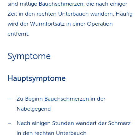
sind mittige
Bauchschmerzen
, die nach einiger
Zeit in den rechten Unterbauch wandern. Häufig
wird der Wurmfortsatz in einer Operation
entfernt.
Symptome
Hauptsymptome
Zu Beginn
Bauchschmerzen
in der
Nabelgegend
Nach einigen Stunden wandert der Schmerz
in den rechten Unterbauch