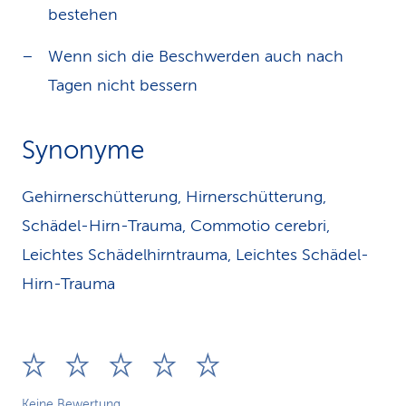
bestehen
Wenn sich die Beschwerden auch nach
Tagen nicht bessern
Synonyme
Gehirnerschütterung, Hirnerschütterung,
Schädel-Hirn-Trauma, Commotio cerebri,
Leichtes Schädelhirntrauma, Leichtes Schädel-
Hirn-Trauma
Keine Bewertung