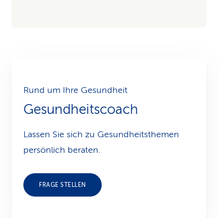
Rund um Ihre Gesundheit
Gesundheitscoach
Lassen Sie sich zu Gesundheits­themen
persönlich beraten.
FRAGE STELLEN