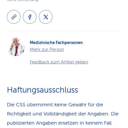
Medizinische Fachpersonen
Mehr zur Person
Feedback zum Artikel geben
Haftungsausschluss
Die CSS übernimmt keine Gewähr für die
Richtigkeit und Vollständigkeit der Angaben. Die
publizierten Angaben ersetzen in keinem Fall