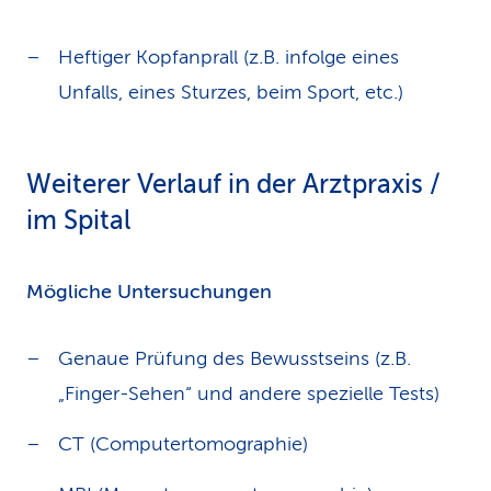
Heftiger Kopfanprall (z.B. infolge eines
Unfalls, eines Sturzes, beim Sport, etc.)
Weiterer Verlauf in der Arztpraxis /
im Spital
Mögliche Untersuchungen
Genaue Prüfung des Bewusstseins (z.B.
„Finger-Sehen“ und andere spezielle Tests)
CT (Computertomographie)