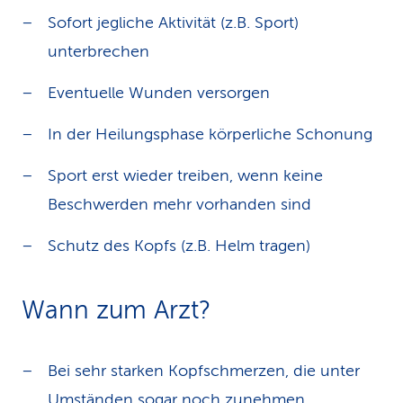
Sofort jegliche Aktivität (z.B. Sport)
unterbrechen
Eventuelle Wunden versorgen
In der Heilungsphase körperliche Schonung
Sport erst wieder treiben, wenn keine
Beschwerden mehr vorhanden sind
Schutz des Kopfs (z.B. Helm tragen)
Wann zum Arzt?
Bei sehr starken Kopfschmerzen, die unter
Umständen sogar noch zunehmen