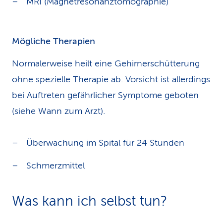
MRI (Magnetresonanztomographie)
Mögliche Therapien
Normalerweise heilt eine Gehirnerschütterung
ohne spezielle Therapie ab. Vorsicht ist allerdings
bei Auftreten gefährlicher Symptome geboten
(siehe Wann zum Arzt).
Überwachung im Spital für 24 Stunden
Schmerzmittel
Was kann ich selbst tun?