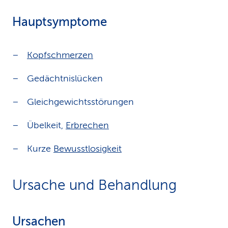
Hauptsymptome
Kopfschmerzen
Gedächtnislücken
Gleichgewichtsstörungen
Übelkeit,
Erbrechen
Kurze
Bewusstlosigkeit
Ursache und Behandlung
Ursachen