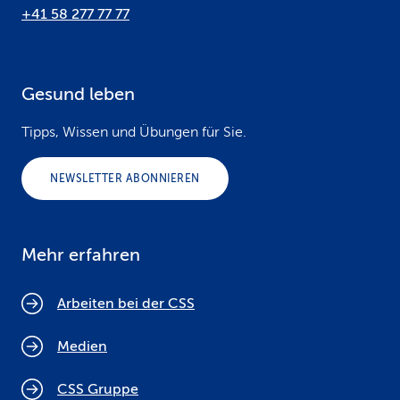
+41 58 277 77 77
Gesund leben
Tipps, Wissen und Übungen für Sie.
NEWSLETTER ABONNIEREN
Mehr erfahren
Arbeiten bei der CSS
Medien
CSS Gruppe