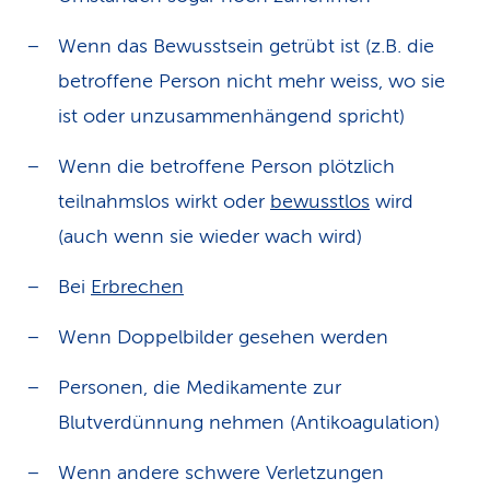
Wenn das Bewusstsein getrübt ist (z.B. die
betroffene Person nicht mehr weiss, wo sie
ist oder unzusammenhängend spricht)
Wenn die betroffene Person plötzlich
teilnahmslos wirkt oder
bewusstlos
wird
(auch wenn sie wieder wach wird)
Bei
Erbrechen
Wenn Doppelbilder gesehen werden
Personen, die Medikamente zur
Blutverdünnung nehmen (Antikoagulation)
Wenn andere schwere Verletzungen