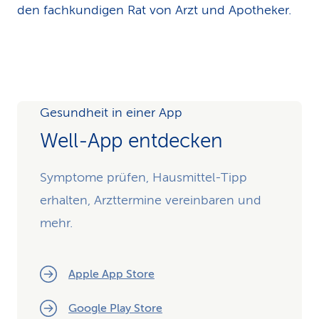
den fachkundigen Rat von Arzt und Apotheker.
Gesundheit in einer App
Well-App entdecken
Symptome prüfen, Hausmittel-Tipp
erhalten, Arzttermine vereinbaren und
mehr.
Apple App Store
Google Play Store