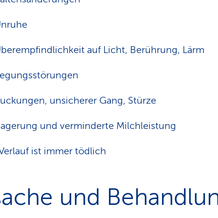
nruhe
berempfindlichkeit auf Licht, Berührung, Lärm
egungsstörungen
uckungen, unsicherer Gang, Stürze
gerung und verminderte Milchleistung
Verlauf ist immer tödlich
sache und Behandlu