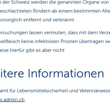
n der Schweiz werden die genannten Organe von
eschlachteten Rindern ab einem bestimmten Alte
orsorglich entfernt und verbrannt
rsuchungen lassen vermuten, dass mit dem Verz
elfleisch keine infektiösen Prionen übertragen w
ise hierfür gibt es aber nicht
itere Informationen
mt für Lebensmittelsicherheit und Veterinärwese
v.admin.ch