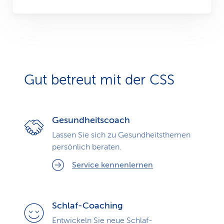
Gut betreut mit der CSS
Gesundheitscoach
Lassen Sie sich zu Gesundheits­themen
persönlich beraten.
Service kennenlernen
Schlaf-Coaching
Entwickeln Sie neue Schlaf­