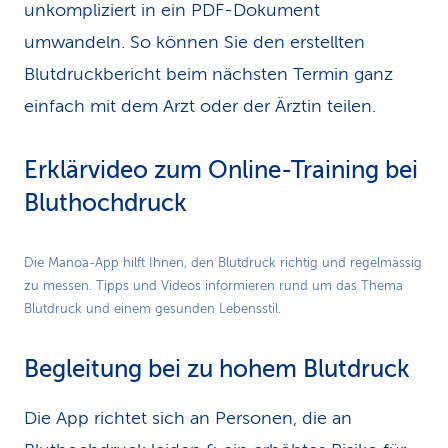
unkompliziert in ein PDF-Dokument
umwandeln. So können Sie den erstellten
Blutdruckbericht beim nächsten Termin ganz
einfach mit dem Arzt oder der Ärztin teilen.
Erklärvideo zum Online-Training bei
Bluthochdruck
Play
Die Manoa-App hilft Ihnen, den Blutdruck richtig und regelmässig
zu messen. Tipps und Videos informieren rund um das Thema
Video
Blutdruck und einem gesunden Lebensstil.
Begleitung bei zu hohem Blutdruck
Die App richtet sich an Personen, die an