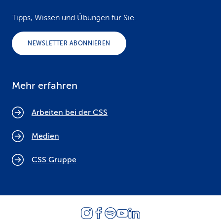
Tipps, Wissen und Übungen für Sie.
NEWSLETTER ABONNIEREN
Mehr erfahren
Arbeiten bei der CSS
Medien
CSS Gruppe