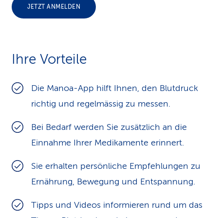
JETZT ANMELDEN
k
s
Ihre Vorteile
Die Manoa-App hilft Ihnen, den Blutdruck
richtig und regelmässig zu messen.
Bei Bedarf werden Sie zusätzlich an die
Einnahme Ihrer Medikamente erinnert.
Sie erhalten persönliche Empfehlungen zu
Ernährung, Bewegung und Entspannung.
Tipps und Videos informieren rund um das