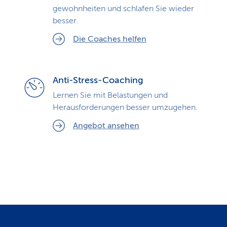
gewohnheiten und schlafen Sie wieder
besser.
Die Coaches helfen
Anti-Stress-Coaching
Lernen Sie mit Belastungen und
Herausforderungen besser umzugehen.
Angebot ansehen