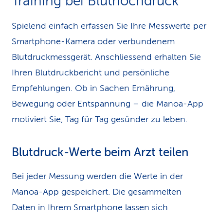
Training bei Bluthochdruck
Spielend einfach erfassen Sie Ihre Messwerte per
Smartphone-Kamera oder verbundenem
Blutdruckmessgerät. Anschliessend erhalten Sie
Ihren Blutdruckbericht und persönliche
Empfehlungen. Ob in Sachen Ernährung,
Bewegung oder Entspannung – die Manoa-App
motiviert Sie, Tag für Tag gesünder zu leben.
Blutdruck-Werte beim Arzt teilen
Bei jeder Messung werden die Werte in der
Manoa-App gespeichert. Die gesammelten
Daten in Ihrem Smartphone lassen sich