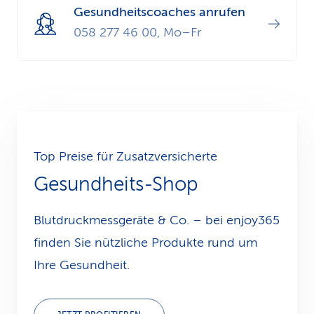
Gesundheitscoaches anrufen
058 277 46 00, Mo–Fr
Top Preise für Zu­satz­ver­sicherte
Gesundheits-Shop
Blutdruckmessgeräte & Co. – bei enjoy365
finden Sie nützliche Produkte rund um
Ihre Gesundheit.