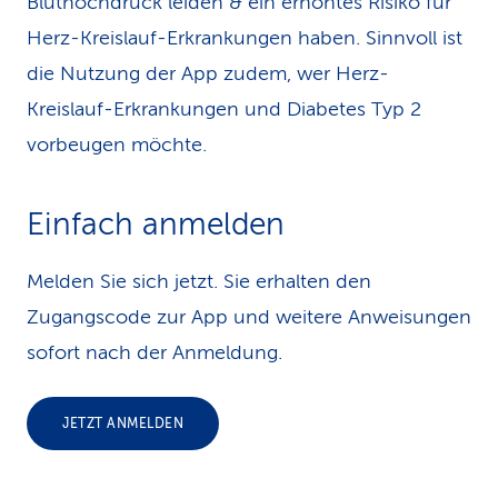
Bluthochdruck leiden & ein erhöhtes Risiko für
Herz-Kreislauf-Erkrankungen haben. Sinnvoll ist
die Nutzung der App zudem, wer Herz-
Kreislauf-Erkrankungen und Diabetes Typ 2
vorbeugen möchte.
Einfach anmelden
Melden Sie sich jetzt. Sie erhalten den
Zugangscode zur App und weitere Anweisungen
sofort nach der Anmeldung.
JETZT ANMELDEN