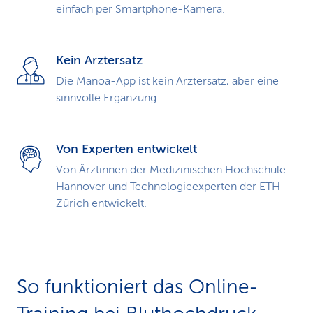
einfach per Smartphone-Kamera.
Kein Arztersatz
Die Manoa-App ist kein Arztersatz, aber eine
sinnvolle Ergänzung.
Von Experten entwickelt
Von Ärztinnen der Medizinischen Hoch­schule
Hannover und Techno­lo­gie­exper­ten der ETH
Zürich entwickelt.
So funktioniert das Online-