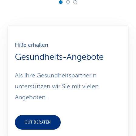
Hilfe erhalten
Gesundheits-Angebote
Als Ihre Gesundheitspartnerin
unterstützen wir Sie mit vielen
Angeboten.
GUT BERATEN