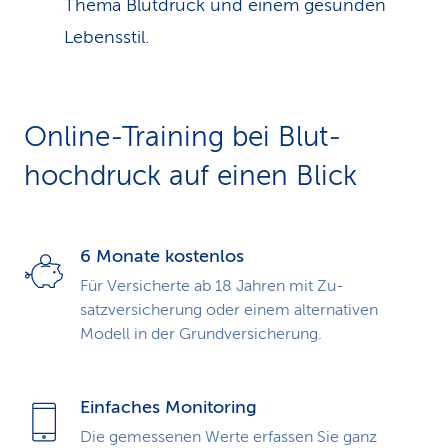
Thema Blutdruck und einem gesunden
Lebensstil.
Online-Training bei Blut­
hochdruck auf einen Blick
6 Monate kostenlos
Für Versicherte ab 18 Jahren mit Zu­
satzversicherung oder einem alterna­tiven
Modell in der Grundversicherung.
Einfaches Monitoring
Die gemessenen Werte erfassen Sie ganz