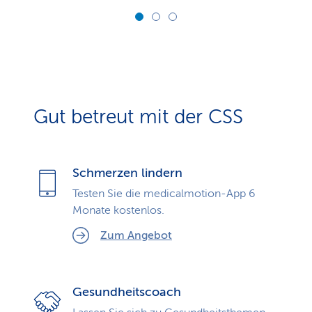
Gut betreut mit der CSS
Schmerzen lindern
Testen Sie die medicalmotion-App 6
Monate kostenlos.
Zum Angebot
Gesundheitscoach