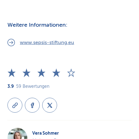
Weitere Informationen:
www.sepsis-stiftung.eu
3.9
59
Bewertungen
Vera Sohmer