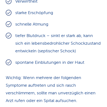
Verwirrtheit
starke Erschöpfung
schnelle Atmung
tiefer Blutdruck – sinkt er stark ab, kann
sich ein lebensbedrohlicher Schockzustand
entwickeln (septischer Schock)
spontane Einblutungen in der Haut
Wichtig: Wenn mehrere der folgenden
Symptome auftreten und sich rasch
verschlimmern, sollte man unverzüglich einen
Arzt rufen oder ein Spital aufsuchen.