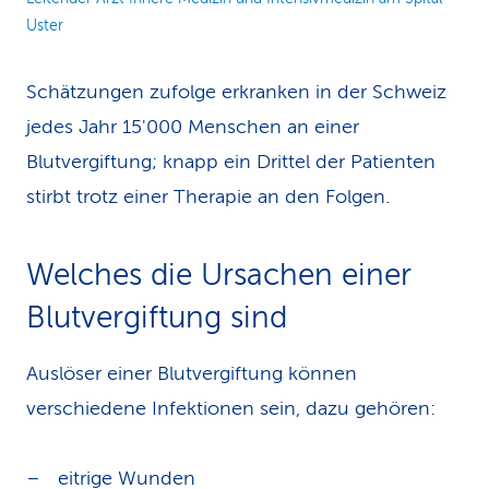
Uster
Schätzungen zufolge erkranken in der Schweiz
jedes Jahr 15'000 Menschen an einer
Blutvergiftung; knapp ein Drittel der Patienten
stirbt trotz einer Therapie an den Folgen.
Welches die Ursachen einer
Blutvergiftung sind
Auslöser einer Blutvergiftung können
verschiedene Infektionen sein, dazu gehören:
eitrige Wunden