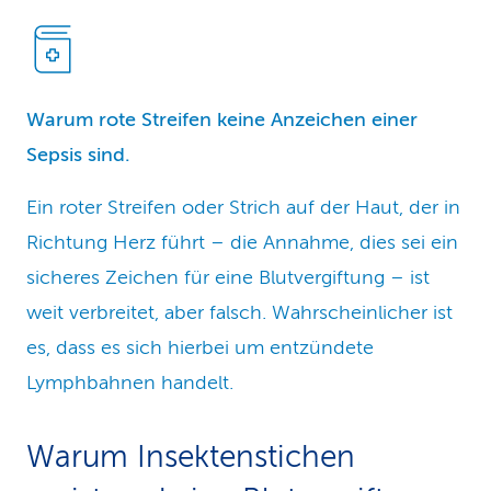
Warum rote Streifen keine Anzeichen einer
Sepsis sind.
Ein roter Streifen oder Strich auf der Haut, der in
Richtung Herz führt – die Annahme, dies sei ein
sicheres Zeichen für eine Blutvergiftung – ist
weit verbreitet, aber falsch. Wahrscheinlicher ist
es, dass es sich hierbei um entzündete
Lymphbahnen handelt.
Warum Insektenstichen