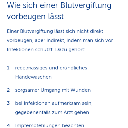
Wie sich einer Blutvergiftung
vorbeugen lässt
Einer Blutvergiftung lässt sich nicht direkt
vorbeugen, aber indirekt, indem man sich vor
Infektionen schützt. Dazu gehört:
regelmässiges und gründliches
Händewaschen
sorgsamer Umgang mit Wunden
bei Infektionen aufmerksam sein,
gegebenenfalls zum Arzt gehen
Impfempfehlungen beachten