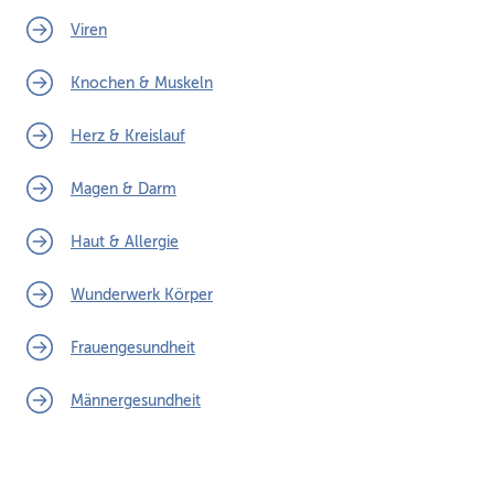
Viren
Knochen & Muskeln
Herz & Kreislauf
Magen & Darm
Haut & Allergie
Wunderwerk Körper
Frauengesundheit
Männergesundheit