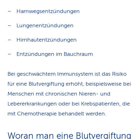
Harnwegsentzündungen
Lungenentzündungen
Hirnhautentzündungen
Entzündungen im Bauchraum
Bei geschwächtem Immunsystem ist das Risiko
für eine Blutvergiftung erhöht, beispielsweise bei
Menschen mit chronischen Nieren- und
Lebererkrankungen oder bei Krebspatienten, die
mit Chemotherapie behandelt werden.
Woran man eine Blutvergiftung