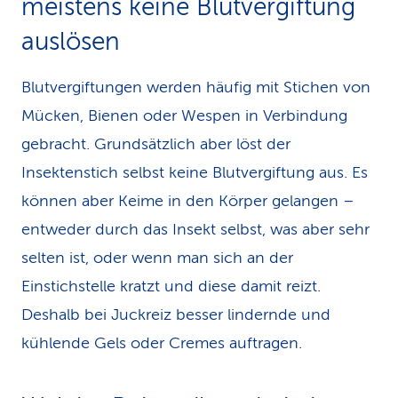
meistens keine Blutvergiftung
auslösen
Blutvergiftungen werden häufig mit Stichen von
Mücken, Bienen oder Wespen in Verbindung
gebracht. Grundsätzlich aber löst der
Insektenstich selbst keine Blutvergiftung aus. Es
können aber Keime in den Körper gelangen –
entweder durch das Insekt selbst, was aber sehr
selten ist, oder wenn man sich an der
Einstichstelle kratzt und diese damit reizt.
Deshalb bei Juckreiz besser lindernde und
kühlende Gels oder Cremes auftragen.