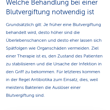
Welche Behandlung bei einer
Blutvergiftung notwendig ist
Grundsätzlich gilt: Je früher eine Blutvergiftung
behandelt wird, desto höher sind die
Überlebenschancen und desto eher lassen sich
Spätfolgen wie Organschäden vermeiden. Ziel
einer Therapie ist es, den Zustand des Patienten
zu stabilisieren und die Ursache der Infektion in
den Griff zu bekommen. Für letzteres kommen
in der Regel Antibiotika zum Einsatz, dies, weil
meistens Bakterien die Auslöser einer
Blutvergiftung sind.