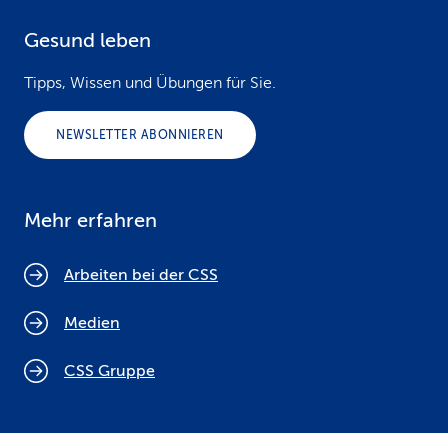
Gesund leben
Tipps, Wissen und Übungen für Sie.
NEWSLETTER ABONNIEREN
Mehr erfahren
Arbeiten bei der CSS
Medien
CSS Gruppe