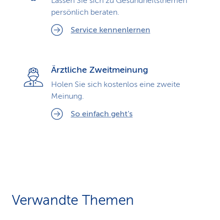
Lassen Sie sich zu Gesundheits­themen
persönlich beraten.
Service kennenlernen
Ärztliche Zweitmeinung
Holen Sie sich kostenlos eine zweite
Meinung.
So einfach geht's
Verwandte Themen