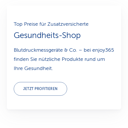
Top Preise für Zu­satz­ver­sicherte
Gesundheits-Shop
Blutdruckmessgeräte & Co. – bei enjoy365
finden Sie nützliche Produkte rund um
Ihre Gesundheit.
JETZT PROFITIEREN