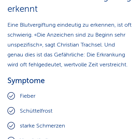
erkennt
Eine Blutvergiftung eindeutig zu erkennen, ist oft
schwierig. «Die Anzeichen sind zu Beginn sehr
unspezifisch», sagt Christian Trachsel. Und
genau dies ist das Gefährliche: Die Erkrankung
wird oft fehlgedeutet, wertvolle Zeit verstreicht.
Symptome
Fieber
Schüttelfrost
starke Schmerzen