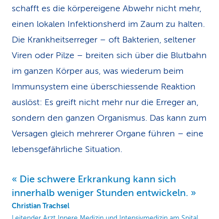
schafft es die körpereigene Abwehr nicht mehr,
einen lokalen Infektionsherd im Zaum zu halten.
Die Krankheitserreger – oft Bakterien, seltener
Viren oder Pilze – breiten sich über die Blutbahn
im ganzen Körper aus, was wiederum beim
Immunsystem eine überschiessende Reaktion
auslöst: Es greift nicht mehr nur die Erreger an,
sondern den ganzen Organismus. Das kann zum
Versagen gleich mehrerer Organe führen – eine
lebensgefährliche Situation.
Die schwere Erkrankung kann sich
innerhalb weniger Stunden entwickeln.
Christian Trachsel
Leitender Arzt Innere Medizin und Intensivmedizin am Spital