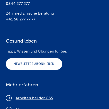
0844 277 277
24h medizinische Beratung
+41 58 277 77 77
Gesund leben
Tipps, Wissen und Übungen für Sie.
NEWSLETTER ABONNIEREN
Mehr erfahren
Arbeiten bei der CSS