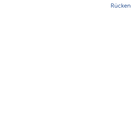
Rücken