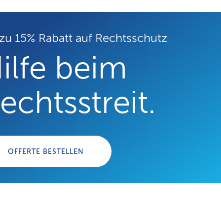
 zu 15% Rabatt auf Rechtsschutz
ilfe beim
echtsstreit.
OFFERTE BESTELLEN