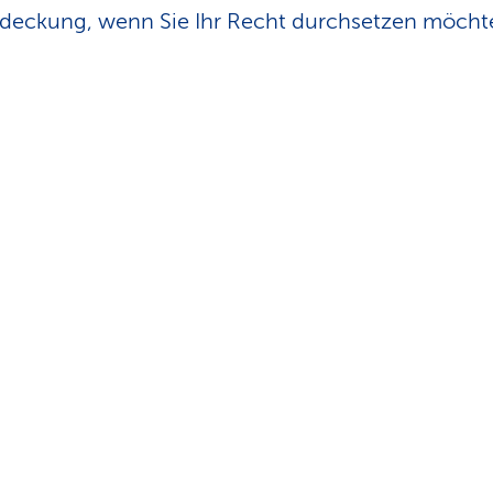
deckung, wenn Sie Ihr Recht durchsetzen möcht