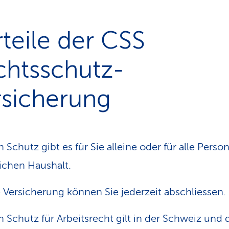
teile der CSS
chtsschutz-
rsicherung
 Schutz gibt es für Sie alleine oder für alle Perso
ichen Haushalt.
 Versicherung können Sie jederzeit abschliessen.
 Schutz für Arbeitsrecht gilt in der Schweiz und 