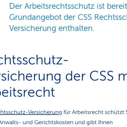
Der Arbeitsrechtsschutz ist berei
Grundangebot der CSS Rechtssc
Versicherung enthalten.
chtsschutz-
sicherung der CSS m
eitsrecht
htsschutz-Versicherung
für Arbeitsrecht schützt 
nwalts- und Gerichtskosten und gibt Ihnen