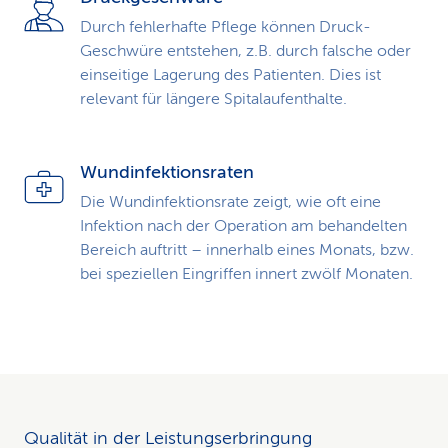
Durch fehlerhafte Pflege können Druck-
Geschwüre entstehen, z.B. durch falsche oder
einseitige Lagerung des Patienten. Dies ist
relevant für längere Spitalaufenthalte.
Wundinfektionsraten
Die Wundinfektionsrate zeigt, wie oft eine
Infektion nach der Operation am behandelten
Bereich auftritt – innerhalb eines Monats, bzw.
bei speziellen Eingriffen innert zwölf Monaten.
Qualität in der Leistungserbringung