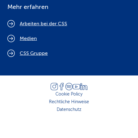
Mehr erfahren
Arbeiten bei der CSS
Medien
CSS Gruppe
Cookie Policy
Rechtliche Hinweise
Datenschutz