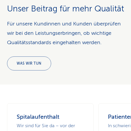
Unser Beitrag für mehr Qualität
Für unsere Kundinnen und Kunden überprüfen
wir bei den Leistungserbringen, ob wichtige
Qualitätsstandards eingehalten werden.
WAS WIR TUN
Spitalaufenthalt
Patiente
Wir sind für Sie da – vor der
In schwier