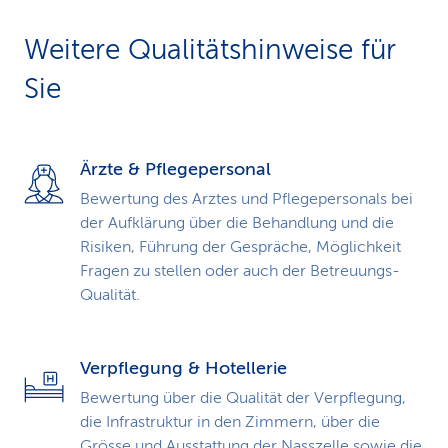
Weitere Qualitätshinweise für
Sie
Ärzte & Pflegepersonal
Bewertung des Arztes und Pflegepersonals bei
der Aufklärung über die Behandlung und die
Risiken, Führung der Gespräche, Möglichkeit
Fragen zu stellen oder auch der Betreuungs-
Qualität.
Verpflegung & Hotellerie
Bewertung über die Qualität der Verpflegung,
die Infrastruktur in den Zimmern, über die
Grösse und Ausstattung der Nasszelle sowie die