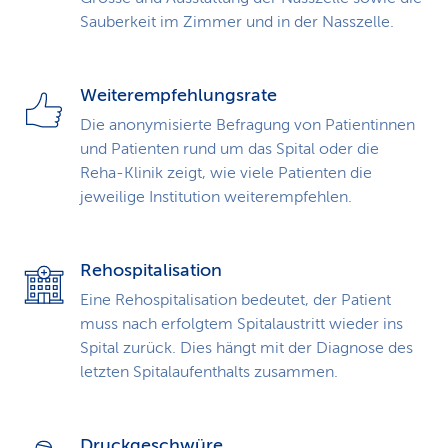
Sauberkeit im Zimmer und in der Nasszelle.
Weiterempfehlungsrate
Die anonymisierte Befragung von Patientinnen
und Patienten rund um das Spital oder die
Reha-Klinik zeigt, wie viele Patienten die
jeweilige Institution weiterempfehlen.
Rehospitalisation
Eine Rehospitalisation bedeutet, der Patient
muss nach erfolgtem Spitalaustritt wieder ins
Spital zurück. Dies hängt mit der Diagnose des
letzten Spitalaufenthalts zusammen.
Druckgeschwüre