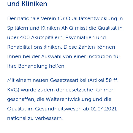
und Kliniken
Der nationale Verein für Qualitätsentwicklung in
Spitälern und Kliniken
ANQ
misst die Qualität in
über 400 Akutspitälern, Psychiatrien und
Rehabilitationskliniken. Diese Zahlen können
Ihnen bei der Auswahl von einer Institution für
Ihre Behandlung helfen.
Mit einem neuen Gesetzesartikel (Artikel 58 ff.
KVG) wurde zudem der gesetzliche Rahmen
geschaffen, die Weiterentwicklung und die
Qualität im Gesundheitswesen ab 01.04.2021
national zu verbessern.