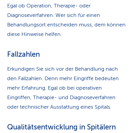
Egal ob Operation, Therapie- oder
k
Diagnoseverfahren. Wer sich für einen
s
Behandlungsort entscheiden muss, dem können
diese Hinweise helfen.
Fallzahlen
Erkundigen Sie sich vor der Behandlung nach
den Fallzahlen. Denn mehr Eingriffe bedeuten
mehr Erfahrung. Egal ob bei operativen
Eingriffen, Therapie- und Diagnoseverfahren
oder technischer Ausstattung eines Spitals.
Qualitätsentwicklung in Spitälern