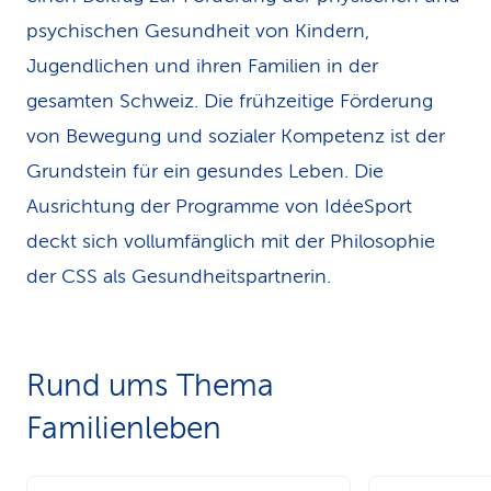
psychischen Gesundheit von Kindern,
Jugendlichen und ihren Familien in der
gesamten Schweiz. Die frühzeitige Förderung
von Bewegung und sozialer Kompetenz ist der
Grundstein für ein gesundes Leben. Die
Ausrichtung der Programme von IdéeSport
deckt sich vollumfänglich mit der Philosophie
der CSS als Gesundheitspartnerin.
Rund ums Thema
Familienleben