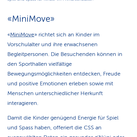
Video
«MiniMove»
«
MiniMove
» richtet sich an Kinder im
Vorschulalter und ihre erwachsenen
Begleitpersonen. Die Besuchenden können in
den Sporthallen vielfältige
Bewegungsmöglichkeiten entdecken, Freude
und positive Emotionen erleben sowie mit
Menschen unterschiedlicher Herkunft
interagieren.
Damit die Kinder genügend Energie für Spiel
und Spass haben, offeriert die CSS an