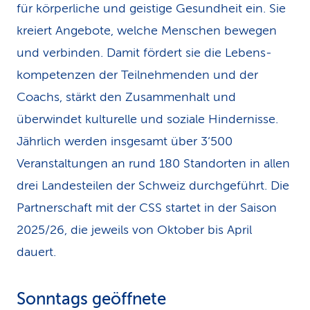
für körperliche und geistige Gesundheit ein. Sie
k
kreiert Angebote, welche Menschen bewegen
s
und verbinden. Damit fördert sie die Lebens­
kompetenzen der Teilnehmenden und der
Coachs, stärkt den Zusammenhalt und
überwindet kulturelle und soziale Hindernisse.
Jährlich werden insgesamt über 3‘500
Veranstaltungen an rund 180 Standorten in allen
drei Landesteilen der Schweiz durchgeführt. Die
Partnerschaft mit der CSS startet in der Saison
2025/26, die jeweils von Oktober bis April
dauert.
Sonntags geöffnete