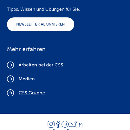
Tipps, Wissen und Übungen für Sie.
NEWSLETTER ABONNIEREN
Mehr erfahren
Arbeiten bei der CSS
Medien
CSS Gruppe