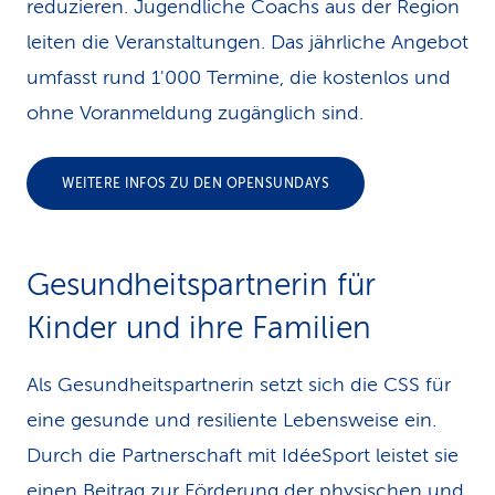
reduzieren. Jugendliche Coachs aus der Region
leiten die Veranstaltungen. Das jährliche Angebot
umfasst rund 1'000 Termine, die kostenlos und
ohne Voranmeldung zugänglich sind.
WEITERE INFOS ZU DEN OPENSUNDAYS
Gesundheitspartnerin für
Kinder und ihre Familien
Als Gesundheitspartnerin setzt sich die CSS für
eine gesunde und resiliente Lebensweise ein.
Durch die Partnerschaft mit IdéeSport leistet sie
einen Beitrag zur Förderung der physischen und