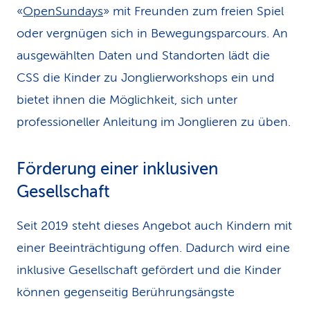
«
OpenSundays
» mit Freunden zum freien Spiel
oder vergnügen sich in Bewegungsparcours. An
ausgewählten Daten und Standorten lädt die
CSS die Kinder zu Jonglierworkshops ein und
bietet ihnen die Möglichkeit, sich unter
professioneller Anleitung im Jonglieren zu üben.
Förderung einer inklusiven
Gesellschaft
Seit 2019 steht dieses Angebot auch Kindern mit
einer Beeinträchtigung offen. Dadurch wird eine
inklusive Gesellschaft gefördert und die Kinder
können gegenseitig Berührungsängste