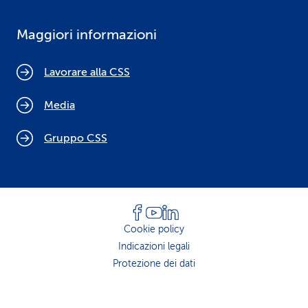
Maggiori informazioni
Lavorare alla CSS
Media
Gruppo CSS
Cookie policy
Indicazioni legali
Protezione dei dati