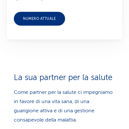
NUMERO ATTUALE
La sua partner per la salute
Come partner per la salute ci impegniamo
in favore di una vita sana, di una
guarigione attiva e di una gestione
consapevole della malattia.