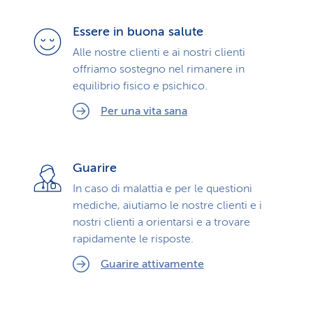
Essere in buona salute
Alle nostre clienti e ai nostri clienti
offriamo sostegno nel rimanere in
equilibrio fisico e psichico.
Per una vita sana
Guarire
In caso di malattia e per le questioni
mediche, aiutiamo le nostre clienti e i
nostri clienti a orientarsi e a trovare
rapidamente le risposte.
Guarire attivamente