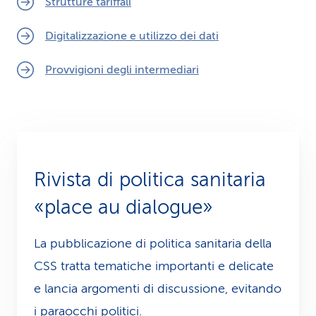
Strutture tariffali
Digitalizzazione e utilizzo dei dati
Provvigioni degli intermediari
Rivista di politica sanitaria
«place au dialogue»
La pubblicazione di politica sanitaria della
CSS tratta tematiche importanti e delicate
e lancia argomenti di discussione, evitando
i paraocchi politici.