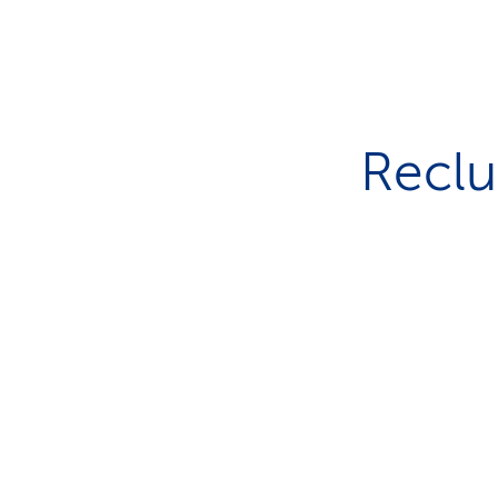
Reclu