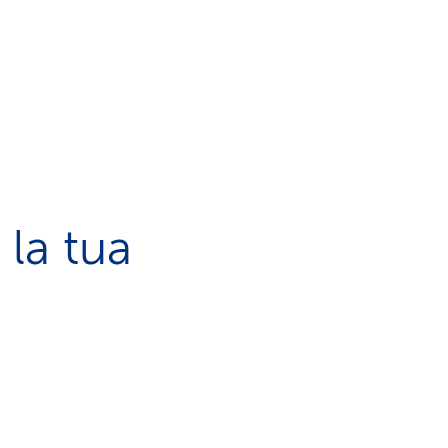
la tua