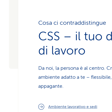
Cosa ci contraddistingue
CSS – il tuo 
di lavoro
Da noi, la persona è al centro. 
ambiente adatto a te – flessibile,
appagante.
Ambiente lavorativo e sedi