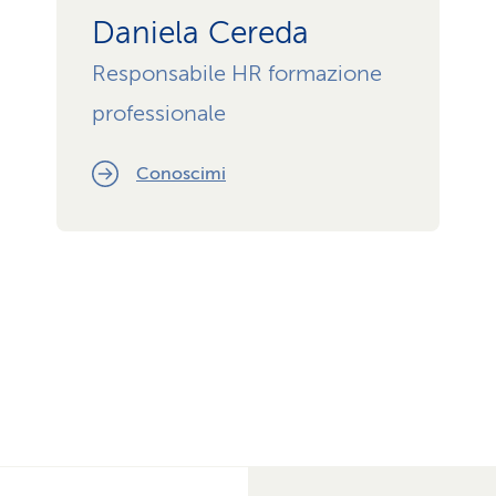
Daniela Cereda
Responsabile HR formazione
professionale
Conoscimi