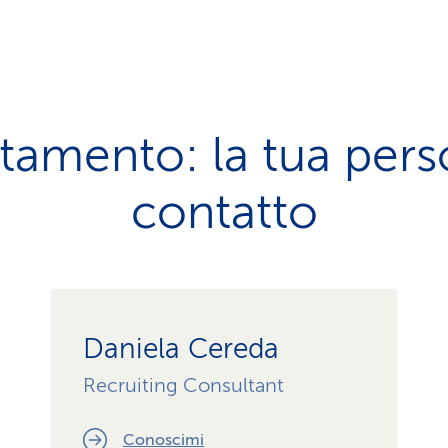
tamento: la tua pers
contatto
Daniela Cereda
Recruiting Consultant
Conoscimi