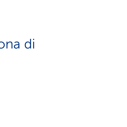
ona di