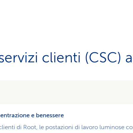
ervizi clienti (CSC) 
entrazione e benessere
clienti di Root, le postazioni di lavoro luminose c