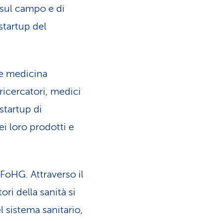
 sul campo e di
startup del
 e medicina
ricercatori, medici
startup di
i loro prodotti e
FoHG. Attraverso il
ori della sanità si
 sistema sanitario,