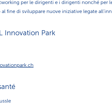
working per le dirigenti e i dirigenti nonché per le
 al fine di sviluppare nuove iniziative legate all’i
L Innovation Park
ovationpark.ch
santé
ussle