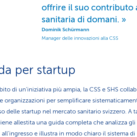
offrire il suo contributo 
sanitaria di domani.
Dominik Schürmann
Manager delle innovazioni alla CSS
da per startup
bito di un’iniziativa più ampia, la CSS e SHS colla
re organizzazioni per semplificare sistematicamen
so delle startup nel mercato sanitario svizzero. A t
iene allestita una guida completa che analizza gli
 all’ingresso e illustra in modo chiaro il sistema di