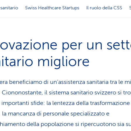
sanitario
Swiss Healthcare Startups
Il ruolo della CSS
ovazione per un set
itario migliore
era beneficiamo di un’assistenza sanitaria tra le mig
Ciononostante, il sistema sanitario svizzero si tro
 importanti sfide: la lentezza della trasformazione
e, la mancanza di personale specializzato e
chiamento della popolazione si ripercuotono sia sui