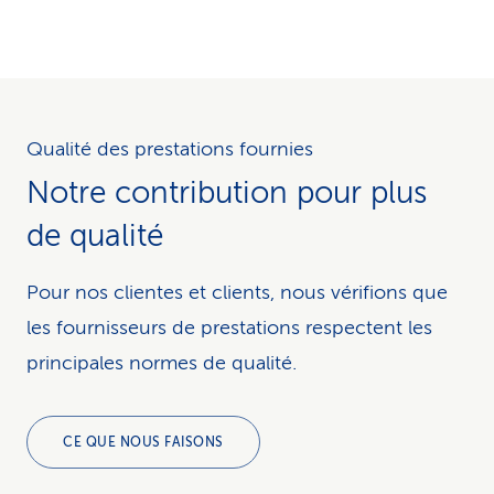
Qualité des prestations fournies
Notre contribution pour plus
de qualité
Pour nos clientes et clients, nous vérifions que
les fournisseurs de prestations respectent les
principales normes de qualité.
CE QUE NOUS FAISONS