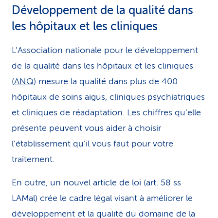
Développement de la qualité dans
les hôpitaux et les cliniques
L’Association nationale pour le développement
de la qualité dans les hôpitaux et les cliniques
(
ANQ
) mesure la qualité dans plus de 400
hôpitaux de soins aigus, cliniques psychiatriques
et cliniques de réadaptation. Les chiffres qu’elle
présente peuvent vous aider à choisir
l’établissement qu’il vous faut pour votre
traitement.
En outre, un nouvel article de loi (art. 58 ss
LAMal) crée le cadre légal visant à améliorer le
développement et la qualité du domaine de la