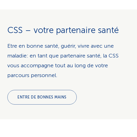
CSS – votre partenaire santé
Etre en bonne santé, guérir, vivre avec une
maladie: en tant que partenaire santé, la CSS
vous accompagne tout au long de votre
parcours personnel.
ENTRE DE BONNES MAINS