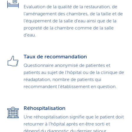
Evaluation de la qualité de la restauration, de
l’aménagement des chambres, de la taille et de
l’équipement de la salle d’eau ainsi que de la
propreté de la chambre comme de la salle
d’eau.
Taux de recommandation
Questionnaire anonymisé de patientes et
patients au sujet de l’hôpital ou de la clinique de
réadaptation, nombre de patients qui
recommandent l’établissement en question.
Réhospitalisation
Une réhospitalisation signifie que le patient doit
retourner à l’hôpital après en être sorti et
dépend du diagnostic du dernier séjour