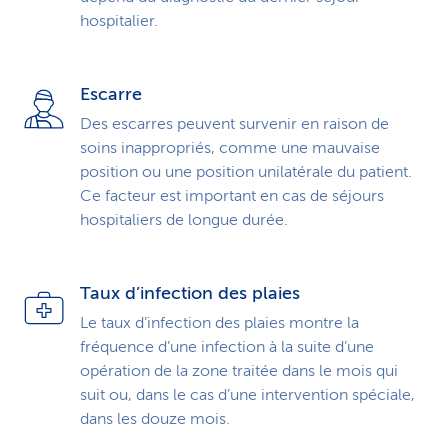
hospitalier.
Escarre
Des escarres peuvent survenir en raison de
soins inappropriés, comme une mauvaise
position ou une position unilatérale du patient.
Ce facteur est important en cas de séjours
hospitaliers de longue durée.
Taux d’infection des plaies
Le taux d’infection des plaies montre la
fréquence d’une infection à la suite d’une
opération de la zone traitée dans le mois qui
suit ou, dans le cas d’une intervention spéciale,
dans les douze mois.