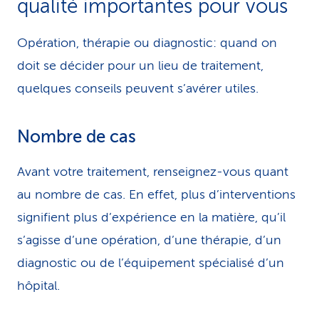
qualité importantes pour vous
i
Opération, thérapie ou diagnostic: quand on
c
doit se décider pour un lieu de traitement,
e
quelques conseils peuvent s’avérer utiles.
Nombre de cas
Avant votre traitement, renseignez-vous quant
au nombre de cas. En effet, plus d’interventions
signifient plus d’expérience en la matière, qu’il
s’agisse d’une opération, d’une thérapie, d’un
diagnostic ou de l’équipement spécialisé d’un
hôpital.