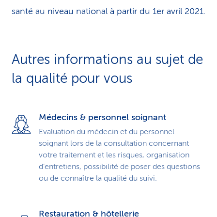
santé au niveau national à partir du 1er avril 2021.
Autres informations au sujet de
la qualité pour vous
Médecins & personnel soignant
Evaluation du médecin et du personnel
soignant lors de la consultation concernant
votre traitement et les risques, organisation
d’entretiens, possibilité de poser des questions
ou de connaître la qualité du suivi.
Restauration & hôtellerie