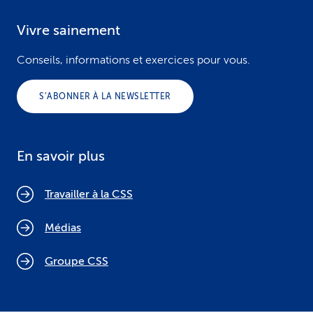
Vivre sainement
Conseils, informations et exercices pour vous.
S’ABONNER À LA NEWSLETTER
En savoir plus
Travailler à la CSS
Médias
Groupe CSS