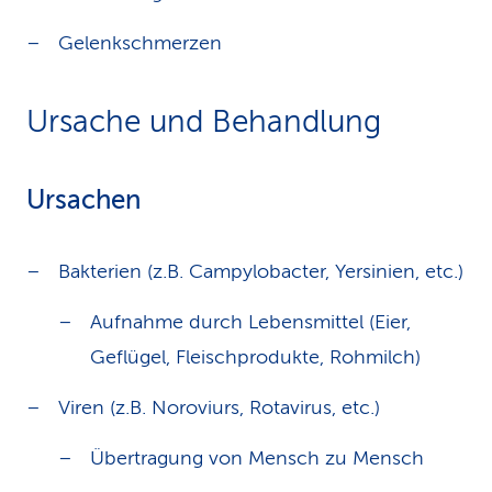
Gelenkschmerzen
Ursache und Behandlung
Ursachen
Bakterien (z.B. Campylobacter, Yersinien, etc.)
Aufnahme durch Lebensmittel (Eier,
Geflügel, Fleischprodukte, Rohmilch)
Viren (z.B. Noroviurs, Rotavirus, etc.)
Übertragung von Mensch zu Mensch