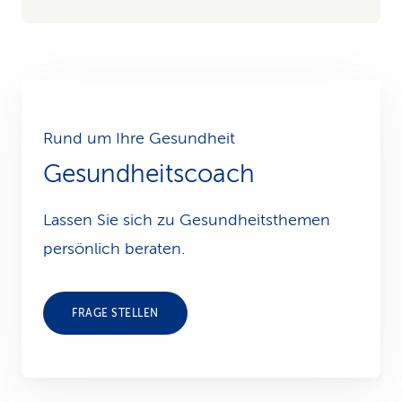
Rund um Ihre Gesundheit
Gesundheitscoach
Lassen Sie sich zu Gesundheits­themen
persönlich beraten.
FRAGE STELLEN