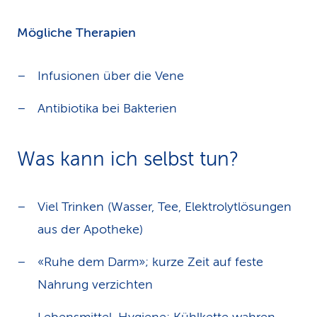
Mögliche Therapien
Infusionen über die Vene
Antibiotika bei Bakterien
Was kann ich selbst tun?
Viel Trinken (Wasser, Tee, Elektrolytlösungen
aus der Apotheke)
«Ruhe dem Darm»; kurze Zeit auf feste
Nahrung verzichten