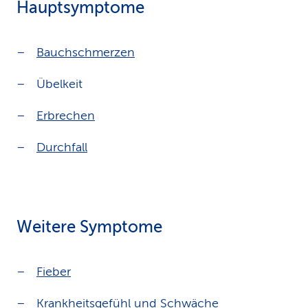
Hauptsymptome
Bauchschmerzen
Übelkeit
Erbrechen
Durchfall
Weitere Symptome
Fieber
Krankheitsgefühl und Schwäche