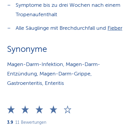
Symptome bis zu drei Wochen nach einem
Tropenaufenthalt
Alle Säuglinge mit Brechdurchfall und
Fieber
Synonyme
Magen-Darm-Infektion, Magen-Darm-
Entzündung, Magen-Darm-Grippe,
Gastroenteritis, Enteritis
3.9
11
Bewertungen