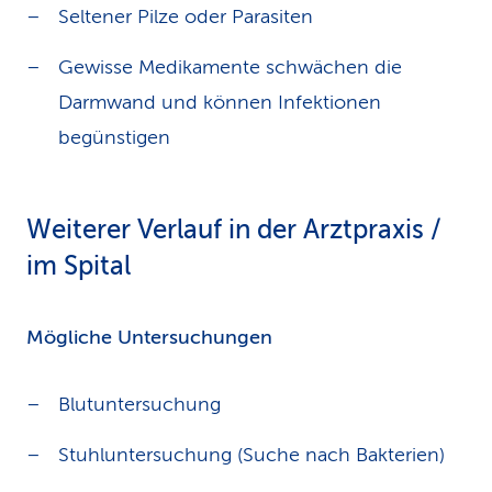
Seltener Pilze oder Parasiten
Gewisse Medikamente schwächen die
Darmwand und können Infektionen
begünstigen
Weiterer Verlauf in der Arztpraxis /
im Spital
Mögliche Untersuchungen
Blutuntersuchung
Stuhluntersuchung (Suche nach Bakterien)