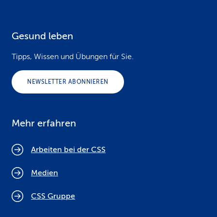
Gesund leben
Tipps, Wissen und Übungen für Sie.
NEWSLETTER ABONNIEREN
Mehr erfahren
Arbeiten bei der CSS
Medien
CSS Gruppe