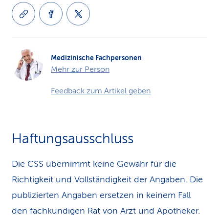
Medizinische Fachpersonen
Mehr zur Person
Feedback zum Artikel geben
Haftungsausschluss
Die CSS übernimmt keine Gewähr für die
Richtigkeit und Vollständigkeit der Angaben. Die
publizierten Angaben ersetzen in keinem Fall
den fachkundigen Rat von Arzt und Apotheker.