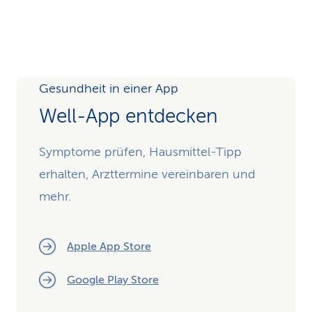
Gesundheit in einer App
Well-App entdecken
Symptome prüfen, Hausmittel-Tipp
erhalten, Arzttermine vereinbaren und
mehr.
Apple App Store
Google Play Store