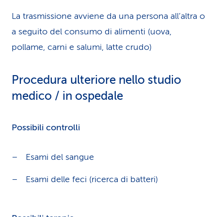
La trasmissione avviene da una persona all’altra o
a seguito del consumo di alimenti (uova,
pollame, carni e salumi, latte crudo)
Procedura ulteriore nello studio
medico / in ospedale
Possibili controlli
Esami del sangue
Esami delle feci (ricerca di batteri)