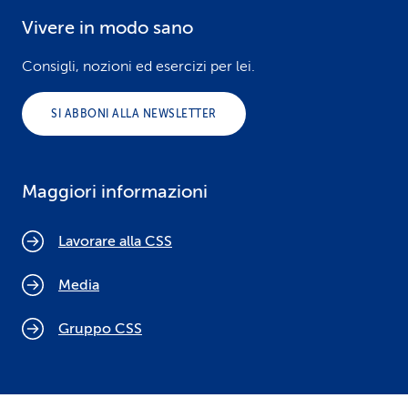
Vivere in modo sano
Consigli, nozioni ed esercizi per lei.
SI ABBONI ALLA NEWSLETTER
Maggiori informazioni
Lavorare alla CSS
Media
Gruppo CSS