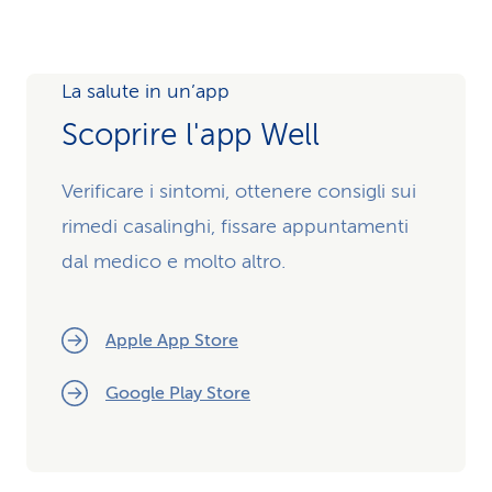
La salute in un’app
Scoprire l'app Well
Verificare i sintomi, ottenere consigli sui
rimedi casalinghi, fissare appuntamenti
dal medico e molto altro.
Apple App Store
Google Play Store