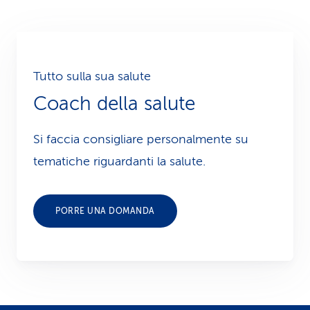
Tutto sulla sua salute
Coach della salute
Si faccia consigliare personalmente su
tematiche riguardanti la salute.
PORRE UNA DOMANDA