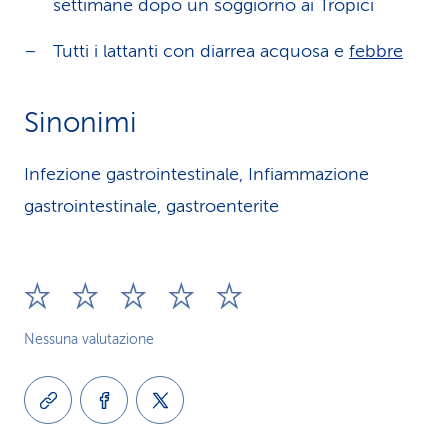
settimane dopo un soggiorno ai Tropici
Tutti i lattanti con diarrea acquosa e
febbre
Sinonimi
Infezione gastrointestinale, Infiammazione
gastrointestinale, gastroenterite
Nessuna valutazione