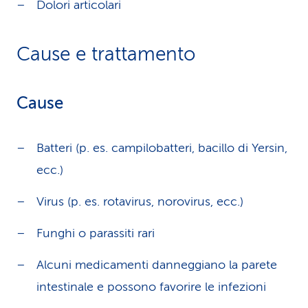
Dolori articolari
Cause e trattamento
Cause
Batteri (p. es. campilobatteri, bacillo di Yersin,
ecc.)
Virus (p. es. rotavirus, norovirus, ecc.)
Funghi o parassiti rari
Alcuni medicamenti danneggiano la parete
intestinale e possono favorire le infezioni