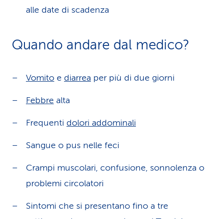
alle date di scadenza
Quando andare dal medico?
Vomito
e
diarrea
per più di due giorni
Febbre
alta
Frequenti
dolori addominali
Sangue o pus nelle feci
Crampi muscolari, confusione, sonnolenza o
problemi circolatori
Sintomi che si presentano fino a tre