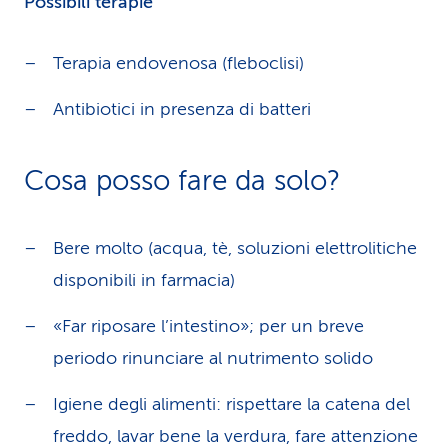
Possibili terapie
Terapia endovenosa (fleboclisi)
Antibiotici in presenza di batteri
Cosa posso fare da solo?
Bere molto (acqua, tè, soluzioni elettrolitiche
disponibili in farmacia)
«Far riposare l’intestino»; per un breve
periodo rinunciare al nutrimento solido
Igiene degli alimenti: rispettare la catena del
freddo, lavar bene la verdura, fare attenzione