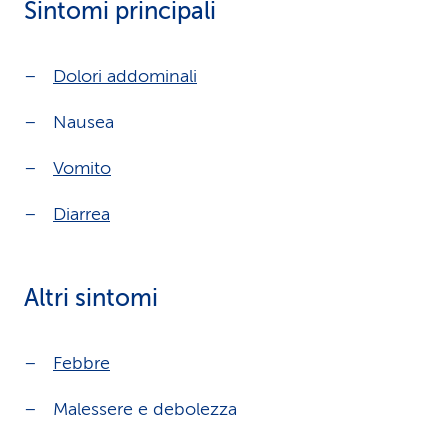
Sintomi principali
Dolori addominali
Nausea
Vomito
Diarrea
Altri sintomi
Febbre
Malessere e debolezza