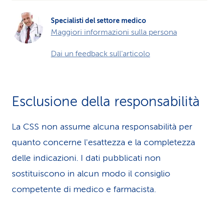
Specialisti del settore medico
Maggiori informazioni sulla persona
Dai un feedback sull'articolo
Esclusione della responsabilità
La CSS non assume alcuna re­spons­abilità per
quanto concerne l'esattezza e la completezza
delle indicazioni. I dati pubblicati non
sostituiscono in alcun modo il consiglio
competente di medico e farmacista.