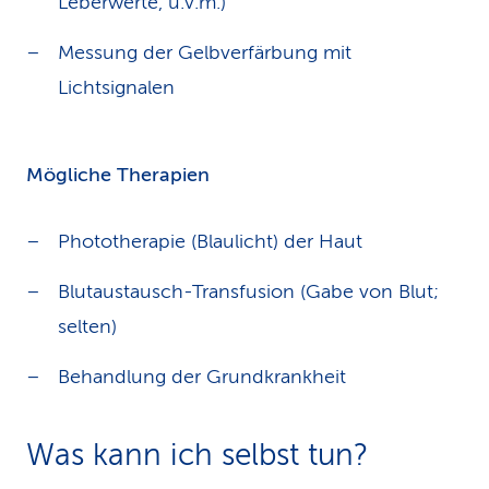
Leberwerte, u.v.m.)
Messung der Gelbverfärbung mit
Lichtsignalen
Mögliche Therapien
Phototherapie (Blaulicht) der Haut
Blutaustausch-Transfusion (Gabe von Blut;
selten)
Behandlung der Grundkrankheit
Was kann ich selbst tun?