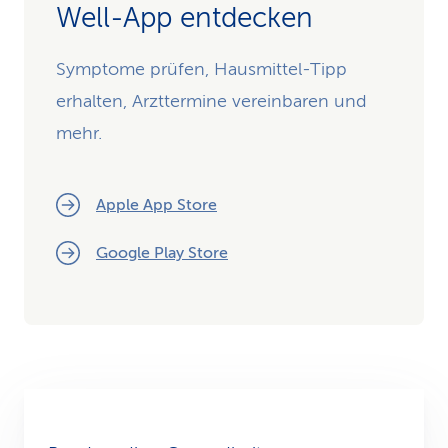
Well-App entdecken
Symptome prüfen, Hausmittel-Tipp
erhalten, Arzttermine vereinbaren und
mehr.
Apple App Store
Google Play Store