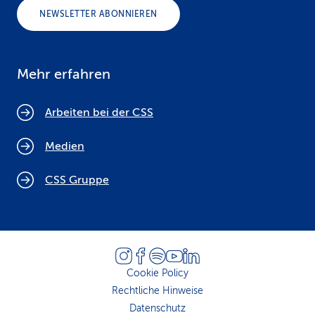
NEWSLETTER ABONNIEREN
Mehr erfahren
Arbeiten bei der CSS
Medien
CSS Gruppe
Cookie Policy
Rechtliche Hinweise
Datenschutz