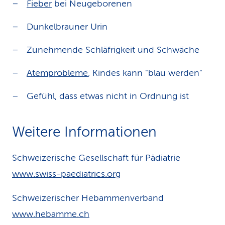
Fieber
bei Neugeborenen
Dunkelbrauner Urin
Zunehmende Schläfrigkeit und Schwäche
Atemprobleme
, Kindes kann "blau werden"
Gefühl, dass etwas nicht in Ordnung ist
Weitere Informationen
Schweizerische Gesellschaft für Pädiatrie
www.swiss-paediatrics.org
Schweizerischer Hebammenverband
www.hebamme.ch