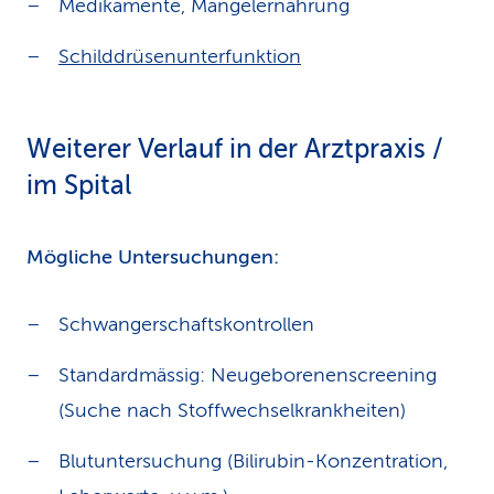
Medikamente, Mangelernährung
Schilddrüsenunterfunktion
Weiterer Verlauf in der Arztpraxis /
im Spital
Mögliche Untersuchungen:
Schwangerschaftskontrollen
Standardmässig: Neugeborenenscreening
(Suche nach Stoffwechselkrankheiten)
Blutuntersuchung (Bilirubin-Konzentration,