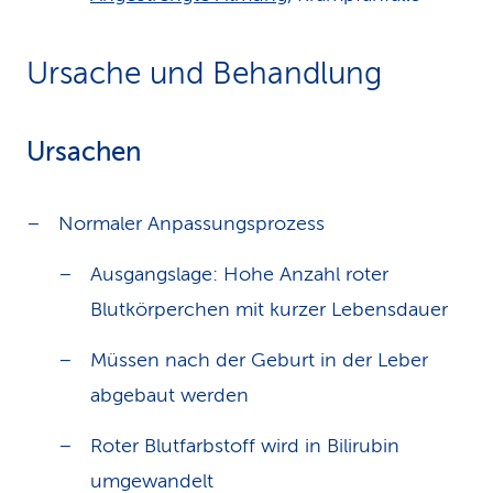
Ursache und Behandlung
Ursachen
Normaler Anpassungsprozess
Ausgangslage: Hohe Anzahl roter
Blutkörperchen mit kurzer Lebensdauer
Müssen nach der Geburt in der Leber
abgebaut werden
Roter Blutfarbstoff wird in Bilirubin
umgewandelt