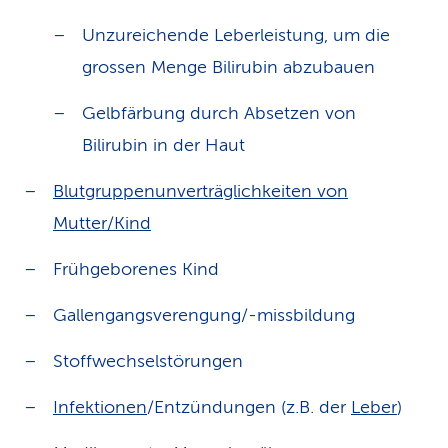
Unzureichende Leberleistung, um die
grossen Menge Bilirubin abzubauen
Gelbfärbung durch Absetzen von
Bilirubin in der Haut
Blutgruppenunverträglichkeiten von
Mutter/Kind
Frühgeborenes Kind
Gallengangsverengung/-missbildung
Stoffwechselstörungen
Infektionen
/Entzündungen (z.B. der
Leber
)