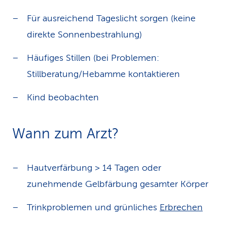
Für ausreichend Tageslicht sorgen (keine
direkte Sonnenbestrahlung)
Häufiges Stillen (bei Problemen:
Stillberatung/Hebamme kontaktieren
Kind beobachten
Wann zum Arzt?
Hautverfärbung > 14 Tagen oder
zunehmende Gelbfärbung gesamter Körper
Trinkproblemen und grünliches
Erbrechen