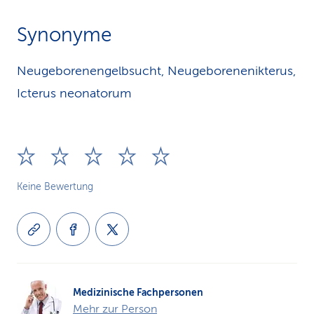
Synonyme
Neugeborenengelbsucht, Neugeborenenikterus,
Icterus neonatorum
Keine Bewertung
Medizinische Fachpersonen
Mehr zur Person