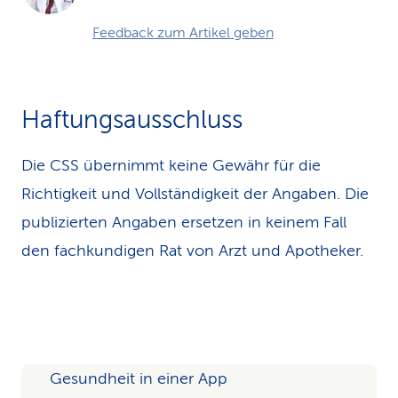
Feedback zum Artikel geben
Haftungsausschluss
Die CSS übernimmt keine Gewähr für die
Richtigkeit und Vollständigkeit der Angaben. Die
publizierten Angaben ersetzen in keinem Fall
den fachkundigen Rat von Arzt und Apotheker.
Gesundheit in einer App