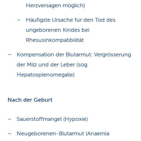
Herzversagen möglich)
Häufigste Ursache für den Tod des
ungeborenen Kindes bei
Rhesusinkompatibilität
Kompensation der Blutarmut: Vergrösserung
der Milz und der Leber (sog.
Hepatosplenomegalie)
Nach der Geburt
Sauerstoffmangel (Hypoxie)
Neugeborenen-Blutarmut (Anaemia