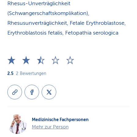
Rhesus-Unverträglichkeit
(Schwangerschaftskomplikation),
Rhesusunverträglichkeit, Fetale Erythroblastose,
Erythroblastosis fetalis, Fetopathia serologica
2.5
2
Bewertungen
Medizinische Fachpersonen
Mehr zur Person