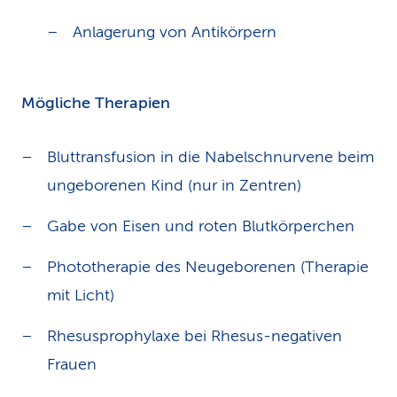
Anlagerung von Antikörpern
Mögliche Therapien
Bluttransfusion in die Nabelschnurvene beim
ungeborenen Kind (nur in Zentren)
Gabe von Eisen und roten Blutkörperchen
Phototherapie des Neugeborenen (Therapie
mit Licht)
Rhesusprophylaxe bei Rhesus-negativen
Frauen