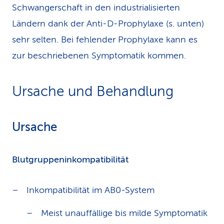
Schwangerschaft in den industrialisierten
Ländern dank der Anti-D-Prophylaxe (s. unten)
sehr selten. Bei fehlender Prophylaxe kann es
zur beschriebenen Symptomatik kommen.
Ursache und Behandlung
Ursache
Blutgruppeninkompatibilität
Inkompatibilität im AB0-System
Meist unauffällige bis milde Symptomatik