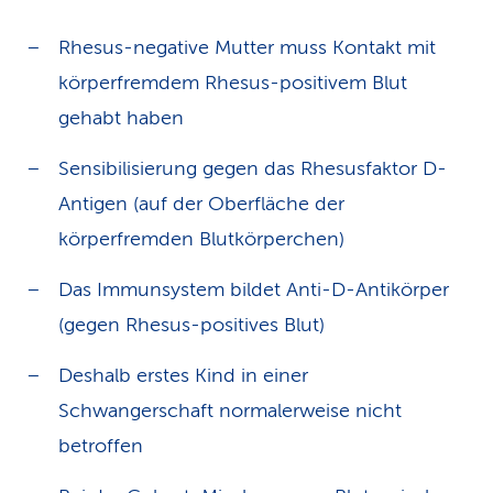
Rhesus-negative Mutter muss Kontakt mit
körperfremdem Rhesus-positivem Blut
gehabt haben
Sensibilisierung gegen das Rhesusfaktor D-
Antigen (auf der Oberfläche der
körperfremden Blutkörperchen)
Das Immunsystem bildet Anti-D-Antikörper
(gegen Rhesus-positives Blut)
Deshalb erstes Kind in einer
Schwangerschaft normalerweise nicht
betroffen