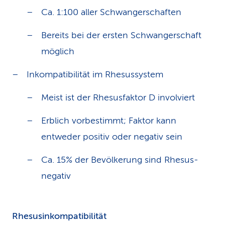
Ca. 1:100 aller Schwangerschaften
Bereits bei der ersten Schwangerschaft
möglich
Inkompatibilität im Rhesussystem
Meist ist der Rhesusfaktor D involviert
Erblich vorbestimmt; Faktor kann
entweder positiv oder negativ sein
Ca. 15% der Bevölkerung sind Rhesus-
negativ
Rhesusinkompatibilität