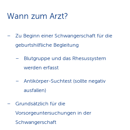
Wann zum Arzt?
Zu Beginn einer Schwangerschaft für die
geburtshilfliche Begleitung
Blutgruppe und das Rhesussystem
werden erfasst
Antikörper-Suchtest (sollte negativ
ausfallen)
Grundsätzlich für die
Vorsorgeuntersuchungen in der
Schwangerschaft