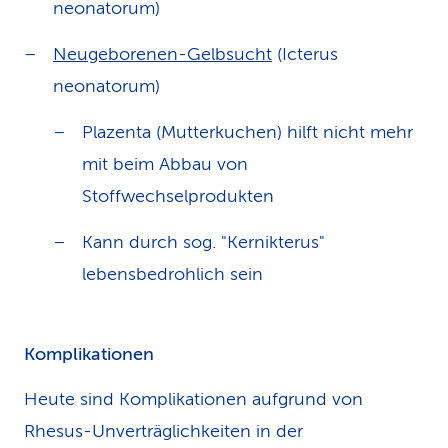
neonatorum)
Neugeborenen-Gelbsucht
(Icterus
neonatorum)
Plazenta (Mutterkuchen) hilft nicht mehr
mit beim Abbau von
Stoffwechselprodukten
Kann durch sog. "Kernikterus"
lebensbedrohlich sein
Komplikationen
Heute sind Komplikationen aufgrund von
Rhesus-Unverträglichkeiten in der