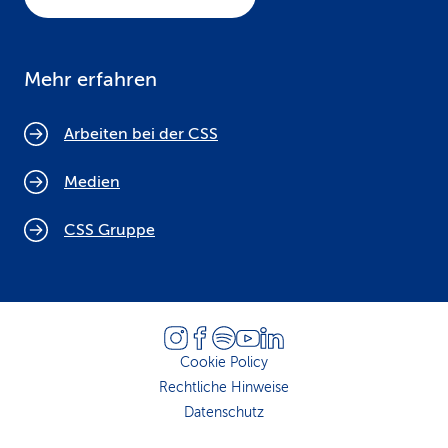
Mehr erfahren
Arbeiten bei der CSS
Medien
CSS Gruppe
Cookie Policy
Rechtliche Hinweise
Datenschutz