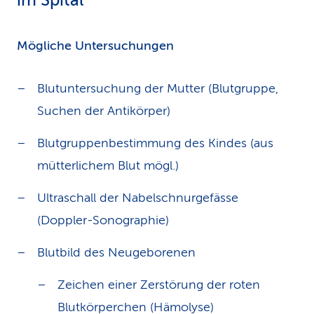
im Spital
Mögliche Untersuchungen
Blutuntersuchung der Mutter (Blutgruppe,
Suchen der Antikörper)
Blutgruppenbestimmung des Kindes (aus
mütterlichem Blut mögl.)
Ultraschall der Nabelschnurgefässe
(Doppler-Sonographie)
Blutbild des Neugeborenen
Zeichen einer Zerstörung der roten
Blutkörperchen (Hämolyse)