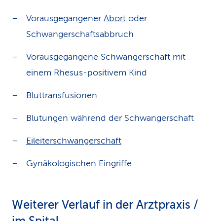
Vorausgegangener
Abort
oder
Schwangerschaftsabbruch
Vorausgegangene Schwangerschaft mit
einem Rhesus-positivem Kind
Bluttransfusionen
Blutungen während der Schwangerschaft
Eileiterschwangerschaft
Gynäkologischen Eingriffe
Weiterer Verlauf in der Arztpraxis /