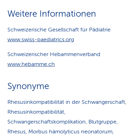
Weitere Informationen
Schweizerische Gesellschaft für Pädiatrie
www.swiss-paediatrics.org
Schweizerischer Hebammenverband
www.hebamme.ch
Synonyme
Rhesusinkompatibilität in der Schwangerschaft,
Rhesusinkompatibilität,
Schwangerschaftskomplikation, Blutgruppe,
Rhesus, Morbus hämolyticus neonatorum,