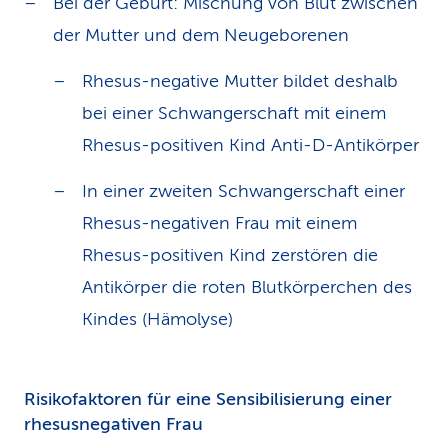
Bei der Geburt: Mischung von Blut zwischen
der Mutter und dem Neugeborenen
Rhesus-negative Mutter bildet deshalb
bei einer Schwangerschaft mit einem
Rhesus-positiven Kind Anti-D-Antikörper
In einer zweiten Schwangerschaft einer
Rhesus-negativen Frau mit einem
Rhesus-positiven Kind zerstören die
Antikörper die roten Blutkörperchen des
Kindes (Hämolyse)
Risikofaktoren für eine Sensibilisierung einer
rhesusnegativen Frau