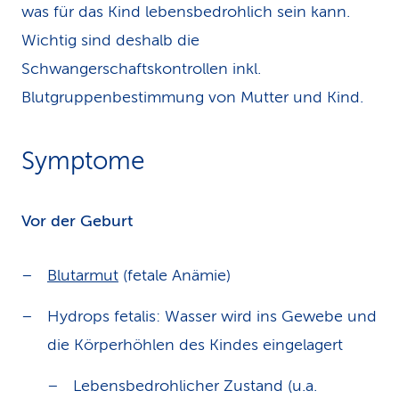
was für das Kind lebensbedrohlich sein kann.
Wichtig sind deshalb die
Schwangerschaftskontrollen inkl.
Blutgruppenbestimmung von Mutter und Kind.
Symptome
Vor der Geburt
Blutarmut
(fetale Anämie)
Hydrops fetalis: Wasser wird ins Gewebe und
die Körperhöhlen des Kindes eingelagert
Lebensbedrohlicher Zustand (u.a.