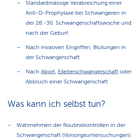
Standardmässige Verabreichung einer
Anti-D-Prophylaxe bei Schwangeren in
der 28.-30. Schwangerschaftswoche und
nach der Geburt
Nach invasiven Eingriffen, Blutungen in
der Schwangerschaft
Nach
Abort
,
Eileiterschwangerschaft
oder
Abbruch einer Schwangerschaft
Was kann ich selbst tun?
Wahrnehmen der Routinekontrollen in der
Schwangerschaft (Vorsorgeuntersuchungen)