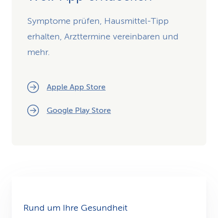
Symptome prüfen, Hausmittel-Tipp
erhalten, Arzttermine vereinbaren und
mehr.
Apple App Store
Google Play Store
Rund um Ihre Gesundheit