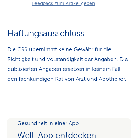
Feedback zum Artikel geben
Haftungsausschluss
Die CSS übernimmt keine Gewähr für die
Richtigkeit und Vollständigkeit der Angaben. Die
publizierten Angaben ersetzen in keinem Fall
den fachkundigen Rat von Arzt und Apotheker.
Gesundheit in einer App
Well-App entdecken