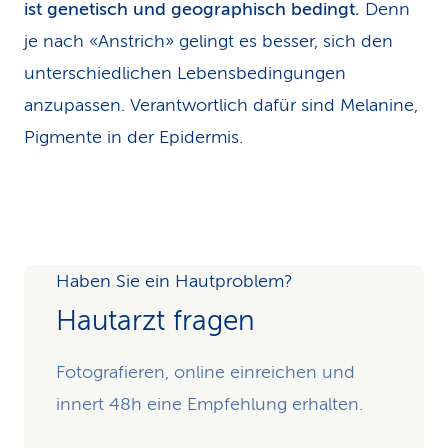
ist genetisch und geographisch bedingt.
Denn
je nach «Anstrich» gelingt es besser, sich den
unterschiedlichen Lebensbedingungen
anzupassen. Verantwortlich dafür sind Melanine,
Pigmente in der Epidermis.
Haben Sie ein Hautproblem?
Hautarzt fragen
Fotografieren, online einreichen und
innert 48h eine Empfehlung erhalten.