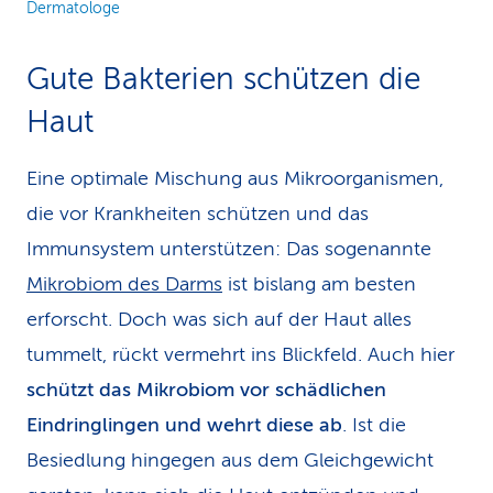
Dermatologe
Gute Bakterien schützen die
Haut
Eine optimale Mischung aus Mikroorganismen,
die vor Krankheiten schützen und das
Immunsystem unterstützen: Das sogenannte
Mikrobiom des Darms
ist bislang am besten
erforscht. Doch was sich auf der Haut alles
tummelt, rückt vermehrt ins Blickfeld. Auch hier
schützt das Mikrobiom vor schädlichen
Eindringlingen und wehrt diese ab
. Ist die
Besiedlung hingegen aus dem Gleichgewicht