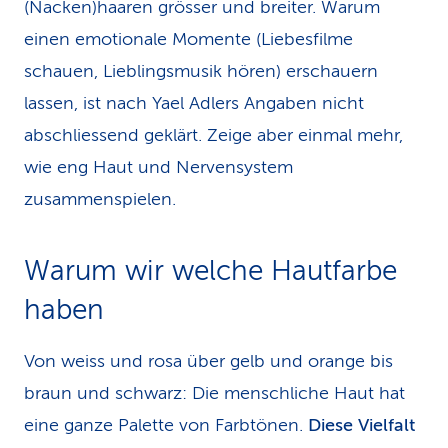
(Nacken)haaren grösser und breiter. Warum
einen emotionale Momente (Liebesfilme
schauen, Lieblingsmusik hören) erschauern
lassen, ist nach Yael Adlers Angaben nicht
abschliessend geklärt. Zeige aber einmal mehr,
wie eng Haut und Nervensystem
zusammenspielen.
Warum wir welche Hautfarbe
haben
Von weiss und rosa über gelb und orange bis
braun und schwarz: Die menschliche Haut hat
eine ganze Palette von Farbtönen.
Diese Vielfalt