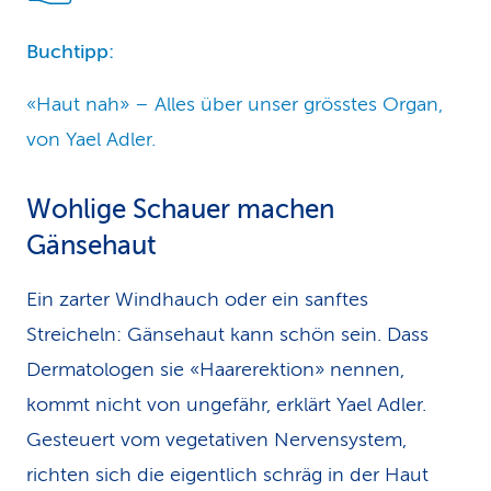
Buchtipp:
«Haut nah» – Alles über unser grösstes Organ,
von Yael Adler.
Wohlige Schauer machen
Gänsehaut
Ein zarter Windhauch oder ein sanftes
Streicheln: Gänsehaut kann schön sein. Dass
Dermatologen sie «Haarerektion» nennen,
kommt nicht von ungefähr, erklärt Yael Adler.
Gesteuert vom vegetativen Nervensystem,
richten sich die eigentlich schräg in der Haut