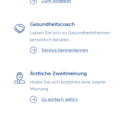
Zum Angebot
Gesundheitscoach
Lassen Sie sich zu Gesundheits­themen
persönlich beraten.
Service kennenlernen
Ärztliche Zweitmeinung
Holen Sie sich kostenlos eine zweite
Meinung.
So einfach geht's