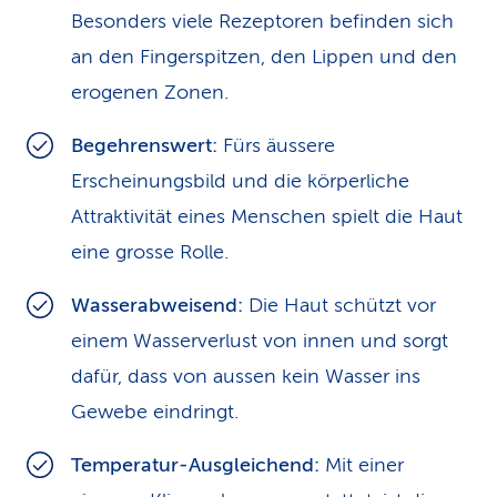
Besonders viele Rezeptoren befinden sich
an den Fingerspitzen, den Lippen und den
erogenen Zonen.
Begehrenswert:
Fürs äussere
Erscheinungsbild und die körperliche
Attraktivität eines Menschen spielt die Haut
eine grosse Rolle.
Wasserabweisend:
Die Haut schützt vor
einem Wasserverlust von innen und sorgt
dafür, dass von aussen kein Wasser ins
Gewebe eindringt.
Temperatur-Ausgleichend:
Mit einer