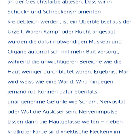
an der Gesichtsfarbe ablesen. Dass wir in
Schock- und Schreckensmomenten
kreidebleich werden, ist ein Überbleibsel aus der
Urzeit. Waren Kampf oder Flucht angesagt,
wurden die dafür notwendigen Muskeln und
Organe automatisch mit mehr
Blut
versorgt,
während die unwichtigeren Bereiche wie die
Haut weniger durchblutet waren. Ergebnis: Man
wird weiss wie eine Wand. Wird hingegen
jemand rot, können dafür ebenfalls
unangenehme Gefühle wie Scham, Nervosität
oder Wut die Auslöser sein. Nervenimpulse
lassen dann die Hautgefässe weiten – neben
knallroter Farbe sind «hektische Flecken» im