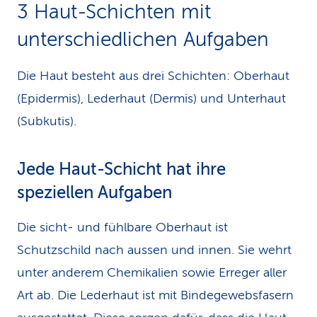
3 Haut-Schichten mit
unterschiedlichen Aufgaben
Die Haut besteht aus drei Schichten: Oberhaut
(Epidermis), Lederhaut (Dermis) und Unterhaut
(Subkutis).
Jede Haut-Schicht hat ihre
speziellen Aufgaben
Die sicht- und fühlbare Oberhaut ist
Schutzschild nach aussen und innen. Sie wehrt
unter anderem Chemikalien sowie Erreger aller
Art ab. Die Lederhaut ist mit Bindegewebsfasern