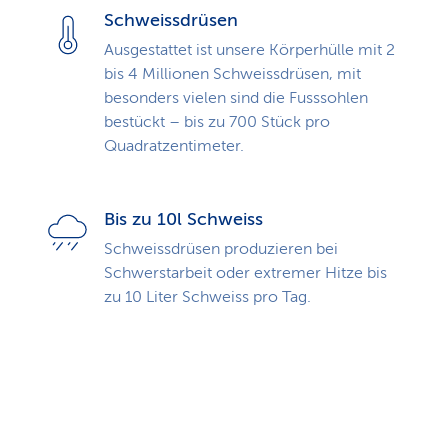
Schweissdrüsen
Ausgestattet ist unsere Körperhülle mit 2
bis 4 Millionen Schweissdrüsen, mit
besonders vielen sind die Fusssohlen
bestückt – bis zu 700 Stück pro
Quadratzentimeter.
Bis zu 10l Schweiss
Schweissdrüsen produzieren bei
Schwerstarbeit oder extremer Hitze bis
zu 10 Liter Schweiss pro Tag.