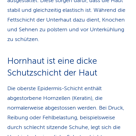
ausgestattet. Diese sorgen dafür, dass die Haut
stabil und gleichzeitig elastisch ist. Während die
Fettschicht der Unterhaut dazu dient, Knochen
und Sehnen zu polstern und vor Unterkühlung
zu schützen.
Hornhaut ist eine dicke
Schutzschicht der Haut
Die oberste Epidermis-Schicht enthält
abgestorbene Hornzellen (Keratin), die
normalerweise abgestossen werden. Bei Druck,
Reibung oder Fehlbelastung, beispielsweise
durch schlecht sitzende Schuhe, legt sich die