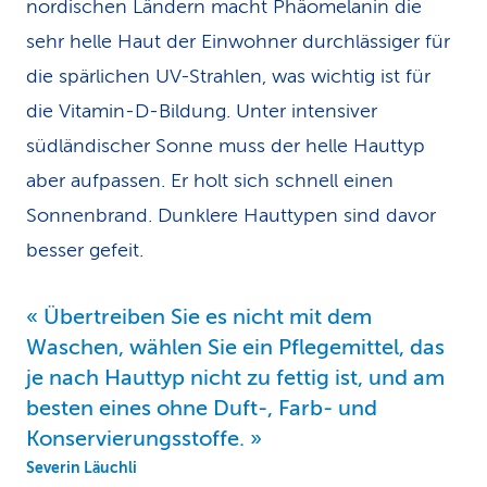
nordischen Ländern macht Phäomelanin die
sehr helle Haut der Einwohner durchlässiger für
die spärlichen UV-Strahlen, was wichtig ist für
die Vitamin-D-Bildung. Unter intensiver
südländischer Sonne muss der helle Hauttyp
aber aufpassen. Er holt sich schnell einen
Sonnenbrand. Dunklere Hauttypen sind davor
besser gefeit.
Übertreiben Sie es nicht mit dem
Waschen, wählen Sie ein Pflegemittel, das
je nach Hauttyp nicht zu fettig ist, und am
besten eines ohne Duft-, Farb- und
Konservierungsstoffe.
Severin Läuchli