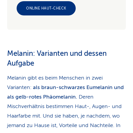
ONLINE HAUT-CHECK
Melanin: Varianten und dessen
Aufgabe
Melanin gibt es beim Menschen in zwei
Varianten:
als braun-schwarzes Eumelanin und
als gelb-rotes Phäomelanin.
Deren
Mischverhältnis bestimmen Haut-, Augen- und
Haarfarbe mit. Und sie haben, je nachdem, wo
jemand zu Hause ist, Vorteile und Nachteile. In