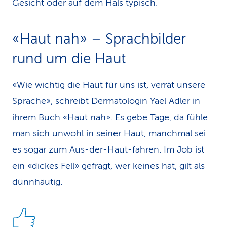
Gesicht oder auf dem Hals typisch.
«Haut nah» – Sprachbil­der
rund um die Haut
«Wie wichtig die Haut für uns ist, verrät unsere
Sprache», schreibt Dermatologin Yael Adler in
ihrem Buch «Haut nah». Es gebe Tage, da fühle
man sich unwohl in seiner Haut, manchmal sei
es sogar zum Aus-der-Haut-fahren. Im Job ist
ein «dickes Fell» gefragt, wer keines hat, gilt als
dünnhäutig.