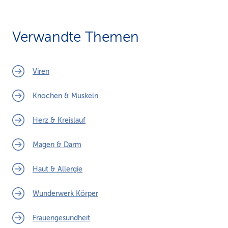
Verwandte Themen
Viren
Knochen & Muskeln
Herz & Kreislauf
Magen & Darm
Haut & Allergie
Wunderwerk Körper
Frauengesundheit