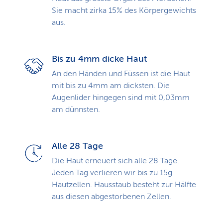
Sie macht zirka 15% des Körpergewichts
aus.
Bis zu 4mm dicke Haut
An den Händen und Füssen ist die Haut
mit bis zu 4mm am dicksten. Die
Augenlider hingegen sind mit 0,03mm
am dünnsten.
Alle 28 Tage
Die Haut erneuert sich alle 28 Tage.
Jeden Tag verlieren wir bis zu 15g
Hautzellen. Hausstaub besteht zur Hälfte
aus diesen abgestorbenen Zellen.