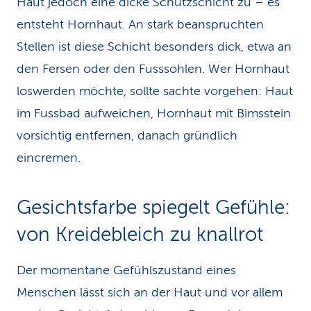
Haut jedoch eine dicke Schutzschicht zu – es
entsteht Hornhaut. An stark beanspruchten
Stellen ist diese Schicht besonders dick, etwa an
den Fersen oder den Fusssohlen. Wer Hornhaut
loswerden möchte, sollte sachte vorgehen: Haut
im Fussbad aufweichen, Hornhaut mit Bimsstein
vorsichtig entfernen, danach gründlich
eincremen.
Gesichtsfarbe spiegelt Gefühle:
von Kreidebleich zu knallrot
Der momentane Gefühlszustand eines
Menschen lässt sich an der Haut und vor allem