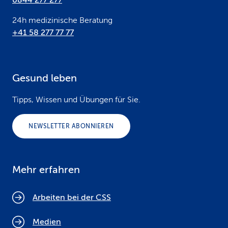
0844 277 277
24h medizinische Beratung
+41 58 277 77 77
Gesund leben
Tipps, Wissen und Übungen für Sie.
NEWSLETTER ABONNIEREN
Mehr erfahren
Arbeiten bei der CSS
Medien