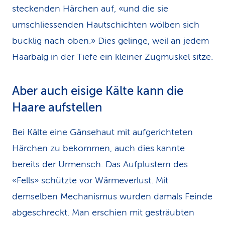
steckenden Härchen auf, «und die sie
umschliessenden Hautschichten wölben sich
bucklig nach oben.» Dies gelinge, weil an jedem
Haarbalg in der Tiefe ein kleiner Zugmuskel sitze.
Aber auch eisige Kälte kann die
Haare aufstellen
Bei Kälte eine Gänsehaut mit aufgerichteten
Härchen zu bekommen, auch dies kannte
bereits der Urmensch. Das Aufplustern des
«Fells» schützte vor Wärmeverlust. Mit
demselben Mechanismus wurden damals Feinde
abgeschreckt. Man erschien mit gesträubten