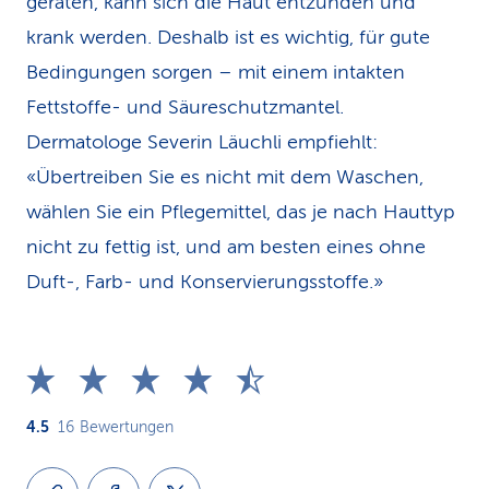
geraten, kann sich die Haut entzünden und
krank werden. Deshalb ist es wichtig, für gute
Bedingungen sorgen – mit einem intakten
Fettstoffe- und Säureschutzmantel.
Dermatologe Severin Läuchli empfiehlt:
«Übertreiben Sie es nicht mit dem Waschen,
wählen Sie ein Pflegemittel, das je nach Hauttyp
nicht zu fettig ist, und am besten eines ohne
Duft-, Farb- und Konservierungsstoffe.»
4.5
16
Bewertungen