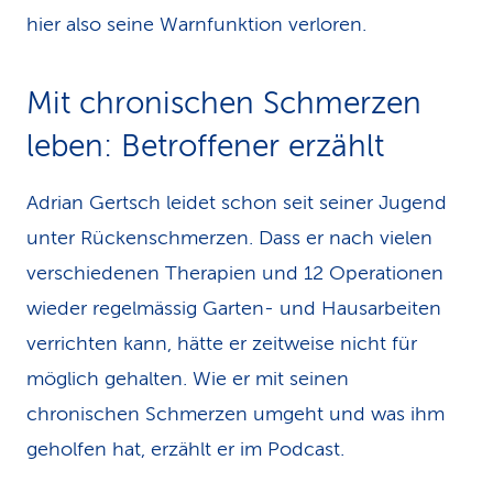
hier also seine Warnfunktion verloren.
Mit chronischen Schmerzen
leben: Betroffener erzählt
Adrian Gertsch leidet schon seit seiner Jugend
unter Rückenschmerzen. Dass er nach vielen
verschiedenen Therapien und 12 Operationen
wieder regelmässig Garten- und Hausarbeiten
verrichten kann, hätte er zeitweise nicht für
möglich gehalten. Wie er mit seinen
chronischen Schmerzen umgeht und was ihm
geholfen hat, erzählt er im Podcast.