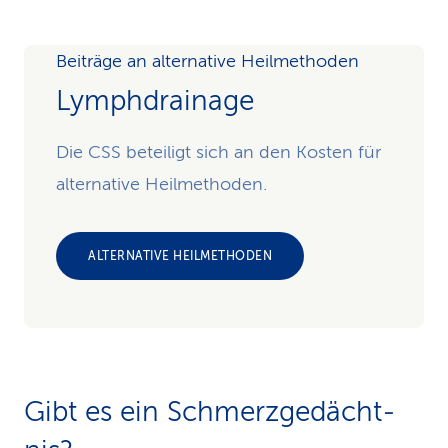
Beiträge an alternative Heilmethoden
Lymphdrainage
Die CSS beteiligt sich an den Kosten für
alternative Heilmethoden.
ALTERNATIVE HEILMETHODEN
Gibt es ein Schmerz­ge­dächt­