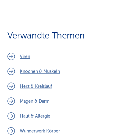
Verwandte Themen
Viren
Knochen & Muskeln
Herz & Kreislauf
Magen & Darm
Haut & Allergie
Wunderwerk Körper