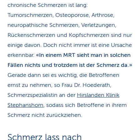
chronische Schmerzen ist lang:
Tumorschmerzen, Osteoporose, Arthrose,
neuropathische Schmerzen, Verletzungen,
Rückenschmerzen und Kopfschmerzen sind nur
einige davon. Doch nicht immer ist eine Ursache
erkennbar.
«In einem MRT sieht man in solchen
Fällen nichts und trotzdem ist der Schmerz da.»
Gerade dann sei es wichtig, die Betroffenen
ernst zu nehmen, so Frau Dr. Hoederath,
Schmerzspezialistin an der
Hirslanden Klinik
Stephanshorn
, sodass sich Betroffene in ihrem
Schmerz nicht zurückziehen.
Schmerz lass nach