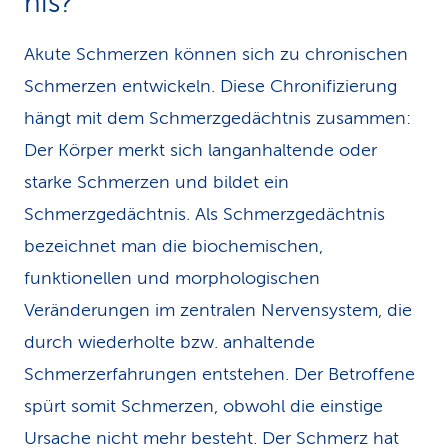
nis?
Akute Schmerzen können sich zu chronischen
Schmerzen entwickeln. Diese Chronifizierung
hängt mit dem Schmerzgedächtnis zusammen:
Der Körper merkt sich langanhaltende oder
starke Schmerzen und bildet ein
Schmerzgedächtnis. Als Schmerzgedächtnis
bezeichnet man die biochemischen,
funktionellen und morphologischen
Veränderungen im zentralen Nervensystem, die
durch wiederholte bzw. anhaltende
Schmerzerfahrungen entstehen. Der Betroffene
spürt somit Schmerzen, obwohl die einstige
Ursache nicht mehr besteht. Der Schmerz hat