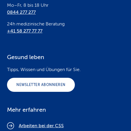
Mo–Fr, 8 bis 18 Uhr
0844 277 277
24h medizinische Beratung
+41 58 277 77 77
Gesund leben
Tipps, Wissen und Übungen für Sie.
NEWSLETTER ABONNIEREN
Mehr erfahren
Arbeiten bei der CSS