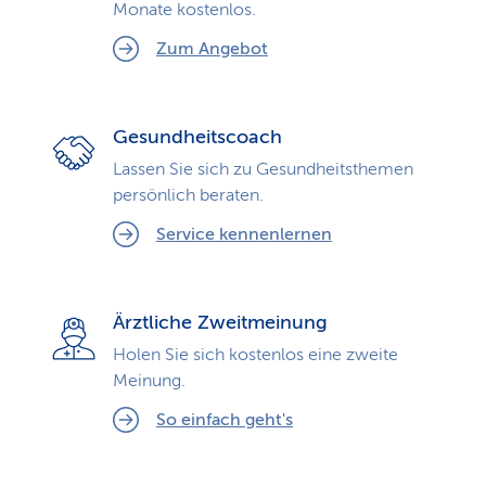
Monate kostenlos.
Zum Angebot
Gesundheitscoach
Lassen Sie sich zu Gesundheits­themen
persönlich beraten.
Service kennenlernen
Ärztliche Zweitmeinung
Holen Sie sich kostenlos eine zweite
Meinung.
So einfach geht's