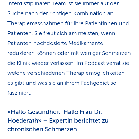
interdisziplinären Team ist sie immer auf der
Suche nach der richtigen Kombination an
Therapiemassnahmen für ihre Patientinnen und
Patienten. Sie freut sich am meisten, wenn
Patienten hochdosierte Medikamente
reduzieren können oder mit weniger Schmerzen
die Klinik wieder verlassen. Im Podcast verrät sie,
welche verschiedenen Therapiemöglichkeiten
es gibt und was sie an ihrem Fachgebiet so
fasziniert.
«Hallo Gesundheit, Hallo Frau Dr.
Hoederath» – Expertin berichtet zu
chronischen Schmerzen