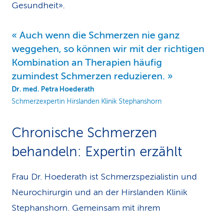
Gesundheit».
Auch wenn die Schmerzen nie ganz
weggehen, so können wir mit der richtigen
Kombination an Therapien häufig
zumindest Schmerzen reduzieren.
Dr. med. Petra Hoederath
Schmerzexpertin Hirslanden Klinik Stephanshorn
Chronische Schmerzen
behandeln: Expertin erzählt
Frau Dr. Hoederath ist Schmerzspezialistin und
Neurochirurgin und an der Hirslanden Klinik
Stephanshorn. Gemeinsam mit ihrem