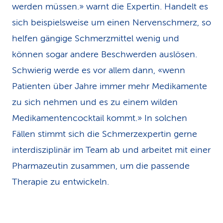
werden müssen.» warnt die Expertin. Handelt es
sich beispielsweise um einen Nervenschmerz, so
helfen gängige Schmerzmittel wenig und
können sogar andere Beschwerden auslösen.
Schwierig werde es vor allem dann, «wenn
Patienten über Jahre immer mehr Medikamente
zu sich nehmen und es zu einem wilden
Medikamentencocktail kommt.» In solchen
Fällen stimmt sich die Schmerzexpertin gerne
interdisziplinär im Team ab und arbeitet mit einer
Pharmazeutin zusammen, um die passende
Therapie zu entwickeln.