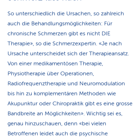
So unterschiedlich die Ursachen, so zahlreich
auch die Behandlungsmöglichkeiten: Für
chronische Schmerzen gibt es nicht DIE
Therapie», so die Schmerzexpertin. «Je nach
Ursache unterscheidet sich der Therapieansatz.
Von einer medikamentösen Therapie,
Physiotherapie über Operationen,
Radiofrequenztherapie und Neuromodulation
bis hin zu komplementären Methoden wie
Akupunktur oder Chiropraktik gibt es eine grosse
Bandbreite an Möglichkeiten». Wichtig sei es,
genau hinzuschauen, denn «bei vielen
Betroffenen leidet auch die psychische