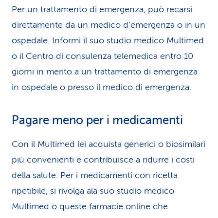
Per un trattamento di emergenza, può recarsi
direttamente da un medico d’emergenza o in un
ospedale. Informi il suo studio medico Multimed
o il Centro di consulenza telemedica entro 10
giorni in merito a un trattamento di emergenza
in ospedale o presso il medico di emergenza.
Pagare meno per i medicamenti
Con il Multimed lei acquista generici o biosimilari
più convenienti e contribuisce a ridurre i costi
della salute. Per i medicamenti con ricetta
ripetibile, si rivolga ala suo studio medico
Multimed o queste
farmacie online
che