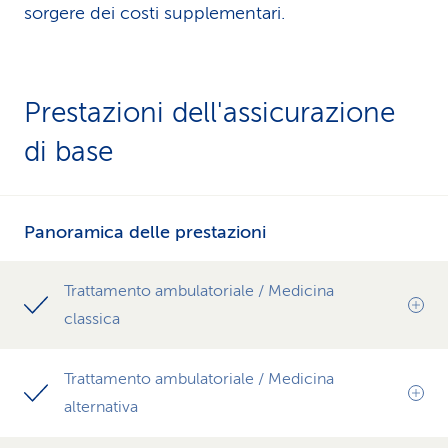
sorgere dei costi supplementari.
Prestazioni dell'assicurazione
di base
Panoramica delle prestazioni
Trattamento ambulatoriale / Medicina
classica
Trattamento ambulatoriale / Medicina
alternativa