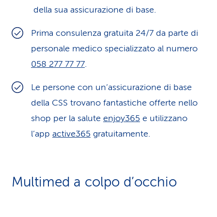
della sua assicurazione di base.
Prima consulenza gratuita 24/7 da parte di
personale medico specializzato al numero
058 277 77 77
.
Le persone con un’assicurazione di base
della CSS trovano fantastiche offerte nello
shop per la salute
enjoy365
e utilizzano
l’app
active365
gratuitamente.
Multimed a colpo d’occhio