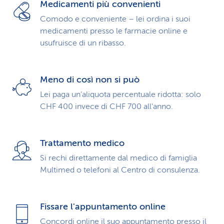
Medicamenti più convenienti
Comodo e conveniente – lei ordina i suoi
medicamenti presso le farmacie online e
usufruisce di un ribasso.
Meno di così non si può
Lei paga un’aliquota percentuale ridotta: solo
CHF 400 invece di CHF 700 all’anno.
Trattamento medico
Si rechi direttamente dal medico di famiglia
Multimed o telefoni al Centro di consulenza.
Fissare l'appuntamento online
Concordi online il suo appuntamento presso il