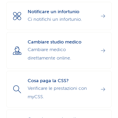
Notificare un infortunio
Ci notifichi un infortunio.
Cambiare studio medico
Cambiare medico
direttamente online.
Cosa paga la CSS?
Verificare le prestazioni con
myCSS.