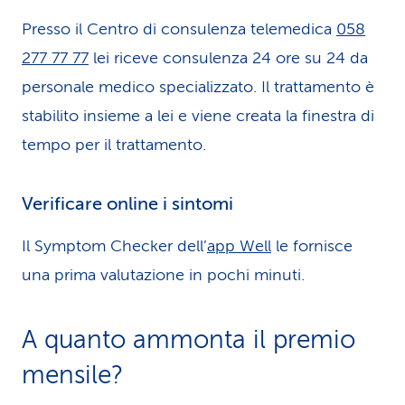
Presso il Centro di consulenza telemedica
058
277 77 77
lei riceve consulenza 24 ore su 24 da
personale medico specializzato. Il trattamento è
stabilito insieme a lei e viene creata la finestra di
tempo per il trattamento.
Verificare online i sintomi
Il Symptom Checker dell’
app Well
le fornisce
una prima valutazione in pochi minuti.
A quanto ammonta il premio
mensile?