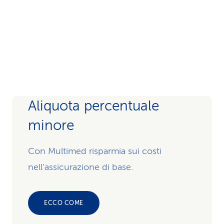
Aliquota percentuale
minore
Con Multimed risparmia sui costi
nell’assicurazione di base.
ECCO COME