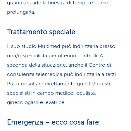
quando scade la finestra di tempo e come
prolungarla.
Trattamento speciale
Il suo studio Multimed può indirizzarla presso
una/o specialista per ulteriori controlli. A
seconda della situazione, anche il Centro di
consulenza telemedica può indirizzarla a terzi.
Può consultare direttamente queste/questi
specialisti in campo medico: oculista,
ginecologa/o e levatrice.
Emergenza – ecco cosa fare