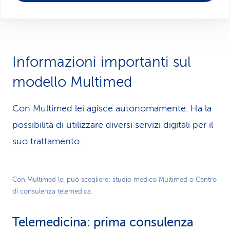
Informazioni importanti sul
modello Multimed
Con Multimed lei agisce autonomamente. Ha la
possibilità di utilizzare diversi servizi digitali per il
suo trattamento.
Play
Con Multimed lei può scegliere: studio medico Multimed o Centro
di consulenza telemedica.
Video
Telemedicina: prima consulenza