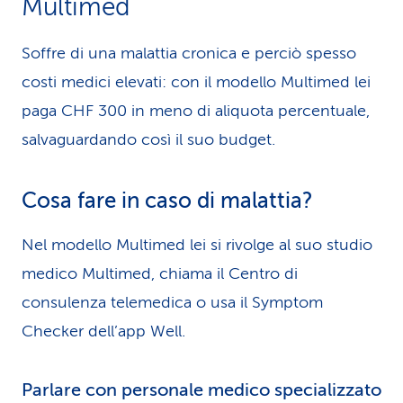
Multimed
Soffre di una malattia cronica e perciò spesso
costi medici elevati: con il modello Multimed lei
paga CHF 300 in meno di aliquota percentuale,
salvaguardando così il suo budget.
Cosa fare in caso di malattia?
Nel modello Multimed lei si rivolge al suo studio
medico Multimed, chiama il Centro di
consulenza telemedica o usa il Symptom
Checker dell’app Well.
Parlare con personale medico specializzato