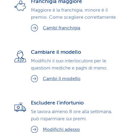
Franchigia maggiore
Maggiore è la franchigia, minore è il
premio. Come scegliere correttamente.
Cambi franchigia
Cambiare il modello
Modifichi il suo interlocutore per le
questioni mediche e paghi di meno.
Cambi il modello
Escludere l’infortunio
Se lavora almeno 8 ore alla settimana,
può risparmiare sui premi.
Modifichi adesso