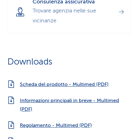
Consulenza assicurativa
Trovare agenzia nelle sue
vicinanze
Downloads
Scheda del prodotto - Multimed (PDF)
Informazioni principali in breve - Multimed
(PDF)
Regolamento - Multimed (PDF)