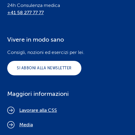
24h Consulenza medica
+41 58 277 77 77
Vivere in modo sano
Consigli, nozioni ed esercizi per lei.
SI ABBONI ALLA NEWSLETTER
Maggiori informazioni
Lavorare alla CSS
Media