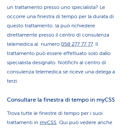
un trattamento presso uno specialista? Le
occorre una finestra di tempo per la durata di
questo trattamento: la può richiedere
direttamente presso il centro di consulenza
telemedica al numero
058 277 77 77
. Il
trattamento può essere effettuato solo dallo
specialista designato. Notifichi al centro di
consulenza telemedica se riceve una delega a
terzi.
Consultare la finestra di tempo in myCSS
Trova tutte le finestre di tempo per i suoi
trattamenti in
myCSS
. Qui può vedere anche