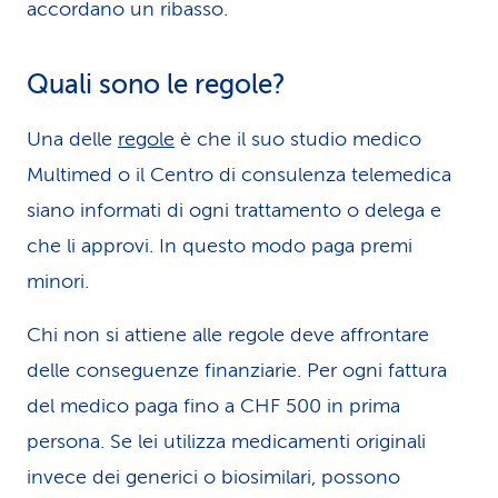
accordano un ribasso.
Quali sono le regole?
Una delle
regole
è che il suo studio medico
Multimed o il Centro di consulenza telemedica
siano informati di ogni trattamento o delega e
che li approvi. In questo modo paga premi
minori.
Chi non si attiene alle regole deve affrontare
delle conseguenze finanziarie. Per ogni fattura
del medico paga fino a CHF 500 in prima
persona. Se lei utilizza medicamenti originali
invece dei generici o biosimilari, possono