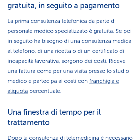
gratuita, in seguito a pagamento
La prima consulenza telefonica da parte di
personale medico specializzato è gratuita. Se poi
in seguito ha bisogno di una consulenza medica
al telefono, di una ricetta o di un certificato di
incapacità lavorativa, sorgono dei costi. Riceve
una fattura come per una visita presso lo studio
medico e partecipa ai costi con
franchigia e
aliquota
percentuale.
Una finestra di tempo per il
trattamento
Dopo la consulenza di telemedicina è necessario