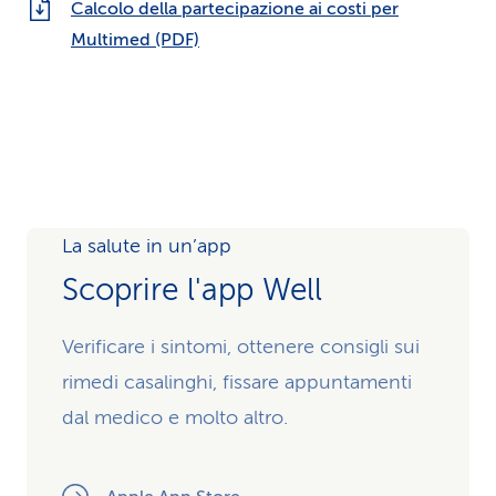
Calcolo della partecipazione ai costi per
Multimed (PDF)
La salute in un’app
Scoprire l'app Well
Verificare i sintomi, ottenere consigli sui
rimedi casalinghi, fissare appuntamenti
dal medico e molto altro.