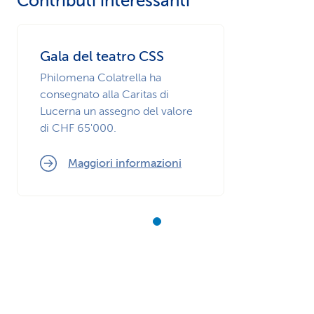
Contributi interessanti
Gala del teatro CSS
Philomena Colatrella ha
consegnato alla Caritas di
Lucerna un assegno del valore
di CHF 65'000.
Maggiori informazioni