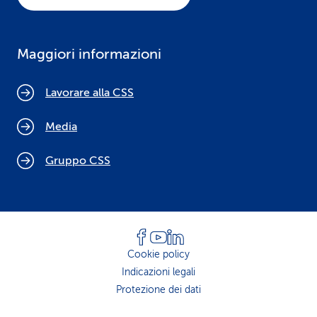
Maggiori informazioni
Lavorare alla CSS
Media
Gruppo CSS
Cookie policy
Indicazioni legali
Protezione dei dati