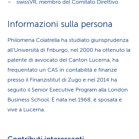
swissVR, membro del Comitato Direttivo
Informazioni sulla persona
Philomena Colatrella ha studiato giu­ri­sprudenza
all’Università di Friburgo, nel 2000 ha ottenuto la
patente di avvocato del Canton Lucerna, ha
frequentato un CAS in contabilità e finanze
presso il Finanzistitut di Zugo e nel 2014 ha
seguito il Senior Executive Program alla London
Business School. È nata nel 1968, è sposata e
vive a Lucerna.