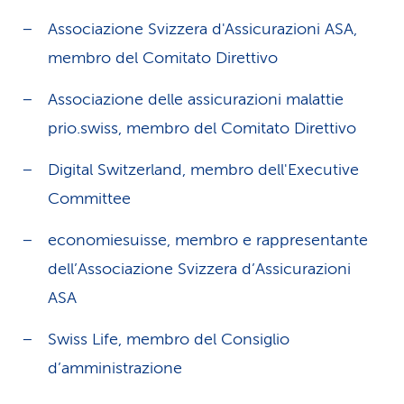
Associazione Svizzera d'Assicurazioni ASA,
membro del Comitato Direttivo
Associazione delle assicurazioni malattie
prio.swiss, membro del Comitato Direttivo
Digital Switzerland, membro dell'Executive
Committee
economiesuisse, membro e rappresentante
dell’Associazione Svizzera d’Assicurazioni
ASA
Swiss Life, membro del Consiglio
d’amministrazione