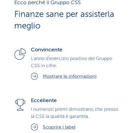
Ecco perché il Gruppo CSS
Finanze sane per assisterla
meglio
Convincente
L’anno d'esercizio positivo del Gruppo
CSS in cifre.
Mostrare le informazioni
Eccellente
I numerosi premi dimostrano che presso
la CSS la qualità è garantita.
Scoprire i label