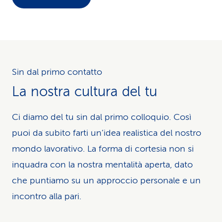
Sin dal primo contatto
La nostra cultura del tu
Ci diamo del tu sin dal primo colloquio. Così
puoi da subito farti un’idea realistica del nostro
mondo lavorativo. La forma di cortesia non si
inquadra con la nostra mentalità aperta, dato
che puntiamo su un approccio personale e un
incontro alla pari.