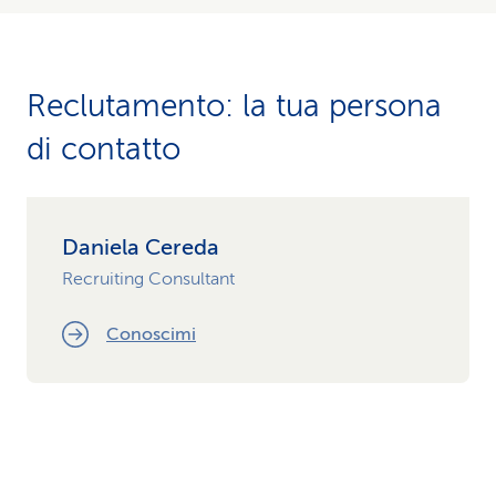
Reclutamento: la tua persona
di contatto
Daniela Cereda
Recruiting Consultant
Conoscimi