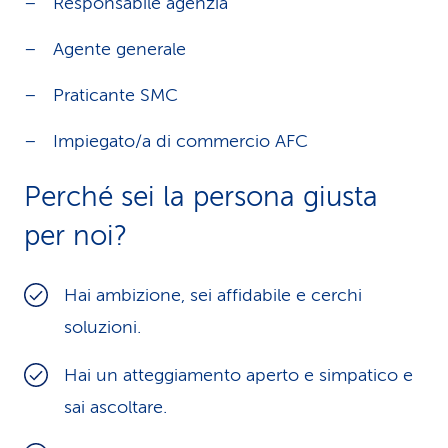
Responsabile agenzia
Agente generale
Praticante SMC
Impiegato/a di commercio AFC
Perché sei la persona giusta
per noi?
Hai ambizione, sei affidabile e cerchi
soluzioni.
Hai un atteggiamento aperto e simpatico e
sai ascoltare.