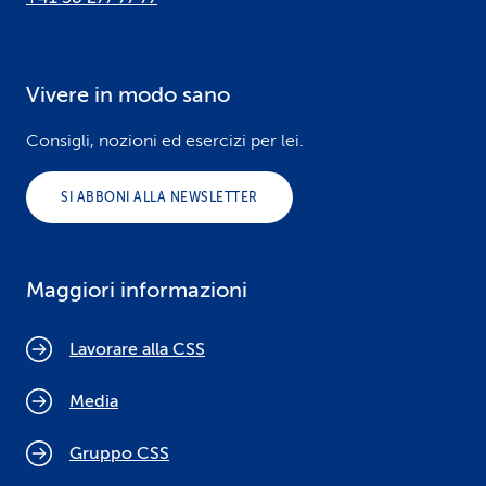
Vivere in modo sano
Consigli, nozioni ed esercizi per lei.
SI ABBONI ALLA NEWSLETTER
Maggiori informazioni
Lavorare alla CSS
Media
Gruppo CSS