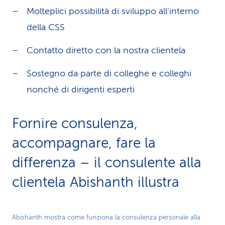
Molteplici possibilità di sviluppo all’interno
della CSS
Contatto diretto con la nostra clientela
Sostegno da parte di colleghe e colleghi
nonché di dirigenti esperti
Fornire consulenza,
accompagnare, fare la
differenza – il consulente alla
clientela Abishanth illustra
Play
Abishanth mostra come funziona la consulenza personale alla