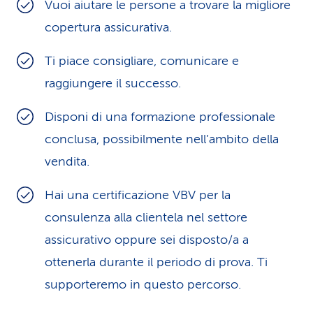
Vuoi aiutare le persone a trovare la migliore
copertura assicurativa.
Ti piace consigliare, comunicare e
raggiungere il successo.
Disponi di una formazione professionale
conclusa, possibilmente nell’ambito della
vendita.
Hai una certificazione VBV per la
consulenza alla clientela nel settore
assicurativo oppure sei disposto/a a
ottenerla durante il periodo di prova. Ti
supporteremo in questo percorso.