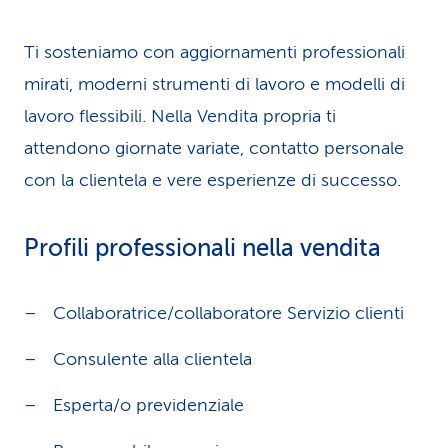
Ti sosteniamo con aggiornamenti professionali
mirati, moderni strumenti di lavoro e modelli di
lavoro flessibili. Nella Vendita propria ti
attendono giornate variate, contatto personale
con la clientela e vere esperienze di successo.
Profili professionali nella vendita
Collaboratrice/collaboratore Servizio clienti
Consulente alla clientela
Esperta/o previdenziale