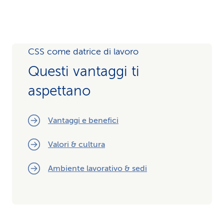
CSS come datrice di lavoro
Questi vantaggi ti
aspettano
Vantaggi e benefici
Valori & cultura
Ambiente lavorativo & sedi