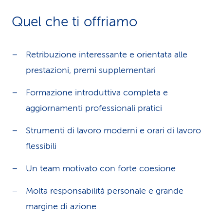
Quel che ti offriamo
Retribuzione interessante e orientata alle
prestazioni, premi supplementari
Formazione introduttiva completa e
aggiornamenti professionali pratici
Strumenti di lavoro moderni e orari di lavoro
flessibili
Un team motivato con forte coesione
Molta responsabilità personale e grande
margine di azione