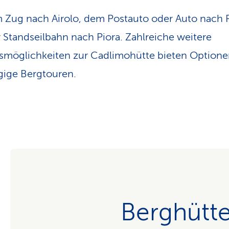
 Zug nach Airolo, dem Postauto oder Auto nach P
 Standseilbahn nach Piora. Zahlreiche weitere
smöglichkeiten zur Cadlimohütte bieten Optione
ige Bergtouren.
Berghütt