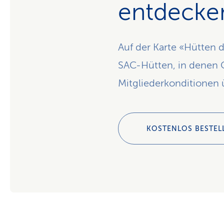
entdecke
Auf der Karte «Hütten 
SAC-Hütten, in denen 
Mitgliederkonditionen
KOSTENLOS BESTEL