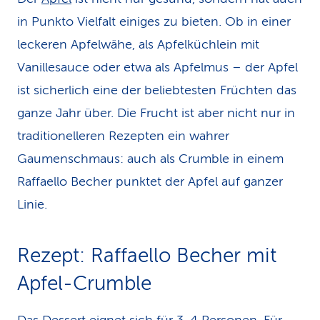
in Punkto Vielfalt einiges zu bieten. Ob in einer
leckeren Apfelwähe, als Apfelküchlein mit
Vanillesauce oder etwa als Apfelmus – der Apfel
ist sicherlich eine der beliebtesten Früchten das
ganze Jahr über. Die Frucht ist aber nicht nur in
traditionelleren Rezepten ein wahrer
Gaumenschmaus: auch als Crumble in einem
Raffaello Becher punktet der Apfel auf ganzer
Linie.
Rezept: Raffaello Becher mit
Apfel-Crumble