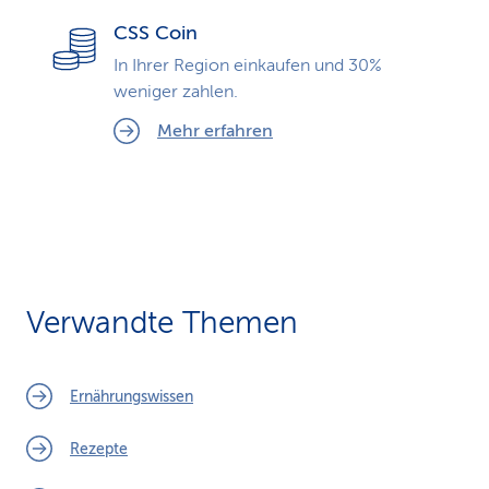
CSS Coin
In Ihrer Region einkaufen und 30%
weniger zahlen.
Mehr erfahren
Verwandte Themen
Ernährungswissen
Rezepte