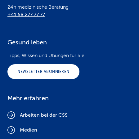
24h medizinische Beratung
+41 58 277 77 77
Gesund leben
Tipps, Wissen und Übungen für Sie.
NEWSLETTER ABONNIEREN
Mehr erfahren
Arbeiten bei der CSS
Medien