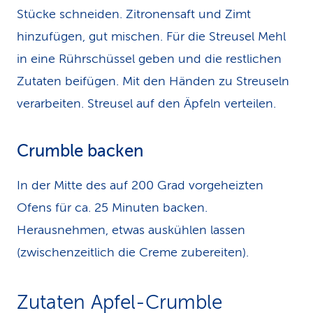
Stücke schneiden. Zitronensaft und Zimt
hinzufügen, gut mischen. Für die Streusel Mehl
in eine Rührschüssel geben und die restlichen
Zutaten beifügen. Mit den Händen zu Streuseln
verarbeiten. Streusel auf den Äpfeln verteilen.
Crumble backen
In der Mitte des auf 200 Grad vorgeheizten
Ofens für ca. 25 Minuten backen.
Herausnehmen, etwas auskühlen lassen
(zwischenzeitlich die Creme zubereiten).
Zutaten Apfel-Crumble