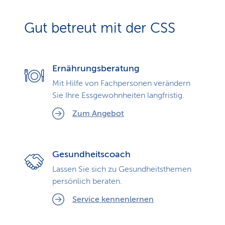
Gut betreut mit der CSS
Ernährungsberatung
Mit Hilfe von Fachpersonen verändern
Sie Ihre Essgewohnheiten langfristig.
Zum Angebot
Gesundheitscoach
Lassen Sie sich zu Gesundheits­themen
persönlich beraten.
Service kennenlernen