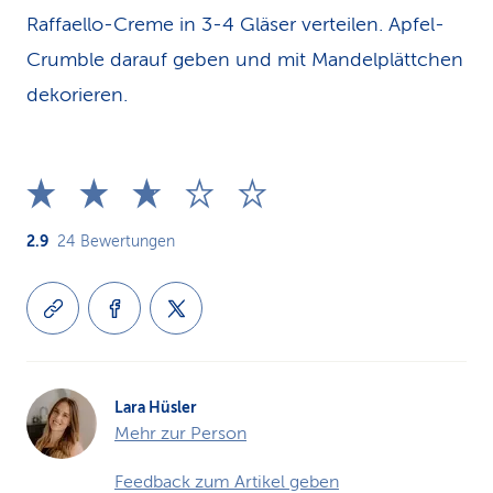
Raffaello-Creme in 3-4 Gläser verteilen. Apfel-
Crumble darauf geben und mit Mandelplättchen
dekorieren.
2.9
24
Bewertungen
Lara Hüsler
Mehr zur Person
Feedback zum Artikel geben