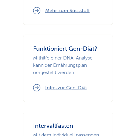
Mehr zum Süssstoff
Funktioniert Gen-Diät?
Mithilfe einer DNA-Analyse
kann der Ernährungsplan
umgestellt werden.
Infos zur Gen-Diät
Intervallfasten
Mit dem individuell passenden