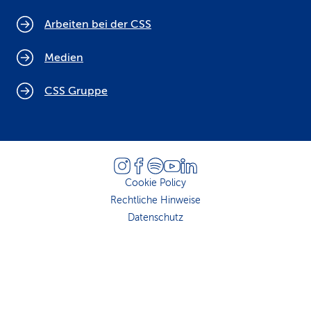
Arbeiten bei der CSS
Medien
CSS Gruppe
Cookie Policy
Rechtliche Hinweise
Datenschutz