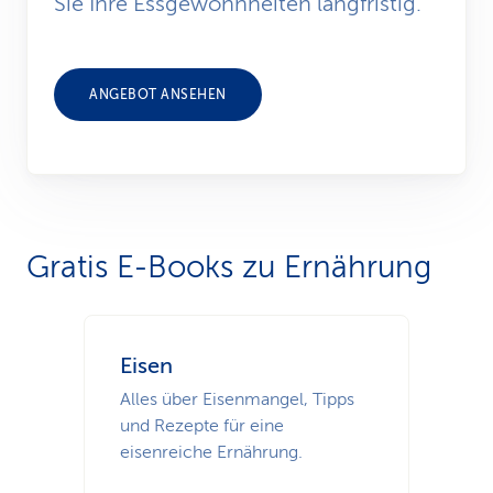
Sie Ihre Essgewohnheiten langfristig.
ANGEBOT ANSEHEN
Gratis E-Books zu Ernährung
Eisen
Alles über Eisenmangel, Tipps
und Rezepte für eine
eisenreiche Ernährung.