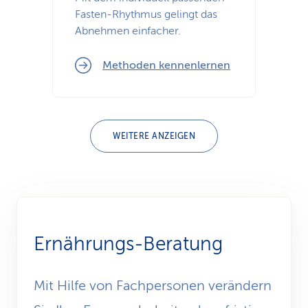
Fasten-Rhythmus gelingt das
Abnehmen einfacher.
Methoden kennenlernen
WEITERE ANZEIGEN
Ernährungs-Beratung
Mit Hilfe von Fachpersonen verändern