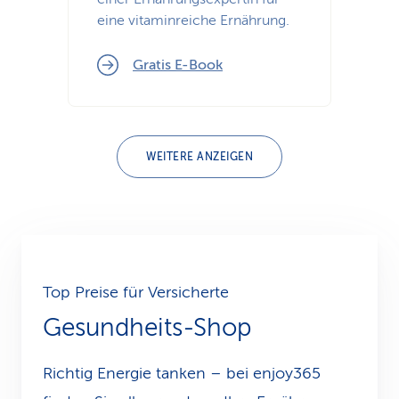
eine vitaminreiche Ernährung.
Gratis E-Book
WEITERE ANZEIGEN
Top Preise für Versicherte
Gesundheits-Shop
Richtig Energie tanken – bei enjoy365