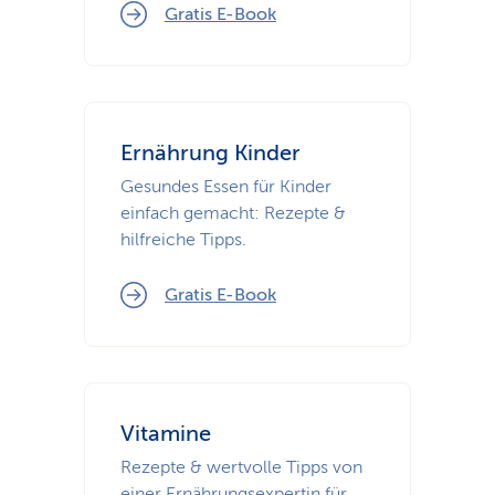
Gratis E-Book
Ernährung Kinder
Gesundes Essen für Kinder
einfach gemacht: Rezepte &
hilfreiche Tipps.
Gratis E-Book
Vitamine
Rezepte & wertvolle Tipps von
einer Ernährungsexpertin für