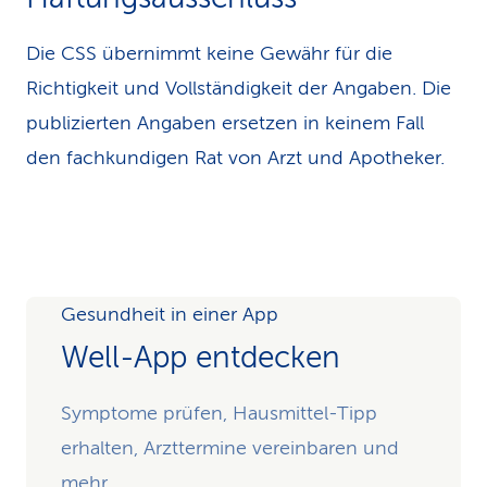
Die CSS übernimmt keine Gewähr für die
Richtigkeit und Vollständigkeit der Angaben. Die
publizierten Angaben ersetzen in keinem Fall
den fachkundigen Rat von Arzt und Apotheker.
Gesundheit in einer App
Well-App entdecken
Symptome prüfen, Hausmittel-Tipp
erhalten, Arzttermine vereinbaren und
mehr.