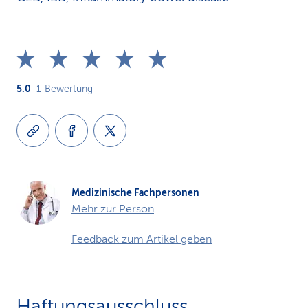
5.0
1
Bewertung
Medizinische Fachpersonen
Mehr zur Person
Feedback zum Artikel geben
Haftungsausschluss