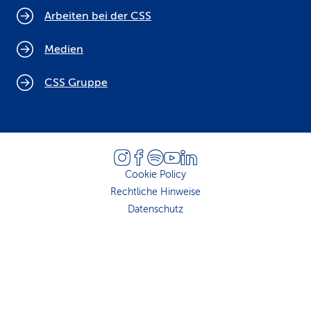
Arbeiten bei der CSS
Medien
CSS Gruppe
Cookie Policy
Rechtliche Hinweise
Datenschutz