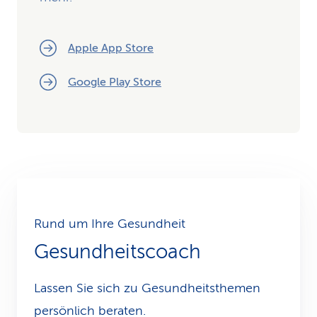
Apple App Store
Google Play Store
Rund um Ihre Gesundheit
Gesundheitscoach
Lassen Sie sich zu Gesundheits­themen
persönlich beraten.