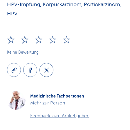
HPV-Impfung, Korpuskarzinom, Portiokarzinom,
HPV
Keine Bewertung
Medizinische Fachpersonen
Mehr zur Person
Feedback zum Artikel geben