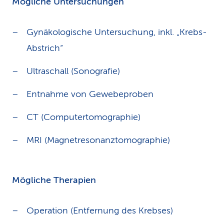
Mögliche Untersuchungen
Gynäkologische Untersuchung, inkl. „Krebs-
Abstrich“
Ultraschall (Sonografie)
Entnahme von Gewebeproben
CT (Computertomographie)
MRI (Magnetresonanztomographie)
Mögliche Therapien
Operation (Entfernung des Krebses)