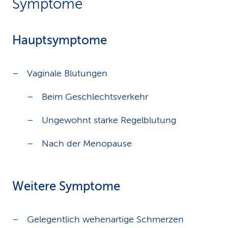
Symptome
Hauptsymptome
Vaginale Blutungen
Beim Geschlechtsverkehr
Ungewohnt starke Regelblutung
Nach der Menopause
Weitere Symptome
Gelegentlich wehenartige Schmerzen