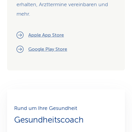
erhalten, Arzttermine vereinbaren und
mehr.
Apple App Store
Google Play Store
Rund um Ihre Gesundheit
Gesundheitscoach