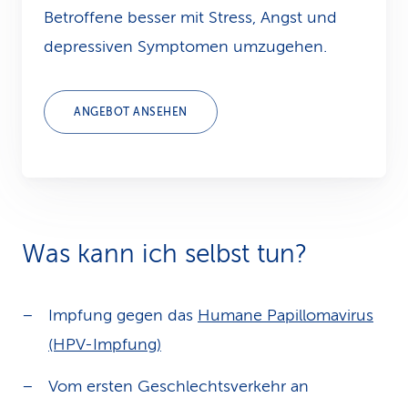
Betroffene besser mit Stress, Angst und
depressiven Symptomen umzugehen.
ANGEBOT ANSEHEN
Was kann ich selbst tun?
Impfung gegen das
Humane Papillomavirus
(HPV-Impfung)
Vom ersten Geschlechtsverkehr an