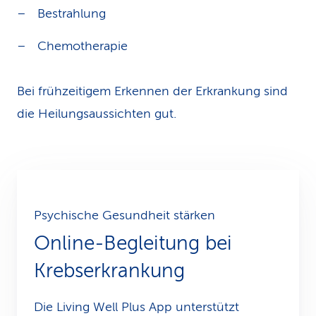
Bestrahlung
Chemotherapie
Bei frühzeitigem Erkennen der Erkrankung sind
die Heilungsaussichten gut.
Psychische Gesundheit stärken
Online-Begleitung bei
Krebs­erkrankung
Die Living Well Plus App unterstützt