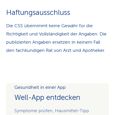
Haftungsausschluss
Die CSS übernimmt keine Gewähr für die
Richtigkeit und Vollständigkeit der Angaben. Die
publizierten Angaben ersetzen in keinem Fall
den fachkundigen Rat von Arzt und Apotheker.
Gesundheit in einer App
Well-App entdecken
Symptome prüfen, Hausmittel-Tipp