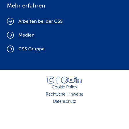
Mehr erfahren
Arbeiten bei der CSS
Medien
CSS Gruppe
Cookie Policy
Rechtliche Hinweise
Datenschutz