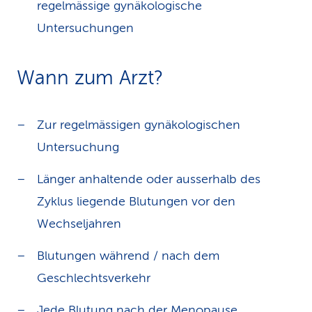
regelmässige gynäkologische
Untersuchungen
Wann zum Arzt?
Zur regelmässigen gynäkologischen
Untersuchung
Länger anhaltende oder ausserhalb des
Zyklus liegende Blutungen vor den
Wechseljahren
Blutungen während / nach dem
Geschlechtsverkehr
Jede Blutung nach der Menopause