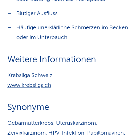
Blutiger Ausfluss
Häufige unerklärliche Schmerzen im Becken
oder im Unterbauch
Weitere Informationen
Krebsliga Schweiz
www.krebsliga.ch
Synonyme
Gebärmutterkrebs, Uteruskarzinom,
Zervixkarzinom, HPV-Infektion, Papillomaviren,