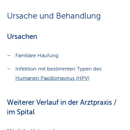
Ursache und Behandlung
Ursachen
Familiäre Häufung
Infektion mit bestimmten Typen des
Humanen Papillomavirus (HPV)
Weiterer Verlauf in der Arztpraxis /
im Spital