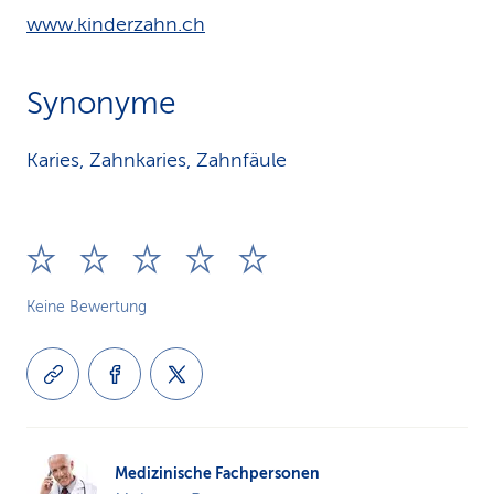
www.kinderzahn.ch
Synonyme
Karies, Zahnkaries, Zahnfäule
Keine Bewertung
Medizinische Fachpersonen