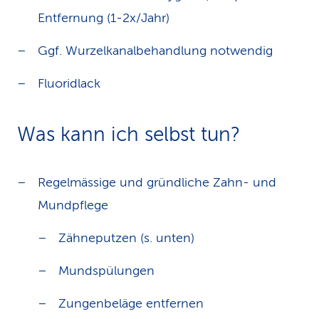
Entfernung (1-2x/Jahr)
Ggf. Wurzelkanalbehandlung notwendig
Fluoridlack
Was kann ich selbst tun?
Regelmässige und gründliche Zahn- und
Mundpflege
Zähneputzen (s. unten)
Mundspülungen
Zungenbeläge entfernen