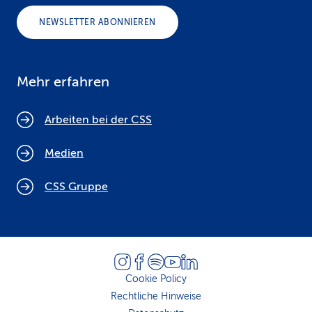
NEWSLETTER ABONNIEREN
Mehr erfahren
Arbeiten bei der CSS
Medien
CSS Gruppe
Cookie Policy
Rechtliche Hinweise