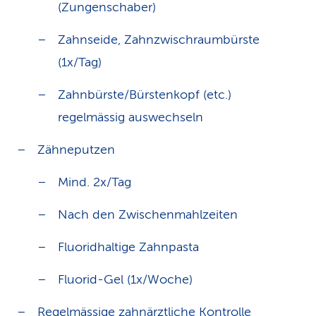
(Zungenschaber)
Zahnseide, Zahnzwischraumbürste
(1x/Tag)
Zahnbürste/Bürstenkopf (etc.)
regelmässig auswechseln
Zähneputzen
Mind. 2x/Tag
Nach den Zwischenmahlzeiten
Fluoridhaltige Zahnpasta
Fluorid-Gel (1x/Woche)
Regelmässige zahnärztliche Kontrolle