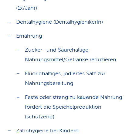
(1x/Jahr)
Dentalhygiene (DentalhygienikerIn)
Ernährung
Zucker- und Säurehaltige
Nahrungsmittel/Getränke reduzieren
Fluoridhaltiges, jodiertes Salz zur
Nahrungsbereitung
Feste oder streng zu kauende Nahrung
fördert die Speichelproduktion
(schützend)
Zahnhygiene bei Kindern