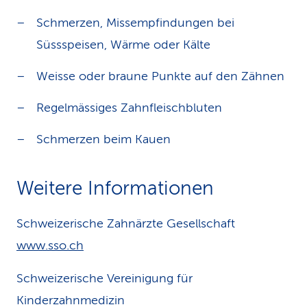
Schmerzen, Missempfindungen bei
Süssspeisen, Wärme oder Kälte
Weisse oder braune Punkte auf den Zähnen
Regelmässiges Zahnfleischbluten
Schmerzen beim Kauen
Weitere Informationen
Schweizerische Zahnärzte Gesellschaft
www.sso.ch
Schweizerische Vereinigung für
Kinderzahnmedizin