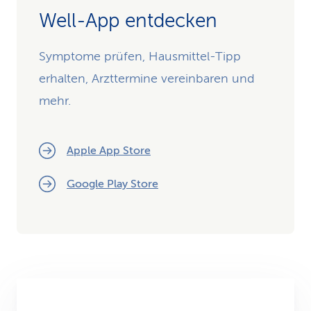
Well-App entdecken
Symptome prüfen, Hausmittel-Tipp
erhalten, Arzttermine vereinbaren und
mehr.
Apple App Store
Google Play Store