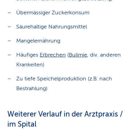
Übermässiger Zuckerkonsum
Säurehaltige Nahrungsmittel
Mangelernährung
Häufiges
Erbrechen
(
Bulimie
, div. anderen
Krankeiten)
Zu tiefe Speichelproduktion (z.B. nach
Bestrahlung)
Weiterer Verlauf in der Arztpraxis /
im Spital