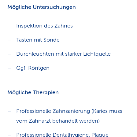
Mögliche Untersuchungen
Inspektion des Zahnes
Tasten mit Sonde
Durchleuchten mit starker Lichtquelle
Ggf. Röntgen
Mögliche Therapien
Professionelle Zahnsanierung (Karies muss
vom Zahnarzt behandelt werden)
Professionelle Dentalhygiene, Plaque