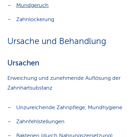
Mundgeruch
Zahnlockerung
Ursache und Behandlung
Ursachen
Erweichung und zunehmende Auflösung der
Zahnhartsubstanz
Unzureichende Zahnpflege, Mundhygiene
Zahnfehlstellungen
Bakterien (durch Nahrungszersetzung)