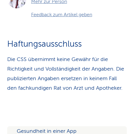
Mehr zur Person
Feedback zum Artikel geben
Haftungsausschluss
Die CSS übernimmt keine Gewähr für die
Richtigkeit und Vollständigkeit der Angaben. Die
publizierten Angaben ersetzen in keinem Fall
den fachkundigen Rat von Arzt und Apotheker.
Gesundheit in einer App