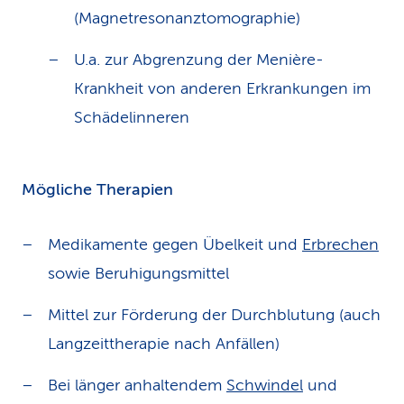
(Magnetresonanztomographie)
U.a. zur Abgrenzung der Menière-
Krankheit von anderen Erkrankungen im
Schädelinneren
Mögliche Therapien
Medikamente gegen Übelkeit und
Erbrechen
sowie Beruhigungsmittel
Mittel zur Förderung der Durchblutung (auch
Langzeittherapie nach Anfällen)
Bei länger anhaltendem
Schwindel
und