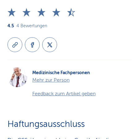
4.5
4
Bewertungen
Medizinische Fachpersonen
Mehr zur Person
Feedback zum Artikel geben
Haftungsausschluss