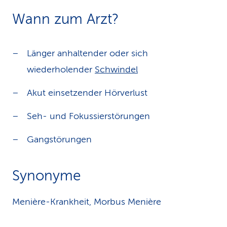
Wann zum Arzt?
Länger anhaltender oder sich
wiederholender
Schwindel
Akut einsetzender Hörverlust
Seh- und Fokussierstörungen
Gangstörungen
Synonyme
Menière-Krankheit, Morbus Menière