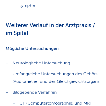
Lymphe
Weiterer Verlauf in der Arztpraxis /
im Spital
Mögliche Untersuchungen
Neurologische Untersuchung
Umfangreiche Untersuchungen des Gehörs
(Audiometrie) und des Gleichgewichtsorgans
Bildgebende Verfahren
CT (Computertomographie) und MRI