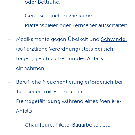
oder Bettruhe.
Geräuschquellen wie Radio,
Plattenspieler oder Fernseher ausschalten
Medikamente gegen Übelkeit und
Schwindel
(auf ärztliche Verordnung) stets bei sich
tragen, gleich zu Beginn des Anfalls
einnehmen
Berufliche Neuorientierung erforderlich bei
Tätigkeiten mit Eigen- oder
Fremdgefährdung während eines Menière-
Anfalls
Chauffeure, Pilote, Bauarbeiter, etc.