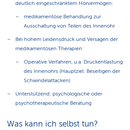
deutlich eingeschränktem Hörvermögen:
medikamentöse Behandlung zur
Ausschaltung von Teilen des Innenohr
Bei hohem Leidensdruck und Versagen der
medikamentösen Therapien:
Operative Verfahren, u.a. Druckentlastung
des Innenohrs (Hauptziel: Beseitigen der
Schwindelattacken)
Unterstützend: psychologische oder
psychotherapeutische Beratung
Was kann ich selbst tun?