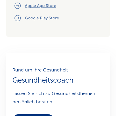
Apple App Store
Google Play Store
Rund um Ihre Gesundheit
Gesundheitscoach
Lassen Sie sich zu Gesundheits­themen
persönlich beraten.