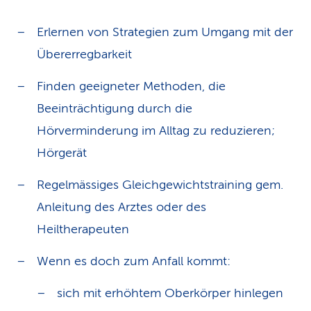
Erlernen von Strategien zum Umgang mit der
Übererregbarkeit
Finden geeigneter Methoden, die
Beeinträchtigung durch die
Hörverminderung im Alltag zu reduzieren;
Hörgerät
Regelmässiges Gleichgewichtstraining gem.
Anleitung des Arztes oder des
Heiltherapeuten
Wenn es doch zum Anfall kommt:
sich mit erhöhtem Oberkörper hinlegen