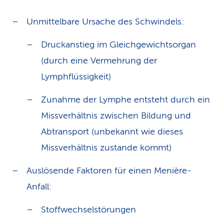
Unmittelbare Ursache des Schwindels:
Druckanstieg im Gleichgewichtsorgan
(durch eine Vermehrung der
Lymphflüssigkeit)
Zunahme der Lymphe entsteht durch ein
Missverhältnis zwischen Bildung und
Abtransport (unbekannt wie dieses
Missverhältnis zustande kommt)
Auslösende Faktoren für einen Menière-
Anfall:
Stoffwechselstörungen