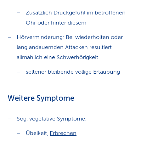
Zusätzlich Druckgefühl im betroffenen
Ohr oder hinter diesem
Hörverminderung: Bei wiederholten oder
lang andauernden Attacken resultiert
allmählich eine Schwerhörigkeit
seltener bleibende völlige Ertaubung
Weitere Symptome
Sog. vegetative Symptome:
Übelkeit,
Erbrechen