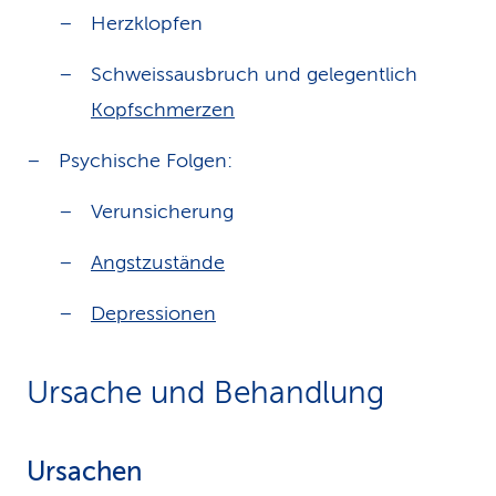
Herzklopfen
Schweissausbruch und gelegentlich
Kopfschmerzen
Psychische Folgen:
Verunsicherung
Angstzustände
Depressionen
Ursache und Behandlung
Ursachen