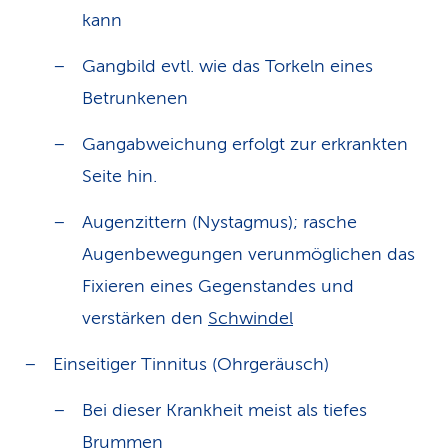
kann
Gangbild evtl. wie das Torkeln eines
Betrunkenen
Gangabweichung erfolgt zur erkrankten
Seite hin.
Augenzittern (Nystagmus); rasche
Augenbewegungen verunmöglichen das
Fixieren eines Gegenstandes und
verstärken den
Schwindel
Einseitiger Tinnitus (Ohrgeräusch)
Bei dieser Krankheit meist als tiefes
Brummen