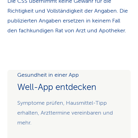
Die CSS übernimmt keine Gewähr für die
Richtigkeit und Vollständigkeit der Angaben. Die
publizierten Angaben ersetzen in keinem Fall
den fachkundigen Rat von Arzt und Apotheker.
Gesundheit in einer App
Well-App entdecken
Symptome prüfen, Hausmittel-Tipp
erhalten, Arzttermine vereinbaren und
mehr.