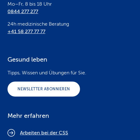
Mo–Fr, 8 bis 18 Uhr
0844 277 277
24h medizinische Beratung
+41 58 277 77 77
Gesund leben
Tipps, Wissen und Übungen für Sie.
NEWSLETTER ABONNIEREN
Mehr erfahren
Arbeiten bei der CSS