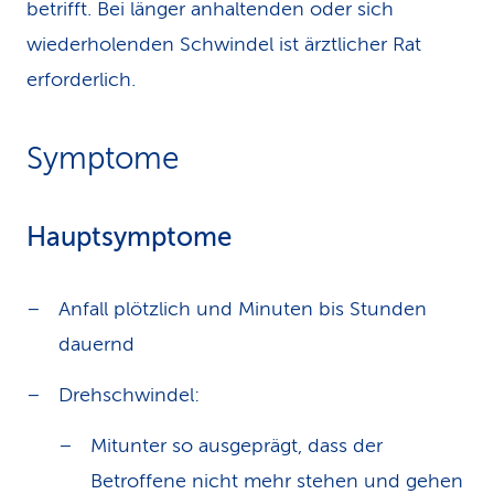
betrifft. Bei länger anhaltenden oder sich
wiederholenden Schwindel ist ärztlicher Rat
erforderlich.
Symptome
Hauptsymptome
Anfall plötzlich und Minuten bis Stunden
dauernd
Drehschwindel:
Mitunter so ausgeprägt, dass der
Betroffene nicht mehr stehen und gehen