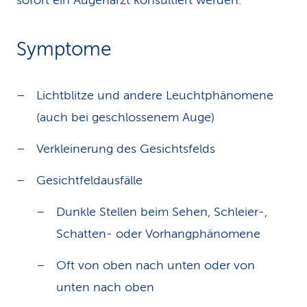
sofort ein Augenarzt konsultiert werden.
Symptome
Lichtblitze und andere Leuchtphänomene
(auch bei geschlossenem Auge)
Verkleinerung des Gesichtsfelds
Gesichtfeldausfälle
Dunkle Stellen beim Sehen, Schleier-,
Schatten- oder Vorhangphänomene
Oft von oben nach unten oder von
unten nach oben