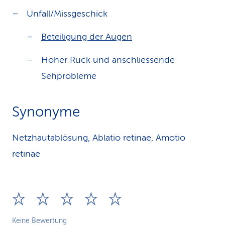
Unfall/Missgeschick
Beteiligung der Augen
Hoher Ruck und anschliessende
Sehprobleme
Synonyme
Netzhautablösung, Ablatio retinae, Amotio
retinae
Keine Bewertung