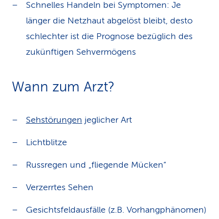
Schnelles Handeln bei Symptomen: Je
länger die Netzhaut abgelöst bleibt, desto
schlechter ist die Prognose bezüglich des
zukünftigen Sehvermögens
Wann zum Arzt?
Sehstörungen
jeglicher Art
Lichtblitze
Russregen und „fliegende Mücken“
Verzerrtes Sehen
Gesichtsfeldausfälle (z.B. Vorhangphänomen)