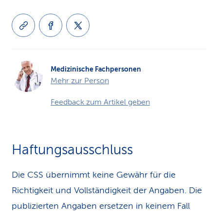
Medizinische Fachpersonen
Mehr zur Person
Feedback zum Artikel geben
Haftungsausschluss
Die CSS übernimmt keine Gewähr für die
Richtigkeit und Vollständigkeit der Angaben. Die
publizierten Angaben ersetzen in keinem Fall