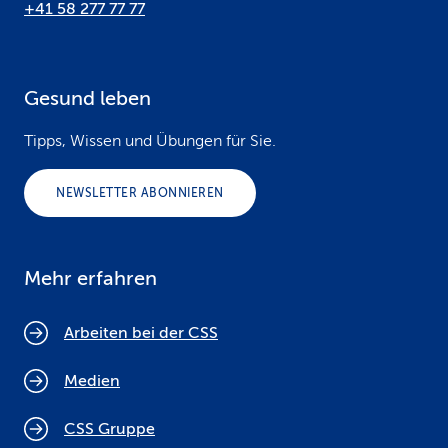
+41 58 277 77 77
Gesund leben
Tipps, Wissen und Übungen für Sie.
NEWSLETTER ABONNIEREN
Mehr erfahren
Arbeiten bei der CSS
Medien
CSS Gruppe