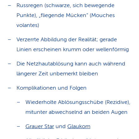
Russregen (schwarze, sich bewegende
Punkte), „fliegende Mücken“ (Mouches
volantes)
Verzerrte Abbildung der Realität; gerade
Linien erscheinen krumm oder wellenförmig
Die Netzhautablösung kann auch während
längerer Zeit unbemerkt bleiben
Komplikationen und Folgen
Wiederholte Ablösungsschübe (Rezidive),
mitunter abwechselnd an beiden Augen
Grauer Star
und
Glaukom