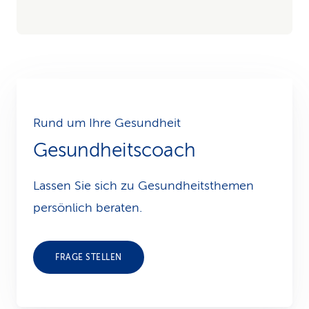
Rund um Ihre Gesundheit
Gesundheitscoach
Lassen Sie sich zu Gesundheits­themen
persönlich beraten.
FRAGE STELLEN