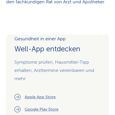
den fachkundigen Rat von Arzt und Apotheker.
Gesundheit in einer App
Well-App entdecken
Symptome prüfen, Hausmittel-Tipp
erhalten, Arzttermine vereinbaren und
mehr.
Apple App Store
Google Play Store