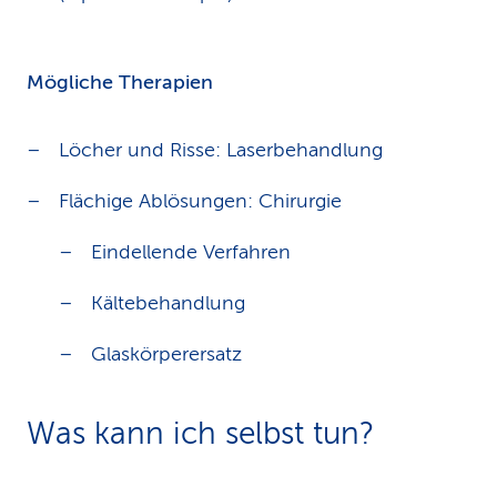
Mögliche Therapien
Löcher und Risse: Laserbehandlung
Flächige Ablösungen: Chirurgie
Eindellende Verfahren
Kältebehandlung
Glaskörperersatz
Was kann ich selbst tun?