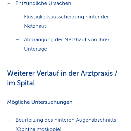
Entzündliche Ursachen
Flüssigkeitsausscheidung hinter der
Netzhaut
Abdrängung der Netzhaut von ihrer
Unterlage
Weiterer Verlauf in der Arztpraxis /
im Spital
Mögliche Untersuchungen
Beurteilung des hinteren Augenabschnitts
(Ophthalmoskopie)