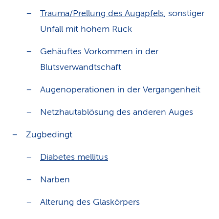
Trauma/Prellung des Augapfels
, sonstiger
Unfall mit hohem Ruck
Gehäuftes Vorkommen in der
Blutsverwandtschaft
Augenoperationen in der Vergangenheit
Netzhautablösung des anderen Auges
Zugbedingt
Diabetes mellitus
Narben
Alterung des Glaskörpers