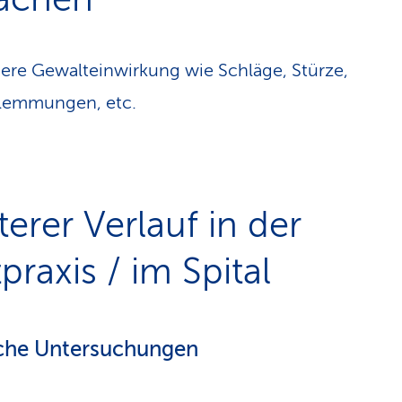
ere Gewalteinwirkung wie Schläge, Stürze,
lemmungen, etc.
terer Verlauf in der
praxis / im Spital
che Untersuchungen