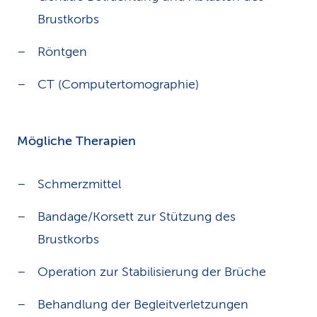
Brustkorbs
Röntgen
CT (Computertomographie)
Mögliche Therapien
Schmerzmittel
Bandage/Korsett zur Stützung des
Brustkorbs
Operation zur Stabilisierung der Brüche
Behandlung der Begleitverletzungen