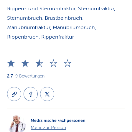
Rippen- und Sternumfraktur, Sternumfraktur,
Sternumbruch, Brustbeinbruch,
Manubriumfraktur, Manubriumbruch,
Rippenbruch, Rippenfraktur
2.7
9
Bewertungen
Medizinische Fachpersonen
Mehr zur Person