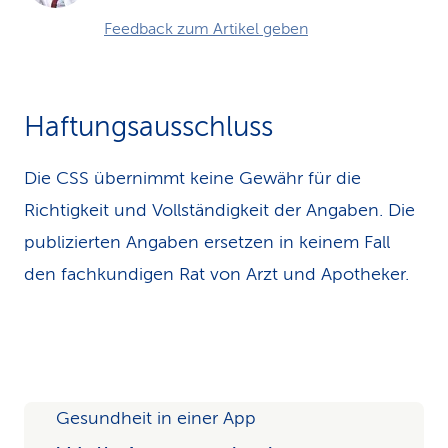
Feedback zum Artikel geben
Haftungsausschluss
Die CSS übernimmt keine Gewähr für die
Richtigkeit und Vollständigkeit der Angaben. Die
publizierten Angaben ersetzen in keinem Fall
den fachkundigen Rat von Arzt und Apotheker.
Gesundheit in einer App