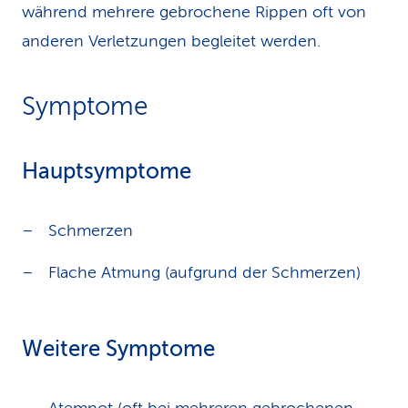
während mehrere gebrochene Rippen oft von
anderen Verletzungen begleitet werden.
Symptome
Hauptsymptome
Schmerzen
Flache Atmung (aufgrund der Schmerzen)
Weitere Symptome