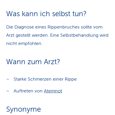
Was kann ich selbst tun?
Die Diagnose eines Rippenbruches sollte vom
Arzt gestellt werden. Eine Selbstbehandlung wird
nicht empfohlen.
Wann zum Arzt?
Starke Schmerzen einer Rippe
Auftreten von
Atemnot
Synonyme