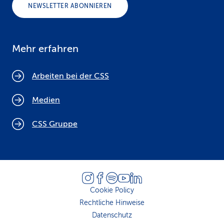
NEWSLETTER ABONNIEREN
Mehr erfahren
Arbeiten bei der CSS
Medien
CSS Gruppe
Cookie Policy
Rechtliche Hinweise
Datenschutz