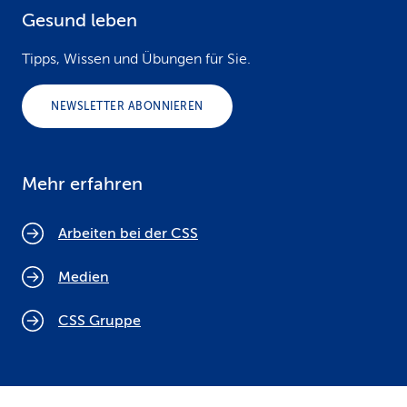
Gesund leben
Tipps, Wissen und Übungen für Sie.
NEWSLETTER ABONNIEREN
Mehr erfahren
Arbeiten bei der CSS
Medien
CSS Gruppe