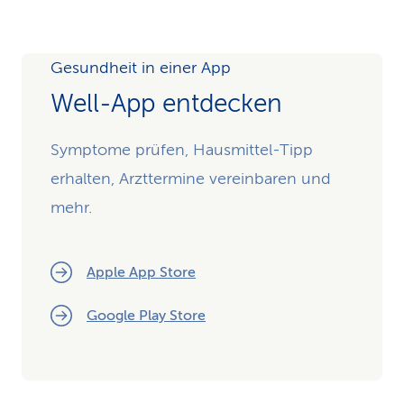
Gesundheit in einer App
Well-App entdecken
Symptome prüfen, Hausmittel-Tipp
erhalten, Arzttermine vereinbaren und
mehr.
Apple App Store
Google Play Store