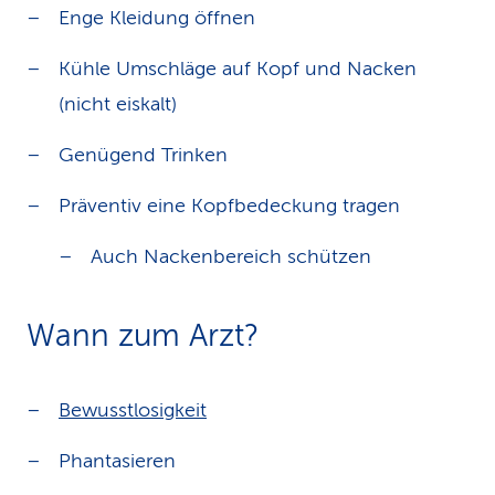
Enge Kleidung öffnen
Kühle Umschläge auf Kopf und Nacken
(nicht eiskalt)
Genügend Trinken
Präventiv eine Kopfbedeckung tragen
Auch Nackenbereich schützen
Wann zum Arzt?
Bewusstlosigkeit
Phantasieren