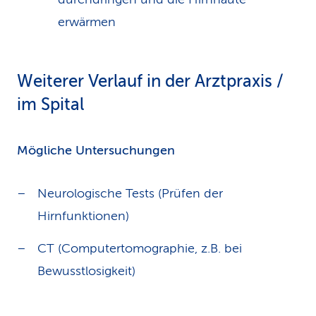
erwärmen
Weiterer Verlauf in der Arztpraxis /
im Spital
Mögliche Untersuchungen
Neurologische Tests (Prüfen der
Hirnfunktionen)
CT (Computertomographie, z.B. bei
Bewusstlosigkeit)