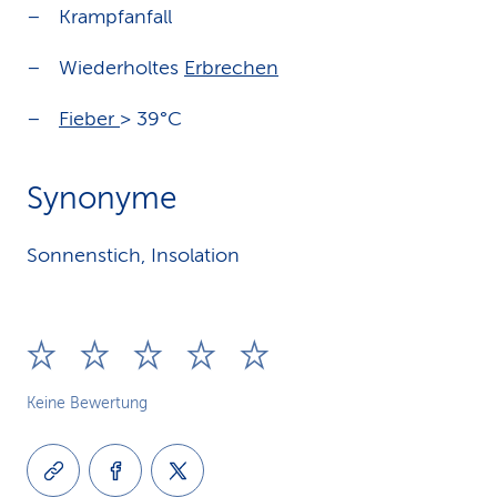
Krampfanfall
Wiederholtes
Erbrechen
Fieber
> 39°C
Synonyme
Sonnenstich, Insolation
Keine Bewertung