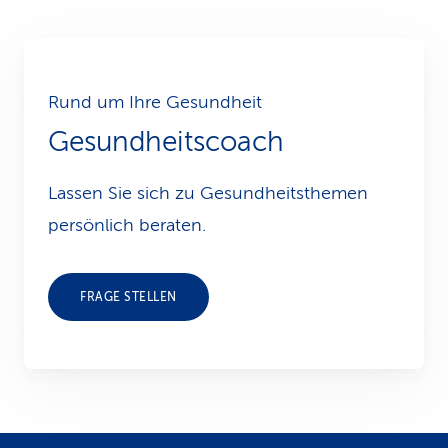
Rund um Ihre Gesundheit
Gesundheitscoach
Lassen Sie sich zu Gesundheits­themen
persönlich beraten.
FRAGE STELLEN