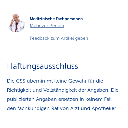
Medizinische Fachpersonen
Mehr zur Person
Feedback zum Artikel geben
Haftungsausschluss
Die CSS übernimmt keine Gewähr für die
Richtigkeit und Vollständigkeit der Angaben. Die
publizierten Angaben ersetzen in keinem Fall
den fachkundigen Rat von Arzt und Apotheker.