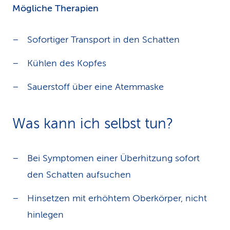
Mögliche Therapien
Sofortiger Transport in den Schatten
Kühlen des Kopfes
Sauerstoff über eine Atemmaske
Was kann ich selbst tun?
Bei Symptomen einer Überhitzung sofort
den Schatten aufsuchen
Hinsetzen mit erhöhtem Oberkörper, nicht
hinlegen