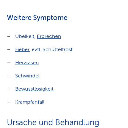
Weitere Symptome
Übelkeit,
Erbrechen
Fieber
, evtl. Schüttelfrost
Herzrasen
Schwindel
Bewusstlosigkeit
Krampfanfall
Ursache und Behandlung