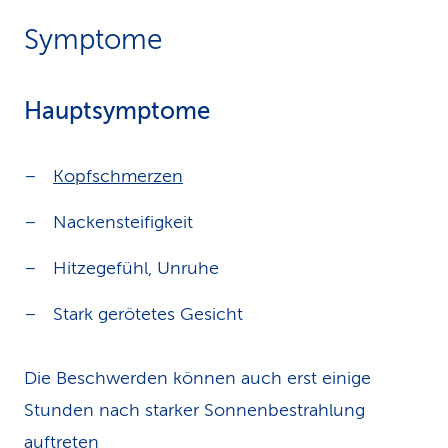
Symptome
Hauptsymptome
Kopfschmerzen
Nackensteifigkeit
Hitzegefühl, Unruhe
Stark gerötetes Gesicht
Die Beschwerden können auch erst einige
Stunden nach starker Sonnenbestrahlung
auftreten