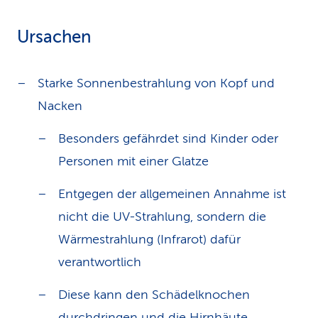
Ursachen
Starke Sonnenbestrahlung von Kopf und
Nacken
Besonders gefährdet sind Kinder oder
Personen mit einer Glatze
Entgegen der allgemeinen Annahme ist
nicht die UV-Strahlung, sondern die
Wärmestrahlung (Infrarot) dafür
verantwortlich
Diese kann den Schädelknochen
durchdringen und die Hirnhäute