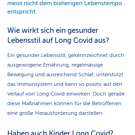
meist nicht dem bisherigen Lebenstempo
entspricht.
Wie wirkt sich ein gesunder
Lebensstil auf Long Covid aus?
Ein gesunder Lebensstil, gekennzeichnet durch
ausgewogene Ernährung, regelmässige
Bewegung und ausreichend Schlaf, unterstützt
das Immunsystem und kann so positiv auf den
Verlauf von Long Covid einwirken. Doch gerade
diese Maßnahmen können für die Betroffenen
eine große Herausforderung darstellen.
Haben auch Kinder Long Covid?