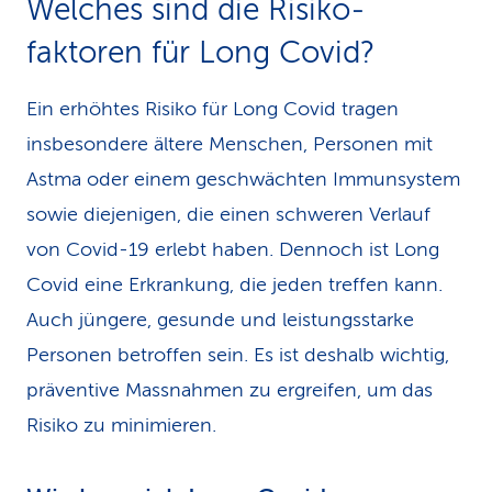
Welches sind die Risiko­
faktoren für Long Covid?
Ein erhöhtes Risiko für Long Covid tragen
insbesondere ältere Menschen, Personen mit
Astma oder einem geschwächten Immunsystem
sowie diejenigen, die einen schweren Verlauf
von Covid-19 erlebt haben. Dennoch ist Long
Covid eine Erkrankung, die jeden treffen kann.
Auch jüngere, gesunde und leistungsstarke
Personen betroffen sein. Es ist deshalb wichtig,
präventive Massnahmen zu ergreifen, um das
Risiko zu minimieren.