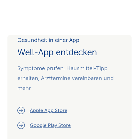
Gesundheit in einer App
Well-App entdecken
Symptome prüfen, Hausmittel-Tipp
erhalten, Arzttermine vereinbaren und
mehr.
Apple App Store
Google Play Store