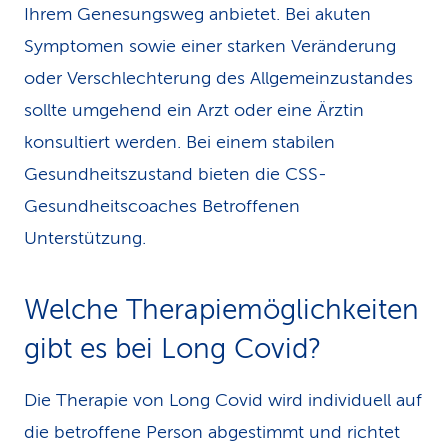
Ihrem Genesungsweg anbietet. Bei akuten
Symptomen sowie einer starken Veränderung
oder Verschlechterung des Allgemeinzustandes
sollte umgehend ein Arzt oder eine Ärztin
konsultiert werden. Bei einem stabilen
Gesundheitszustand bieten die CSS-
Gesundheitscoaches Betroffenen
Unterstützung.
Welche Therapiemöglich­keiten
gibt es bei Long Covid?
Die Therapie von Long Covid wird individuell auf
die betroffene Person abgestimmt und richtet