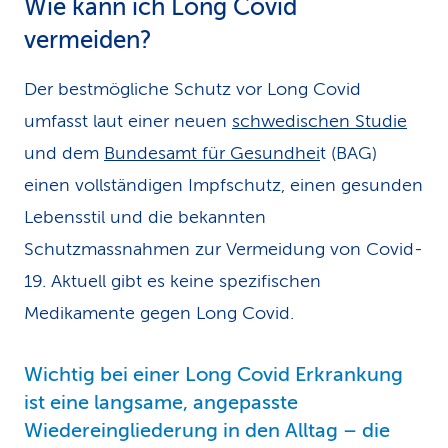
Wie kann ich Long Covid
vermeiden?
Der bestmögliche Schutz vor Long Covid
umfasst laut einer neuen
schwedischen Studie
und dem
Bundesamt für Gesundhei
t (BAG)
einen vollständigen Impfschutz, einen gesunden
Lebensstil und die bekannten
Schutzmassnahmen zur Vermeidung von Covid-
19. Aktuell gibt es keine spezifischen
Medikamente gegen Long Covid.
Wichtig bei einer Long Covid Erkrankung
ist eine langsame, angepasste
Wiedereingliederung in den Alltag – die