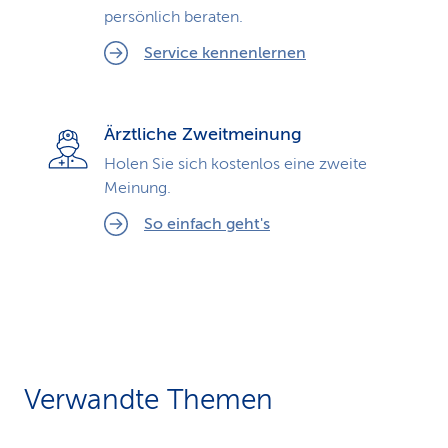
persönlich beraten.
Service kennenlernen
Ärztliche Zweitmeinung
Holen Sie sich kostenlos eine zweite
Meinung.
So einfach geht's
Verwandte Themen