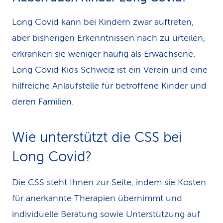
Long Covid kann bei Kindern zwar auftreten,
aber bisherigen Erkenntnissen nach zu urteilen,
erkranken sie weniger häufig als Erwachsene.
Long Covid Kids Schweiz ist ein Verein und eine
hilfreiche Anlaufstelle für betroffene Kinder und
deren Familien.
Wie unterstützt die CSS bei
Long Covid?
Die CSS steht Ihnen zur Seite, indem sie Kosten
für anerkannte Therapien übernimmt und
individuelle Beratung sowie Unterstützung auf