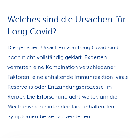
Welches sind die Ursachen für
Long Covid?
Die genauen Ursachen von Long Covid sind
noch nicht vollständig geklärt. Experten
vermuten eine Kombination verschiedener
Faktoren: eine anhaltende Immunreaktion, virale
Reservoirs oder Entzündungsprozesse im
Körper. Die Erforschung geht weiter, um die
Mechanismen hinter den langanhal­tenden
Symptomen besser zu verstehen.