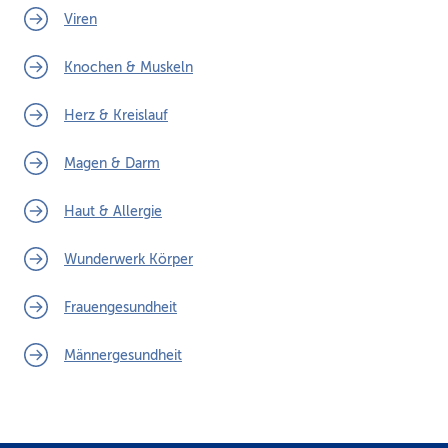
Viren
Knochen & Muskeln
Herz & Kreislauf
Magen & Darm
Haut & Allergie
Wunderwerk Körper
Frauengesundheit
Männergesundheit