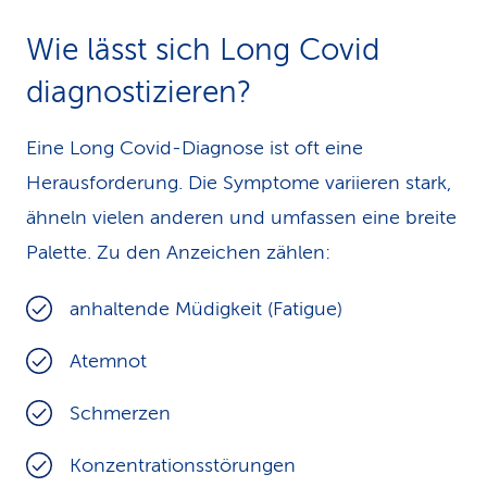
Wie lässt sich Long Covid
diagnostizieren?
Eine Long Covid-Diagnose ist oft eine
Herausforderung. Die Symptome variieren stark,
ähneln vielen anderen und umfassen eine breite
Palette. Zu den Anzeichen zählen:
anhaltende Müdigkeit (Fatigue)
Atemnot
Schmerzen
Konzentrationsstörungen