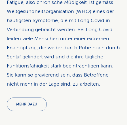
Fatigue, also chronische Müdigkeit, ist gemäss
Weltgesundheitsorganisation (WHO) eines der
häufigsten Symptome, die mit Long Covid in
Verbindung gebracht werden. Bei Long Covid
leiden viele Menschen unter einer extremen
Erschöpfung, die weder durch Ruhe noch durch
Schlaf gelindert wird und die ihre tägliche
Funktionsfähigkeit stark beeinträchtigen kann:
Sie kann so gravierend sein, dass Betroffene
nicht mehr in der Lage sind, zu arbeiten.
MEHR DAZU