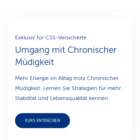
Exklusiv für CSS-Versicherte
Umgang mit Chronischer
Müdigkeit
Mehr Energie im Alltag trotz Chronischer
Müdigkeit: Lernen Sie Strategien für mehr
Stabilität und Lebensqualität kennen.
KURS ENTDECKEN