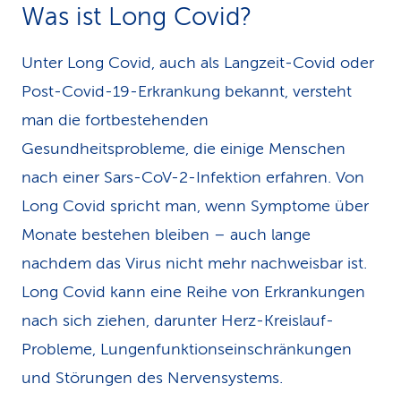
Was ist Long Covid?
Unter Long Covid, auch als Langzeit-Covid oder
Post-Covid-19-Erkrankung bekannt, versteht
man die fortbe­stehenden
Gesundheitsprobleme, die einige Menschen
nach einer Sars-CoV-2-Infektion erfahren. Von
Long Covid spricht man, wenn Symptome über
Monate bestehen bleiben – auch lange
nachdem das Virus nicht mehr nachweisbar ist.
Long Covid kann eine Reihe von Erkrankungen
nach sich ziehen, darunter Herz-Kreislauf-
Probleme, Lungen­funktions­einschränkungen
und Störungen des Nervensystems.