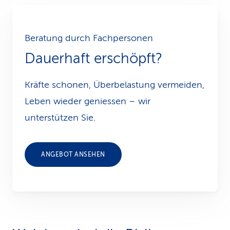
Beratung durch Fachpersonen
Dauerhaft erschöpft?
Kräfte schonen, Überbelastung vermeiden,
Leben wieder geniessen – wir
unterstützen Sie.
ANGEBOT ANSEHEN