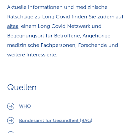
Aktuelle Informationen und medizinische
Ratschläge zu Long Covid finden Sie zudem auf
altea
, einem Long Covid Netzwerk und
Begegnungsort für Betroffene, Angehörige,
medizinische Fachpersonen, Forschende und
weitere Interessierte.
Quellen
WHO
Bundesamt für Gesundheit (BAG)