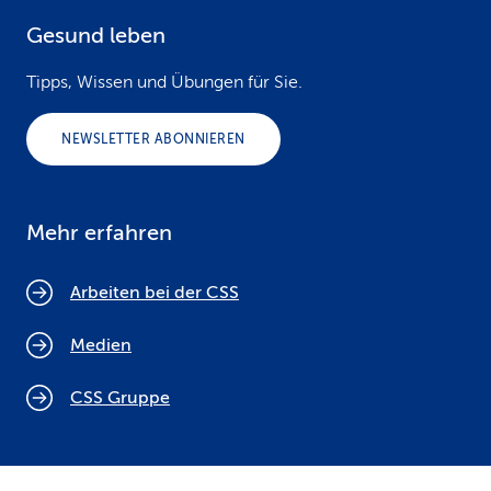
Gesund leben
Tipps, Wissen und Übungen für Sie.
NEWSLETTER ABONNIEREN
Mehr erfahren
Arbeiten bei der CSS
Medien
CSS Gruppe