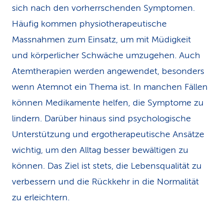
sich nach den vorherrschenden Symptomen.
Häufig kommen physiotherapeutische
Massnahmen zum Einsatz, um mit Müdigkeit
und körperlicher Schwäche umzugehen. Auch
Atemtherapien werden angewendet, besonders
wenn Atemnot ein Thema ist. In manchen Fällen
können Medikamente helfen, die Symptome zu
lindern. Darüber hinaus sind psychologische
Unterstützung und ergotherapeutische Ansätze
wichtig, um den Alltag besser bewältigen zu
können. Das Ziel ist stets, die Lebensqualität zu
verbessern und die Rückkehr in die Normalität
zu erleichtern.