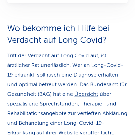
Wo bekomme ich Hilfe bei
Verdacht auf Long Covid?
Tritt der Verdacht auf Long Covid auf, ist
ärztlicher Rat unerlässlich. Wer an Long-Covid-
19 erkrankt, soll rasch eine Diagnose erhalten
und optimal betreut werden. Das Bundesamt für
Gesundheit (BAG) hat eine
Übersicht
über
spezialisierte Sprechstunden, Therapie- und
Rehabilitationsangebote zur vertieften Abklärung
und Behandlung einer Long-Covid-19-
Erkrankung auf ihrer Website veröffentlicht.