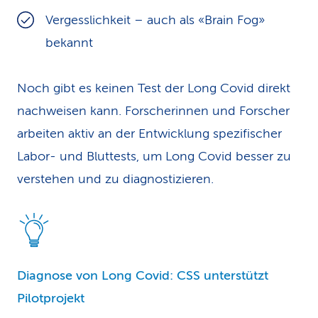
Vergesslichkeit – auch als «Brain Fog»
bekannt
Noch gibt es keinen Test der Long Covid direkt
nachweisen kann. Forscherinnen und Forscher
arbeiten aktiv an der Entwicklung spezifischer
Labor- und Bluttests, um Long Covid besser zu
verstehen und zu diagnostizieren.
Diagnose von Long Covid: CSS unterstützt
Pilotprojekt