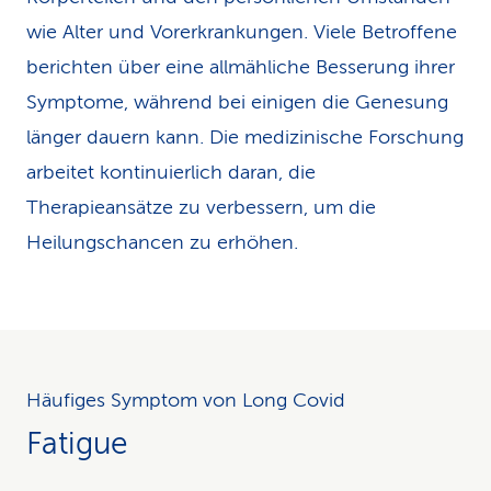
wie Alter und Vorerkrankungen. Viele Betroffene
berichten über eine allmähliche Besserung ihrer
Symptome, während bei einigen die Genesung
länger dauern kann. Die medizinische Forschung
arbeitet kontinuierlich daran, die
Therapieansätze zu verbessern, um die
Heilungschancen zu erhöhen.
Häufiges Symptom von Long Covid
Fatigue