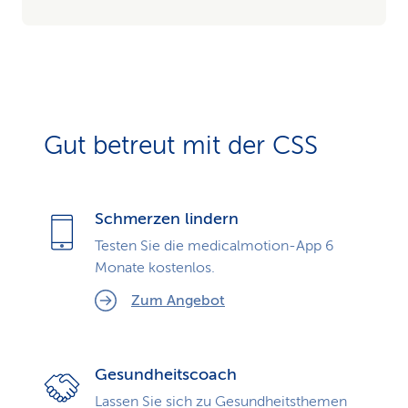
Gut betreut mit der CSS
Schmerzen lindern
Testen Sie die medicalmotion-App 6
Monate kostenlos.
Zum Angebot
Gesundheitscoach
Lassen Sie sich zu Gesundheits­themen