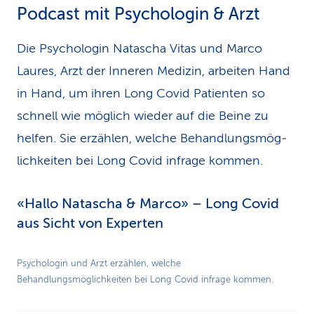
Podcast mit Psychologin & Arzt
Die Psychologin Natascha Vitas und Marco
Laures, Arzt der Inneren Medizin, arbeiten Hand
in Hand, um ihren Long Covid Patienten so
schnell wie möglich wieder auf die Beine zu
helfen. Sie erzählen, welche Behandlungsmög­
lichkeiten bei Long Covid infrage kommen.
«Hallo Natascha & Marco» – Long Covid
aus Sicht von Experten
Play
Psychologin und Arzt erzählen, welche
Behandlungsmöglichkeiten bei Long Covid infrage kommen.
Video