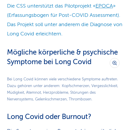
Die CSS unterstützt das Pilotprojekt «
EPOCA
»
(Erfassungsbogen für Post-COVID Assessment).
Das Projekt soll unter anderem die Diagnose von
Long Covid erleichtern.
Mögliche körperliche & psy­chische
Symptome bei Long Covid
Bei Long Covid können viele verschiedene Symptome auftreten.
Dazu gehören unter anderem: Kopfschmerzen, Vergesslichkeit,
Müdigkeit, Atemnot, Herzprobleme, Störungen des
Nervensystems, Gelenkschmerzen, Thrombosen.
Long Covid oder Burnout?