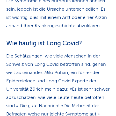
Die Symptome eines Burnouts können ähnlich
sein, jedoch ist die Ursache unterschiedlich. Es
ist wichtig, dies mit einem Arzt oder einer Ärztin
anhand Ihrer Krankengeschichte abzuklären.
Wie häufig ist Long Covid?
Die Schätzungen, wie viele Menschen in der
Schweiz von Long Covid betroffen sind, gehen
weit auseinander. Milo Puhan, ein führender
Epidemiologe und Long Covid Experte der
Universität Zürich mein dazu: «Es ist sehr schwer
abzuschätzen, wie viele Leute heute betroffen
sind.» Die gute Nachricht «Die Mehrheit der
Befragten weise nur leichte Symptome auf.»