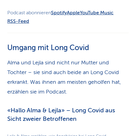
Podcast abonnieren
Spotify
Apple
YouTube Music
RSS-Feed
Umgang mit Long Covid
Alma und Lejla sind nicht nur Mutter und
Tochter – sie sind auch beide an Long Covid
erkrankt. Was ihnen am meisten geholfen hat,
erzählen sie im Podcast.
«Hallo Alma & Lejla» – Long Covid aus
Sicht zweier Betroffenen
Play