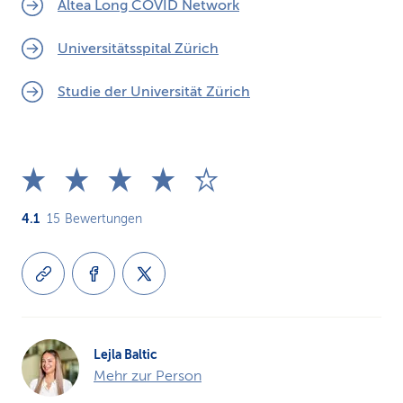
Altea Long COVID Network
Universitätsspital Zürich
Studie der Universität Zürich
4.1
15
Bewertungen
Lejla Baltic
Mehr zur Person