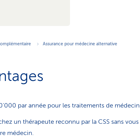
complémentaire
Assurance pour médecine alternative
ntages
'000 par année pour les traitements de médecine
hez un thérapeute reconnu par la CSS sans vous 
tre médecin.