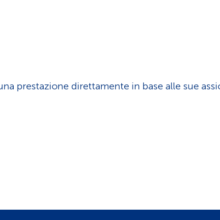
 una prestazione direttamente in base alle sue assi