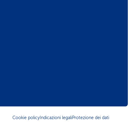
Cookie policy
Indicazioni legali
Protezione dei dati