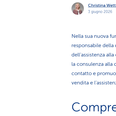
Christina Wett
3 giugno 2026
Nella sua nuova fu
responsabile della
dell’assistenza alla
la consulenza alla 
contatto e promuover
vendita e l’assistenz
Compre