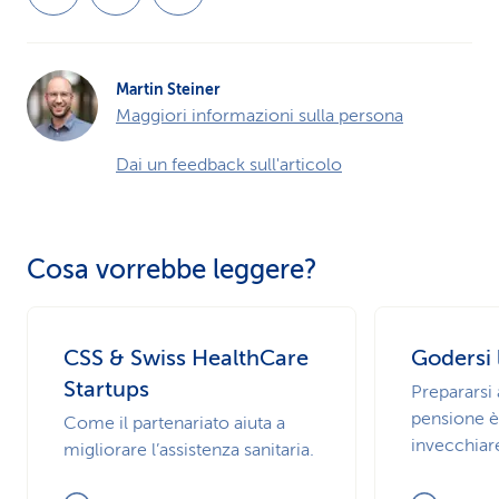
Martin Steiner
Maggiori informazioni sulla persona
Dai un feedback sull'articolo
Cosa vorrebbe leggere?
CSS & Swiss HealthCare
Godersi 
Startups
Prepararsi 
pensione è
Come il partenariato aiuta a
invecchiare
migliorare l’assistenza sanitaria.