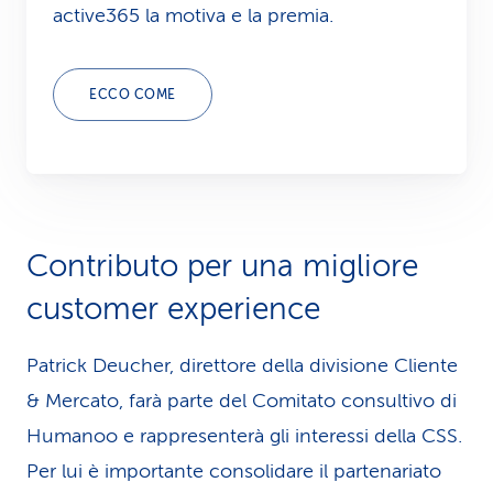
active365 la motiva e la premia.
ECCO COME
Contributo per una migliore
customer experience
Patrick Deucher, direttore della divisione Cliente
& Mercato, farà parte del Comitato consultivo di
Humanoo e rappresenterà gli interessi della CSS.
Per lui è importante consolidare il par­te­na­riato