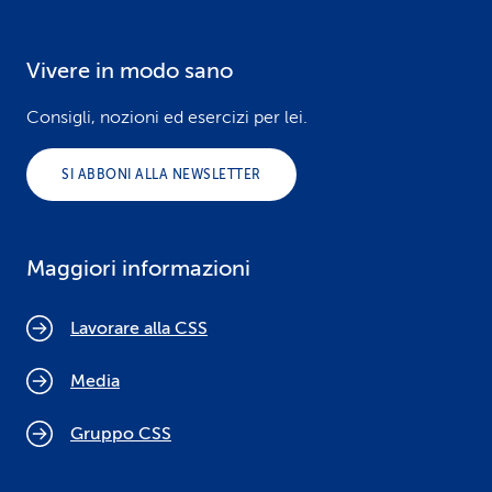
Vivere in modo sano
Consigli, nozioni ed esercizi per lei.
SI ABBONI ALLA NEWSLETTER
Maggiori informazioni
Lavorare alla CSS
Media
Gruppo CSS