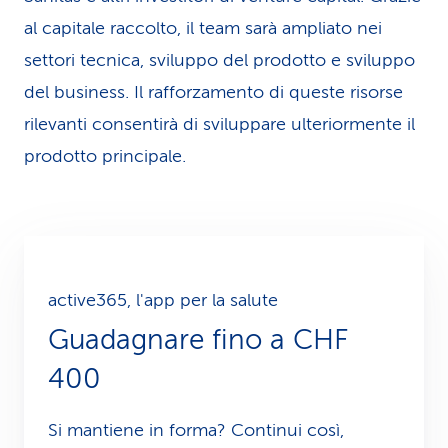
al capitale raccolto, il team sarà ampliato nei
settori tecnica, sviluppo del prodotto e sviluppo
del business. Il rafforzamento di queste risorse
rilevanti consentirà di sviluppare ulteriormente il
prodotto principale.
active365, l'app per la salute
Guadagnare fino a CHF
400
Si mantiene in forma? Continui così,