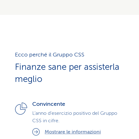
Ecco perché il Gruppo CSS
Finanze sane per assisterla
meglio
Convincente
L’anno d'esercizio positivo del Gruppo
CSS in cifre.
Mostrare le informazioni