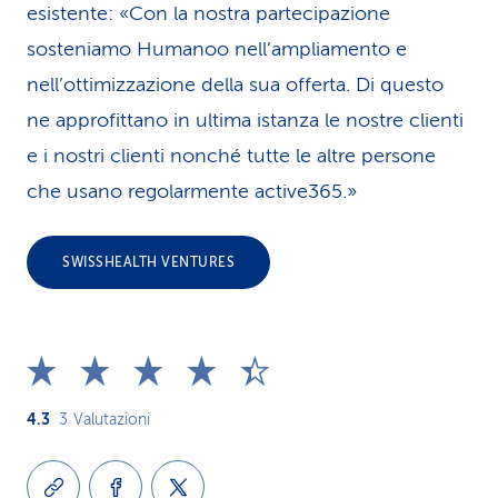
esistente: «Con la nostra partecipazione
sosteniamo Humanoo nell’ampliamento e
nell’ottimizzazione della sua offerta. Di questo
ne appro­fit­tano in ultima istanza le nostre clienti
e i nostri clienti nonché tutte le altre persone
che usano regolarmente active365.»
SWISSHEALTH VENTURES
4.3
3
Valutazioni