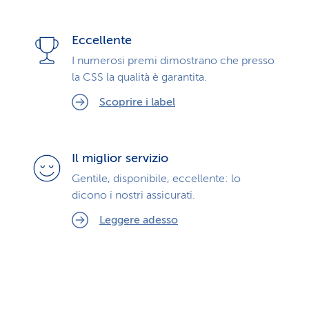
Eccellente
I numerosi premi dimostrano che presso
la CSS la qualità è garantita.
Scoprire i label
Il miglior servizio
Gentile, disponibile, eccellente: lo
dicono i nostri assicurati.
Leggere adesso