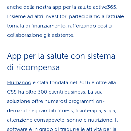
anche della nostra
app per la salute active365
.
Insieme ad altri investitori partecipiamo all’attuale
tornata di finanziamento, rafforzando così la
collaborazione già esistente.
App per la salute con sistema
di ricompensa
Humanoo
è stata fondata nel 2016 e oltre alla
CSS ha oltre 300 clienti busi­ness. La sua
soluzione offre numerosi programmi on-
demand negli ambiti fitness, fisioterapia, yoga,
attenzione consapevole, sonno e nutrizione. Il
software è in grado di tradurre le attività per la