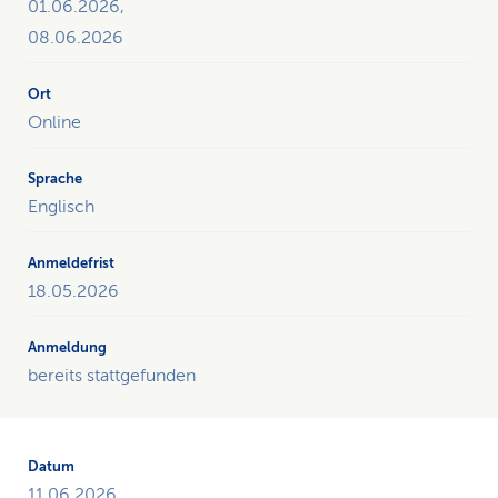
01.06.2026,
08.06.2026
Online
Englisch
18.05.2026
bereits stattgefunden
11.06.2026,