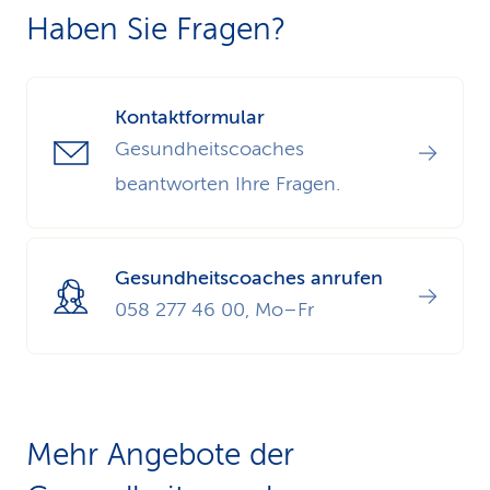
allen Kursabenden teilzunehmen.
Haben Sie Fragen?
Kontaktformular
Gesundheitscoaches
beantworten Ihre Fragen.
Gesundheitscoaches anrufen
058 277 46 00, Mo–Fr
Mehr Angebote der