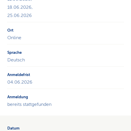
18.06.2026,
25.06.2026
Online
Deutsch
04.06.2026
bereits stattgefunden