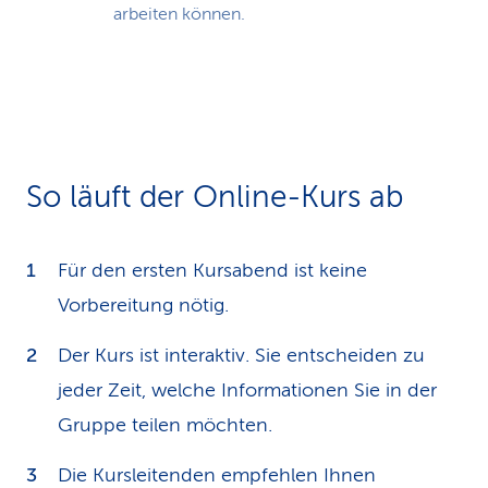
arbeiten können.
So läuft der Online-Kurs ab
Für den ersten Kursabend ist keine
Vorbereitung nötig.
Der Kurs ist interaktiv. Sie entscheiden zu
jeder Zeit, welche Informationen Sie in der
Gruppe teilen möchten.
Die Kursleitenden empfehlen Ihnen