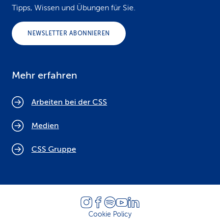
Tipps, Wissen und Übungen für Sie.
NEWSLETTER ABONNIEREN
Mehr erfahren
Arbeiten bei der CSS
Medien
CSS Gruppe
Cookie Policy