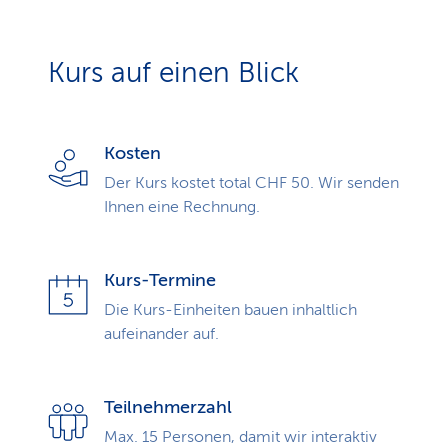
Kurs auf einen Blick
Kosten
Der Kurs kostet total CHF 50. Wir senden
Ihnen eine Rechnung.
Kurs-Termine
Die Kurs-Einheiten bauen inhaltlich
aufeinander auf.
Teilnehmerzahl
Max. 15 Personen, damit wir interaktiv