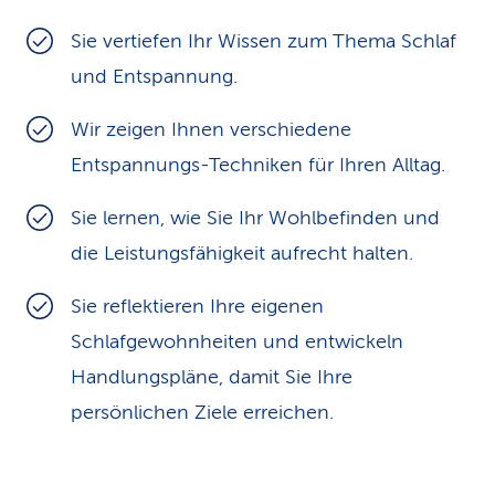
k
Sie vertiefen Ihr Wissen zum Thema Schlaf
s
und Entspannung.
Wir zeigen Ihnen verschiedene
Entspannungs-Techniken für Ihren Alltag.
Sie lernen, wie Sie Ihr Wohlbefinden und
die Leistungsfähigkeit aufrecht halten.
Sie reflektieren Ihre eigenen
Schlafgewohnheiten und entwickeln
Handlungspläne, damit Sie Ihre
persönlichen Ziele erreichen.