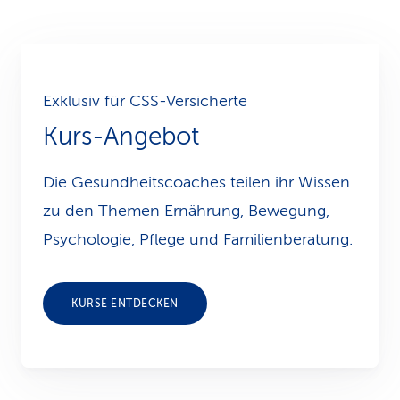
Exklusiv für CSS-Versicherte
Kurs-Angebot
Die Gesundheitscoaches teilen ihr Wissen
zu den Themen Ernährung, Bewegung,
Psychologie, Pflege und Familienberatung.
KURSE ENTDECKEN