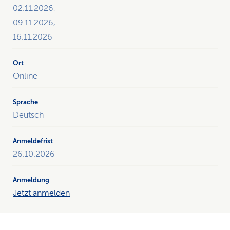
02.11.2026,
09.11.2026,
16.11.2026
Online
Deutsch
26.10.2026
Jetzt anmelden