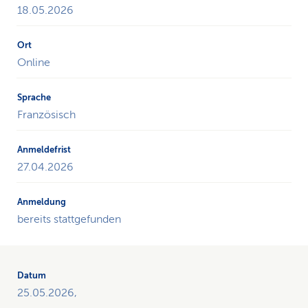
18.05.2026
Online
Französisch
27.04.2026
bereits stattgefunden
25.05.2026,