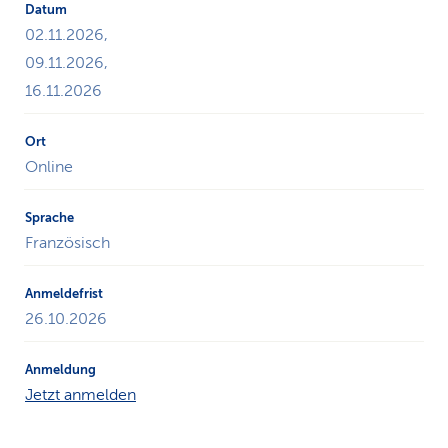
02.11.2026,
09.11.2026,
16.11.2026
Online
Französisch
26.10.2026
Jetzt anmelden