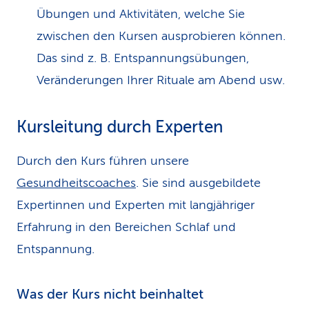
Übungen und Aktivitäten, welche Sie
zwischen den Kursen ausprobieren können.
Das sind z. B. Entspannungsübungen,
Veränderungen Ihrer Rituale am Abend usw.
Kursleitung durch Experten
Durch den Kurs führen unsere
Gesundheitscoaches
. Sie sind ausgebildete
Expertinnen und Experten mit langjähriger
Erfahrung in den Bereichen Schlaf und
Entspannung.
Was der Kurs nicht beinhaltet