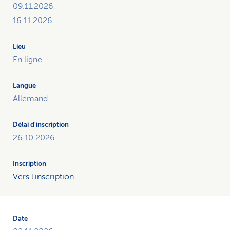
09.11.2026,
16.11.2026
En ligne
Allemand
26.10.2026
Vers l'inscription