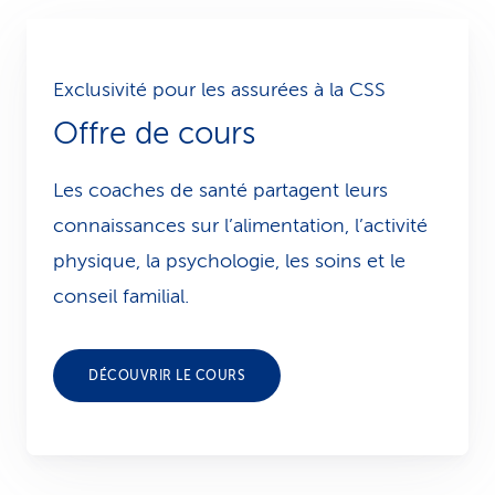
Exclusivité pour les assurées à la CSS
Offre de cours
Les coaches de santé partagent leurs
connaissances sur l’alimentation, l’activité
physique, la psychologie, les soins et le
conseil familial.
DÉCOUVRIR LE COURS