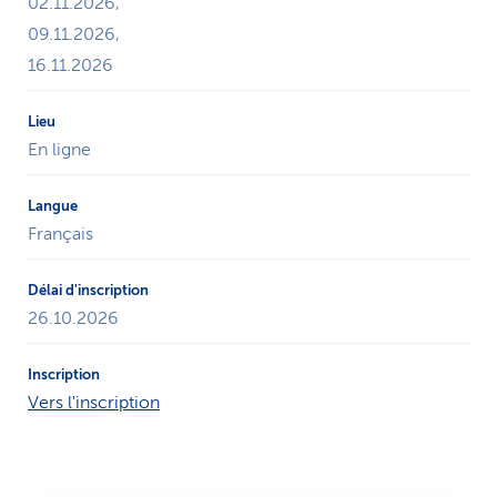
02.11.2026,
09.11.2026,
16.11.2026
En ligne
Français
26.10.2026
Vers l'inscription