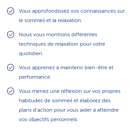
i
Vous approfondissez vos connaissances sur
c
le sommeil et la relaxation.
e
Nous vous montrons différentes
techniques de relaxation pour votre
quotidien.
Vous apprenez à maintenir bien-être et
performance.
Vous menez une réflexion sur vos propres
habitudes de sommeil et élaborez des
plans d’action pour vous aider à atteindre
vos objectifs personnels.