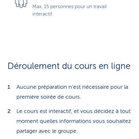
Max. 15 personnes pour un travail
interactif.
Déroulement du cours en ligne
Aucune préparation n’est nécessaire pour la
première soirée de cours.
Le cours est interactif, et vous décidez à tout
moment quelles informations vous souhaitez
partager avec le groupe.