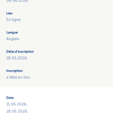
08.06.2026
En ligne
Anglais
18.05.2026
a déjà eu lieu
11.06.2026,
18.06.2026,