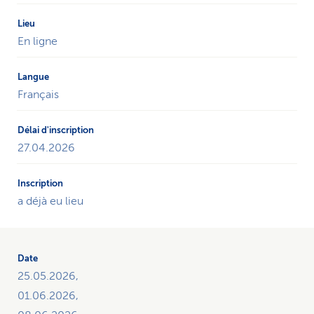
En ligne
Français
27.04.2026
a déjà eu lieu
25.05.2026,
01.06.2026,