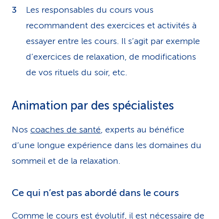
Les responsables du cours vous
recommandent des exercices et activités à
essayer entre les cours. Il s’agit par exemple
d’exercices de relaxation, de modifications
de vos rituels du soir, etc.
Animation par des spécialistes
Nos
coaches de santé
, experts au bénéfice
d’une longue expérience dans les domaines du
sommeil et de la relaxation.
Ce qui n’est pas abordé dans le cours
Comme le cours est évolutif, il est nécessaire de