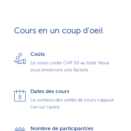
Cours en un coup d'oeil
Coûts
Le cours coûte CHF 50 au total. Nous
vous enverrons une facture.
Dates des cours
Le contenu des unités de cours s’appuie
l’un sur l’autre.
Nombre de participant/es