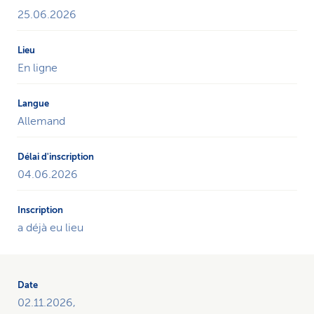
25.06.2026
En ligne
Allemand
04.06.2026
a déjà eu lieu
02.11.2026,