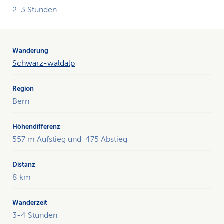
2-3 Stunden
Schwarz-waldalp
Bern
557 m Aufstieg und 475 Abstieg
8 km
3-4 Stunden