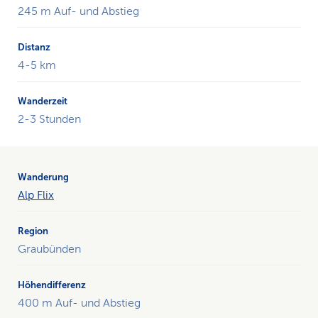
245 m Auf- und Abstieg
4-5 km
2-3 Stunden
Alp Flix
Graubünden
400 m Auf- und Abstieg