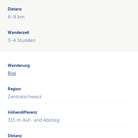
6-8 km
3-4 Stunden
Rigi
Zentralschweiz
315 m Auf- und Abstieg