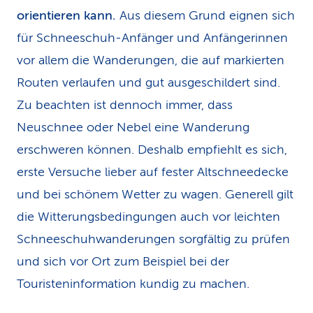
orientieren kann.
Aus diesem Grund eignen sich
für Schneeschuh-Anfänger und Anfängerinnen
vor allem die Wanderungen, die auf markierten
Routen verlaufen und gut ausgeschildert sind.
Zu beachten ist dennoch immer, dass
Neuschnee oder Nebel eine Wanderung
erschweren können. Deshalb empfiehlt es sich,
erste Versuche lieber auf fester Altschneedecke
und bei schönem Wetter zu wagen. Generell gilt
die Witterungsbedingungen auch vor leichten
Schneeschuhwanderungen sorgfältig zu prüfen
und sich vor Ort zum Beispiel bei der
Touristeninformation kundig zu machen.