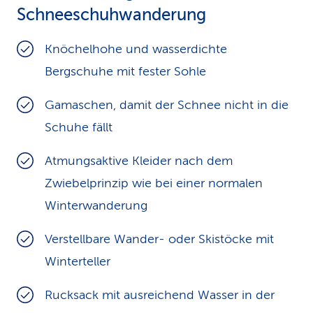
Schnee­schuh­wan­derung
Knöchelhohe und wasserdichte
Bergschuhe mit fester Sohle
Gamaschen, damit der Schnee nicht in die
Schuhe fällt
Atmungsaktive Kleider nach dem
Zwiebelprinzip wie bei einer normalen
Winterwanderung
Verstellbare Wander- oder Skistöcke mit
Winterteller
Rucksack mit ausreichend Wasser in der