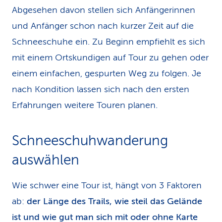
Abgesehen davon stellen sich Anfängerinnen
und Anfänger schon nach kurzer Zeit auf die
Schneeschuhe ein. Zu Beginn empfiehlt es sich
mit einem Ortskundigen auf Tour zu gehen oder
einem einfachen, gespurten Weg zu folgen. Je
nach Kondition lassen sich nach den ersten
Erfahrungen weitere Touren planen.
Schneeschuhwanderung
auswählen
Wie schwer eine Tour ist, hängt von 3 Faktoren
ab:
der Länge des Trails, wie steil das Gelände
ist und wie gut man sich mit oder ohne Karte