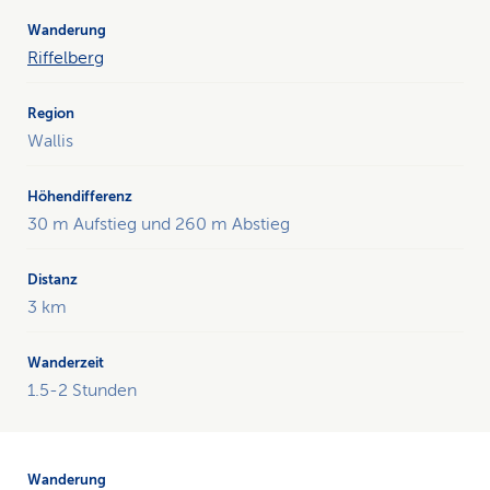
Riffelberg
Wallis
30 m Aufstieg und 260 m Abstieg
3 km
1.5-2 Stunden