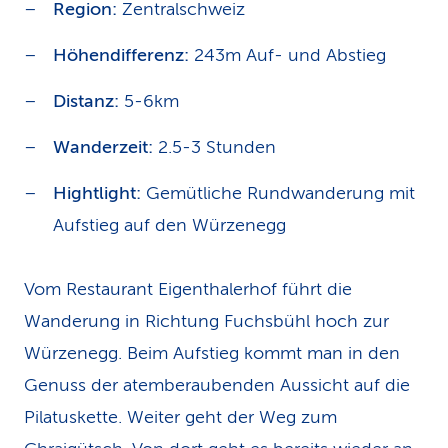
Region:
Zentralschweiz
Höhendifferenz:
243m Auf- und Abstieg
Distanz:
5-6km
Wanderzeit:
2.5-3 Stunden
Hightlight:
Gemütliche Rundwanderung mit
Aufstieg auf den Würzenegg
Vom Restaurant Eigenthalerhof führt die
Wanderung in Richtung Fuchsbühl hoch zur
Würzenegg. Beim Aufstieg kommt man in den
Genuss der atemberaubenden Aussicht auf die
Pilatuskette. Weiter geht der Weg zum