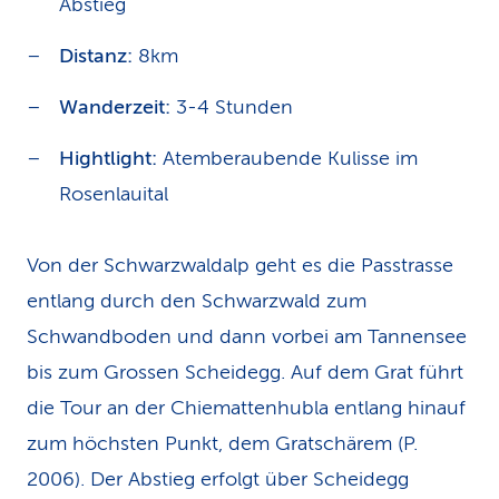
Abstieg
Distanz:
8km
Wanderzeit:
3-4 Stunden
Hightlight:
Atemberaubende Kulisse im
Rosenlauital
Von der Schwarzwaldalp geht es die Passtrasse
entlang durch den Schwarzwald zum
Schwandboden und dann vorbei am Tannensee
bis zum Grossen Scheidegg. Auf dem Grat führt
die Tour an der Chiemattenhubla entlang hinauf
zum höchsten Punkt, dem Gratschärem (P.
2006). Der Abstieg erfolgt über Scheidegg