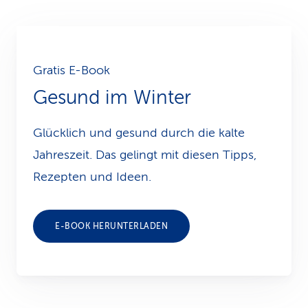
Gratis E-Book
Gesund im Winter
Glücklich und gesund durch die kalte
Jahreszeit. Das gelingt mit diesen Tipps,
Rezepten und Ideen.
E-BOOK HERUNTERLADEN