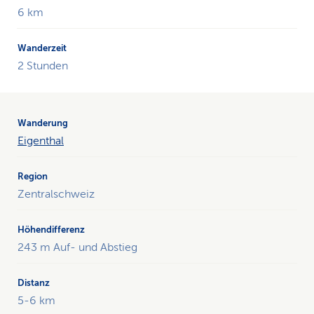
6 km
2 Stunden
Eigenthal
Zentralschweiz
243 m Auf- und Abstieg
5-6 km