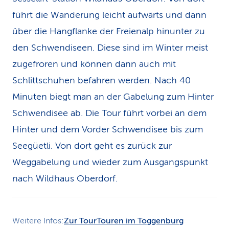
führt die Wanderung leicht aufwärts und dann
über die Hangflanke der Freienalp hinunter zu
den Schwendiseen. Diese sind im Winter meist
zugefroren und können dann auch mit
Schlittschuhen befahren werden. Nach 40
Minuten biegt man an der Gabelung zum Hinter
Schwendisee ab. Die Tour führt vorbei an dem
Hinter und dem Vorder Schwendisee bis zum
Seegüetli. Von dort geht es zurück zur
Weggabelung und wieder zum Ausgangspunkt
nach Wildhaus Oberdorf.
Weitere Infos:
Zur Tour
Touren im Toggenburg