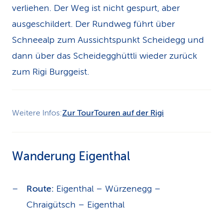
verliehen. Der Weg ist nicht gespurt, aber
ausgeschildert. Der Rundweg führt über
Schneealp zum Aussichtspunkt Scheidegg und
dann über das Scheidegghüttli wieder zurück
zum Rigi Burggeist.
Weitere Infos:
Zur Tour
Touren auf der Rigi
Wanderung Eigenthal
Route:
Eigenthal – Würzenegg –
Chraigütsch – Eigenthal