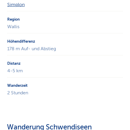
Simplon
Wallis
178 m Auf- und Abstieg
4-5 km
2 Stunden
Wanderung Schwendiseen