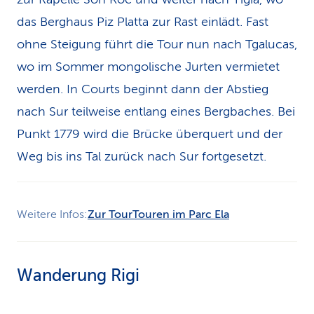
das Berghaus Piz Platta zur Rast einlädt. Fast
ohne Steigung führt die Tour nun nach Tgalucas,
wo im Sommer mongolische Jurten vermietet
werden. In Courts beginnt dann der Abstieg
nach Sur teilweise entlang eines Bergbaches. Bei
Punkt 1779 wird die Brücke überquert und der
Weg bis ins Tal zurück nach Sur fortgesetzt.
Weitere Infos:
Zur Tour
Touren im Parc Ela
Wanderung Rigi