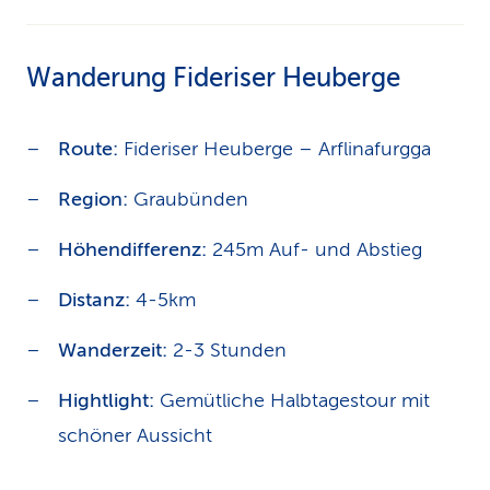
Wanderung Fideriser Heuberge
Route:
Fideriser Heuberge – Arflinafurgga
Region:
Graubünden
Höhendifferenz:
245m Auf- und Abstieg
Distanz:
4-5km
Wanderzeit:
2-3 Stunden
Hightlight:
Gemütliche Halbtagestour mit
schöner Aussicht