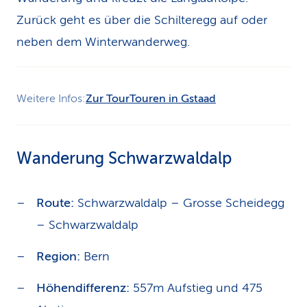
Zurück geht es über die Schilteregg auf oder
neben dem Winterwanderweg.
Weitere Infos:
Zur Tour
Touren in Gstaad
Wanderung Schwarzwaldalp
Route:
Schwarzwaldalp – Grosse Scheidegg
– Schwarzwaldalp
Region:
Bern
Höhendifferenz:
557m Aufstieg und 475