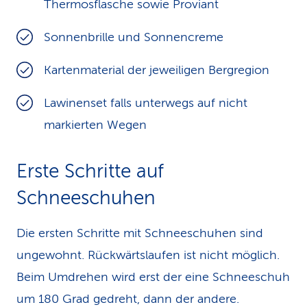
Thermosflasche sowie Proviant
Sonnenbrille und Sonnencreme
Kartenmaterial der jeweiligen Bergregion
Lawinenset falls unterwegs auf nicht
markierten Wegen
Erste Schritte auf
Schneeschuhen
Die ersten Schritte mit Schneeschuhen sind
ungewohnt. Rückwärtslaufen ist nicht möglich.
Beim Umdrehen wird erst der eine Schneeschuh
um 180 Grad gedreht, dann der andere.