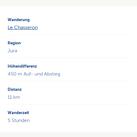
Le Chasseron
Jura
450 m Auf- und Abstieg
11 km
5 Stunden