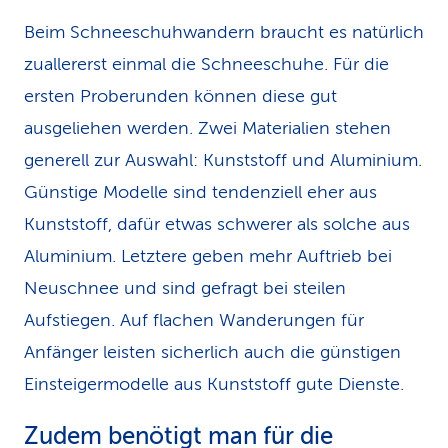
Beim Schneeschuhwandern braucht es natürlich
zuallererst einmal die Schneeschuhe. Für die
ersten Proberunden können diese gut
ausgeliehen werden. Zwei Materialien stehen
generell zur Auswahl: Kunststoff und Aluminium.
Günstige Modelle sind tendenziell eher aus
Kunststoff, dafür etwas schwerer als solche aus
Aluminium. Letztere geben mehr Auftrieb bei
Neuschnee und sind gefragt bei steilen
Aufstiegen. Auf flachen Wanderungen für
Anfänger leisten sicherlich auch die günstigen
Einsteigermodelle aus Kunststoff gute Dienste.
Zudem benötigt man für die