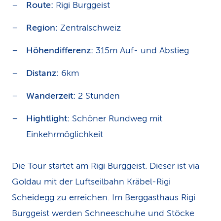
Route:
Rigi Burggeist
Region:
Zentralschweiz
Höhendifferenz:
315m Auf- und Abstieg
Distanz:
6km
Wanderzeit:
2 Stunden
Hightlight:
Schöner Rundweg mit
Einkehrmöglichkeit
Die Tour startet am Rigi Burggeist. Dieser ist via
Goldau mit der Luftseilbahn Kräbel-Rigi
Scheidegg zu erreichen. Im Berggasthaus Rigi
Burggeist werden Schneeschuhe und Stöcke