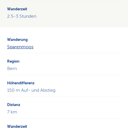
2.5-3 Stunden
Sparenmoos
Bern
150 m Auf- und Abstieg
7 km