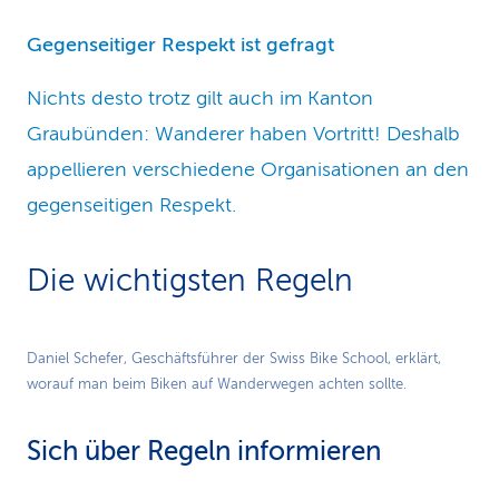
Gegenseitiger Respekt ist gefragt
Nichts desto trotz gilt auch im Kanton
Graubünden: Wanderer haben Vortritt! Deshalb
appellieren verschiedene Organisationen an den
gegenseitigen Respekt.
Die wichtigsten Regeln
Play
Daniel Schefer, Geschäftsführer der Swiss Bike School, erklärt,
worauf man beim Biken auf Wanderwegen achten sollte.
Video
Sich über Regeln informieren