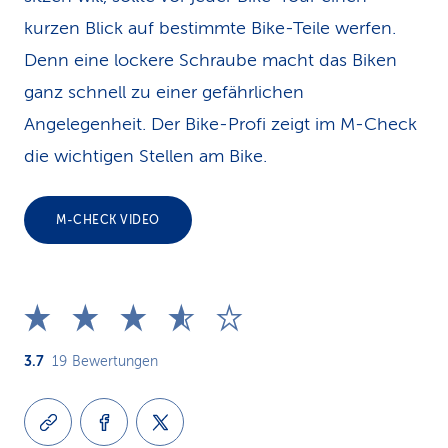
kurzen Blick auf bestimmte Bike-Teile werfen.
Denn eine lockere Schraube macht das Biken
ganz schnell zu einer gefährlichen
Angelegenheit. Der Bike-Profi zeigt im M-Check
die wichtigen Stellen am Bike.
M-CHECK VIDEO
3.7
19
Bewertungen