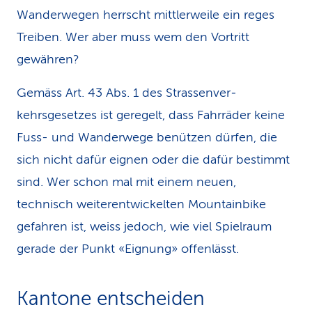
Wanderwegen herrscht mittlerweile ein reges
Treiben. Wer aber muss wem den Vortritt
gewähren?
Gemäss Art. 43 Abs. 1 des Strassenver­
kehrsgesetzes ist geregelt, dass Fahrräder keine
Fuss- und Wanderwege benützen dürfen, die
sich nicht dafür eignen oder die dafür bestimmt
sind. Wer schon mal mit einem neuen,
technisch weiter­entwickelten Mountainbike
gefahren ist, weiss jedoch, wie viel Spielraum
gerade der Punkt «Eignung» offenlässt.
Kantone entscheiden