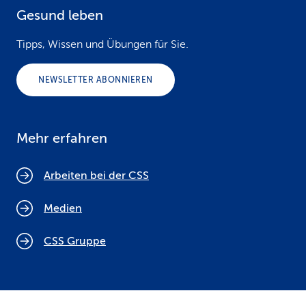
Gesund leben
Tipps, Wissen und Übungen für Sie.
NEWSLETTER ABONNIEREN
Mehr erfahren
Arbeiten bei der CSS
Medien
CSS Gruppe