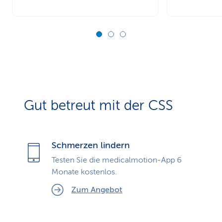
Gut betreut mit der CSS
Schmerzen lindern
Testen Sie die medicalmotion-App 6
Monate kostenlos.
Zum Angebot