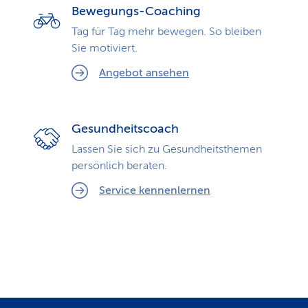
Bewegungs-Coaching
Tag für Tag mehr bewegen. So bleiben
Sie motiviert.
Angebot ansehen
Gesundheitscoach
Lassen Sie sich zu Gesundheits­themen
persönlich beraten.
Service kennenlernen