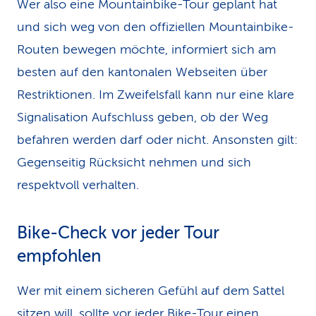
Wer also eine Mountainbike-Tour geplant hat
und sich weg von den offiziellen Mountainbike-
Routen bewegen möchte, informiert sich am
besten auf den kantonalen Webseiten über
Restriktionen. Im Zweifelsfall kann nur eine klare
Signalisation Aufschluss geben, ob der Weg
befahren werden darf oder nicht. Ansonsten gilt:
Gegenseitig Rücksicht nehmen und sich
respektvoll verhalten.
Bike-Check vor jeder Tour
empfohlen
Wer mit einem sicheren Gefühl auf dem Sattel
sitzen will, sollte vor jeder Bike-Tour einen