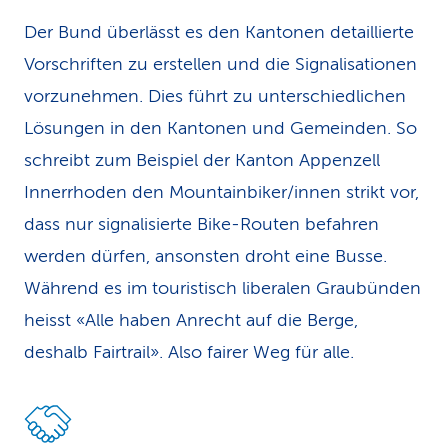
Der Bund überlässt es den Kantonen detaillierte
Vorschriften zu erstellen und die Signalisationen
vorzunehmen. Dies führt zu unterschiedlichen
Lösungen in den Kantonen und Gemeinden. So
schreibt zum Beispiel der Kanton Appenzell
Innerrhoden den Mountain­biker/innen strikt vor,
dass nur signalisierte Bike-Routen befahren
werden dürfen, ansonsten droht eine Busse.
Während es im touristisch liberalen Graubünden
heisst «Alle haben Anrecht auf die Berge,
deshalb Fairtrail». Also fairer Weg für alle.