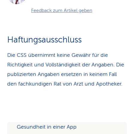
Feedback zum Artikel geben
Haftungsausschluss
Die CSS übernimmt keine Gewähr für die
Richtigkeit und Vollständigkeit der Angaben. Die
publizierten Angaben ersetzen in keinem Fall
den fachkundigen Rat von Arzt und Apotheker.
Gesundheit in einer App