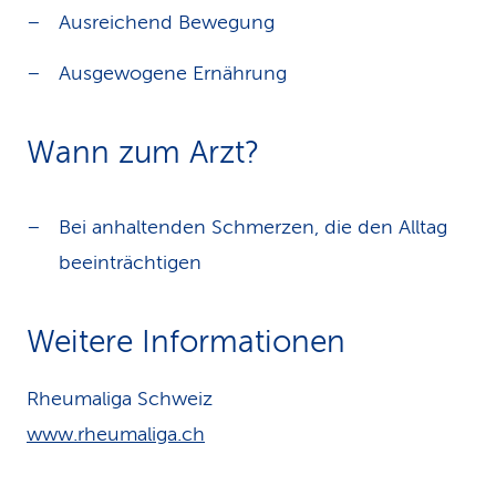
Ausreichend Bewegung
Ausgewogene Ernährung
Wann zum Arzt?
Bei anhaltenden Schmerzen, die den Alltag
beeinträchtigen
Weitere Informationen
Rheumaliga Schweiz
www.rheumaliga.ch