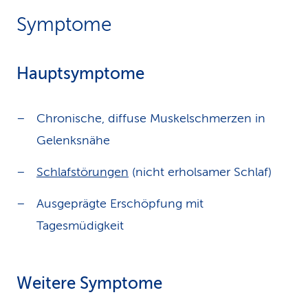
Symptome
Hauptsymptome
Chronische, diffuse Muskelschmerzen in
Gelenksnähe
Schlafstörungen
(nicht erholsamer Schlaf)
Ausgeprägte Erschöpfung mit
Tagesmüdigkeit
Weitere Symptome