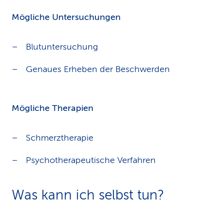
Mögliche Untersuchungen
Blutuntersuchung
Genaues Erheben der Beschwerden
Mögliche Therapien
Schmerztherapie
Psychotherapeutische Verfahren
Was kann ich selbst tun?