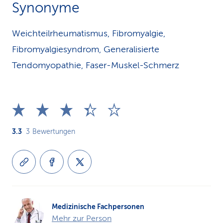
Synonyme
Weichteilrheumatismus, Fibromyalgie,
Fibromyalgiesyndrom, Generalisierte
Tendomyopathie, Faser-Muskel-Schmerz
3.3
3
Bewertungen
Medizinische Fachpersonen
Mehr zur Person