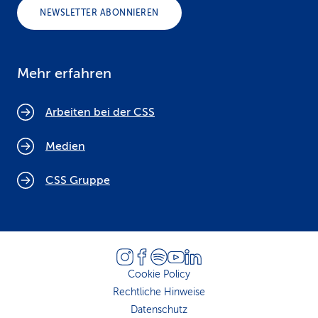
NEWSLETTER ABONNIEREN
Mehr erfahren
Arbeiten bei der CSS
Medien
CSS Gruppe
Cookie Policy
Rechtliche Hinweise
Datenschutz