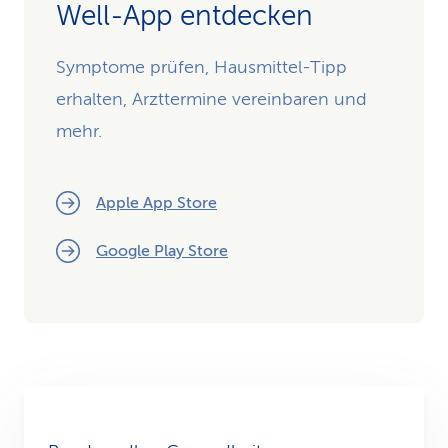
Well-App entdecken
Symptome prüfen, Hausmittel-Tipp
erhalten, Arzttermine vereinbaren und
mehr.
Apple App Store
Google Play Store