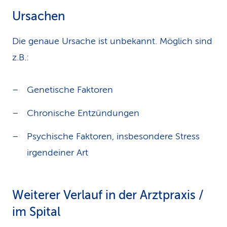
Ursachen
Die genaue Ursache ist unbekannt. Möglich sind
z.B.:
Genetische Faktoren
Chronische Entzündungen
Psychische Faktoren, insbesondere Stress
irgendeiner Art
Weiterer Verlauf in der Arztpraxis /
im Spital