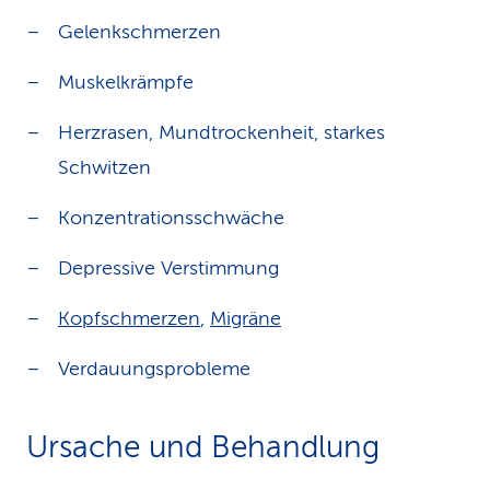
Gelenkschmerzen
Muskelkrämpfe
Herzrasen, Mundtrockenheit, starkes
Schwitzen
Konzentrationsschwäche
Depressive Verstimmung
Kopfschmerzen
,
Migräne
Verdauungsprobleme
Ursache und Behandlung