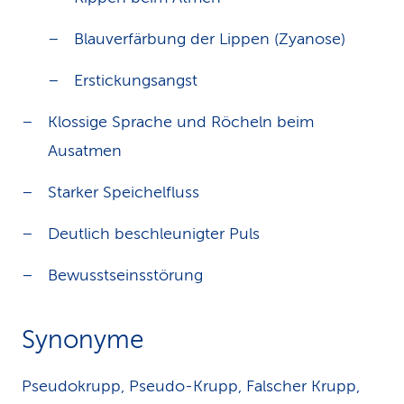
Blauverfärbung der Lippen (Zyanose)
Erstickungsangst
Klossige Sprache und Röcheln beim
Ausatmen
Starker Speichelfluss
Deutlich beschleunigter Puls
Bewusstseinsstörung
Synonyme
Pseudokrupp, Pseudo-Krupp, Falscher Krupp,