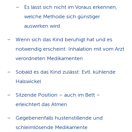
Es lässt sich nicht im Voraus erkennen,
welche Methode sich günstiger
auswirken wird
Wenn sich das Kind beruhigt hat und es
notwendig erscheint: Inhalation mit vom Arzt
verordneten Medikamenten
Sobald es das Kind zulässt: Evtl. kühlende
Halswickel
Sitzende Position – auch im Bett –
erleichtert das Atmen
Gegebenenfalls hustenstillende und
schleimlösende Medikamente