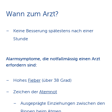
Wann zum Arzt?
Keine Besserung spätestens nach einer
Stunde
Alarmsymptome, die notfallmässig einen Arzt
erfordern sind:
Hohes
Fieber
(über 38 Grad)
Zeichen der
Atemnot
Ausgeprägte Einziehungen zwischen den
Rippen beim Atmen