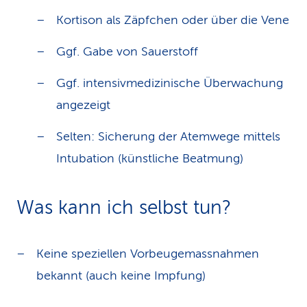
Kortison als Zäpfchen oder über die Vene
Ggf. Gabe von Sauerstoff
Ggf. intensivmedizinische Überwachung
angezeigt
Selten: Sicherung der Atemwege mittels
Intubation (künstliche Beatmung)
Was kann ich selbst tun?
Keine speziellen Vorbeugemassnahmen
bekannt (auch keine Impfung)