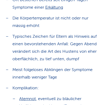
Symptome einer
Erkältung
Die Körpertemperatur ist nicht oder nur
mässig erhöht
Typisches Zeichen für Eltern als Hinweis auf
einen bevorstehenden Anfall: Gegen Abend
verändert sich die Art des Hustens von eher
oberflächlich, zu tief unten, dumpf
Meist folgeloses Abklingen der Symptome
innerhalb weniger Tage
Komplikation:
Atemnot
, eventuell zu bläulicher