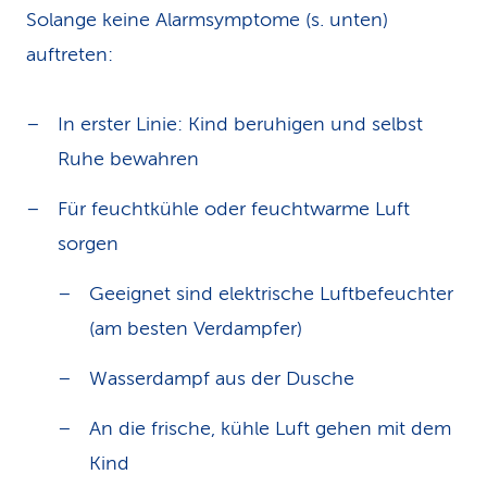
Solange keine Alarmsymptome (s. unten)
auftreten:
In erster Linie: Kind beruhigen und selbst
Ruhe bewahren
Für feuchtkühle oder feuchtwarme Luft
sorgen
Geeignet sind elektrische Luftbefeuchter
(am besten Verdampfer)
Wasserdampf aus der Dusche
An die frische, kühle Luft gehen mit dem
Kind