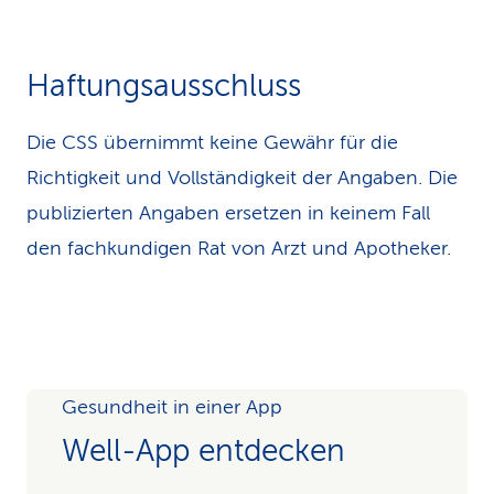
Haftungsausschluss
Die CSS übernimmt keine Gewähr für die
Richtigkeit und Vollständigkeit der Angaben. Die
publizierten Angaben ersetzen in keinem Fall
den fachkundigen Rat von Arzt und Apotheker.
Gesundheit in einer App
Well-App entdecken