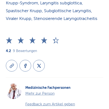
Krupp-Syndrom, Laryngitis subglottica,
Spastischer Krupp, Subglottische Laryngitis,
Viraler Krupp, Stenosierende Laryngotracheitis
4.2
9
Bewertungen
Medizinische Fachpersonen
Mehr zur Person
Feedback zum Artikel geben