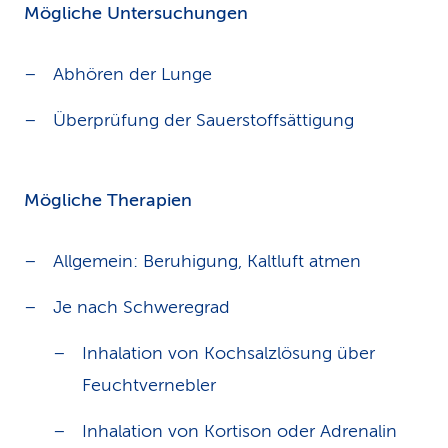
Mögliche Untersuchungen
Abhören der Lunge
Überprüfung der Sauerstoffsättigung
Mögliche Therapien
Allgemein: Beruhigung, Kaltluft atmen
Je nach Schweregrad
Inhalation von Kochsalzlösung über
Feuchtvernebler
Inhalation von Kortison oder Adrenalin