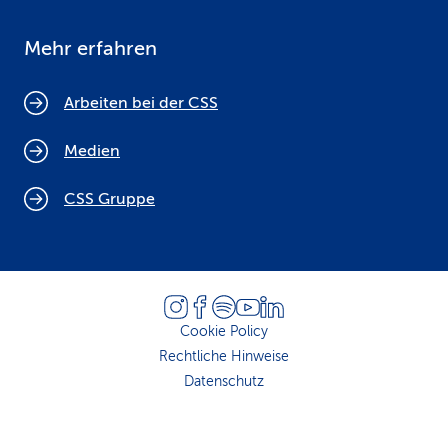
Mehr erfahren
Arbeiten bei der CSS
Medien
CSS Gruppe
Cookie Policy
Rechtliche Hinweise
Datenschutz