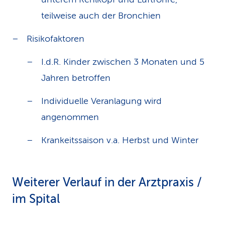
teilweise auch der Bronchien
Risikofaktoren
I.d.R. Kinder zwischen 3 Monaten und 5
Jahren betroffen
Individuelle Veranlagung wird
angenommen
Krankeitssaison v.a. Herbst und Winter
Weiterer Verlauf in der Arztpraxis /
im Spital