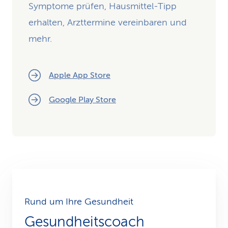
Symptome prüfen, Hausmittel-Tipp
erhalten, Arzttermine vereinbaren und
mehr.
Apple App Store
Google Play Store
Rund um Ihre Gesundheit
Gesundheitscoach