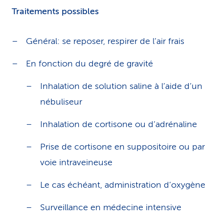
Traitements possibles
Général: se reposer, respirer de l’air frais
En fonction du degré de gravité
Inhalation de solution saline à l’aide d’un
nébuliseur
Inhalation de cortisone ou d’adrénaline
Prise de cortisone en suppositoire ou par
voie intraveineuse
Le cas échéant, administration d’oxygène
Surveillance en médecine intensive