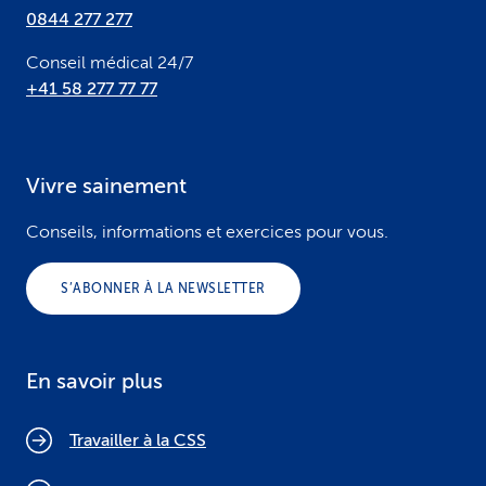
0844 277 277
Conseil médical 24/7
+41 58 277 77 77
Vivre sainement
Conseils, informations et exercices pour vous.
S’ABONNER À LA NEWSLETTER
En savoir plus
Travailler à la CSS