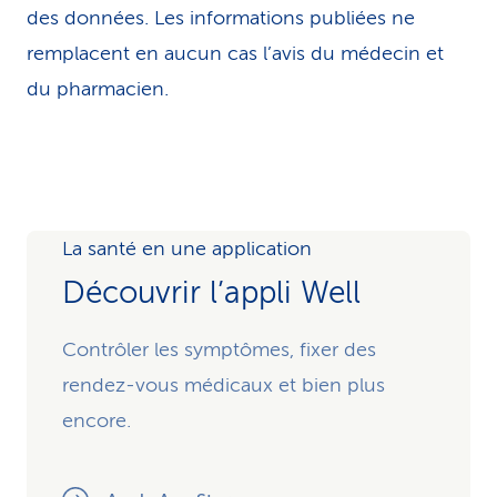
des données. Les infor­ma­tions publiées ne
remplacent en aucun cas l’avis du médecin et
du pharmacien.
La santé en une application
Découvrir l’appli Well
Contrôler les symptômes, fixer des
rendez-vous médicaux et bien plus
encore.