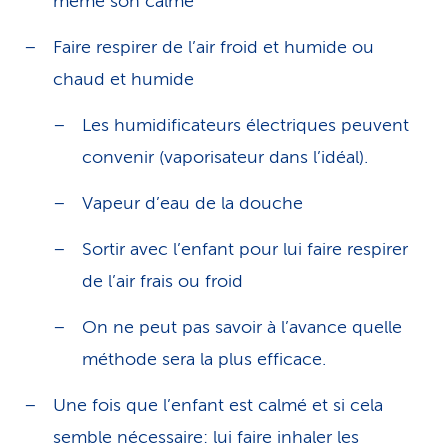
même son calme
Faire respirer de l’air froid et humide ou
chaud et humide
Les humidificateurs électriques peuvent
convenir (vaporisateur dans l’idéal).
Vapeur d’eau de la douche
Sortir avec l’enfant pour lui faire respirer
de l’air frais ou froid
On ne peut pas savoir à l’avance quelle
méthode sera la plus efficace.
Une fois que l’enfant est calmé et si cela
semble nécessaire: lui faire inhaler les