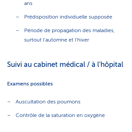
ans
Prédisposition individuelle supposée
Période de propagation des maladies,
surtout l’automne et l’hiver
Suivi au cabinet médical / à l’hôpital
Examens possibles
Auscultation des poumons
Contrôle de la saturation en oxygène