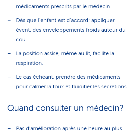
médicaments prescrits par le médecin
Dès que l’enfant est d’accord: appliquer
évent. des enveloppements froids autour du
cou
La position assise, même au lit, facilite la
respiration.
Le cas échéant, prendre des médicaments
pour calmer la toux et fluidifier les sécrétions
Quand consulter un médecin?
Pas d’amélioration après une heure au plus