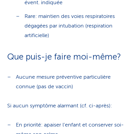
évent. indiquée
Rare: maintien des voies respiratoires
dégagées par intubation (respiration
artificielle)
Que puis-je faire moi-même?
Aucune mesure préventive particulière
connue (pas de vaccin)
Si aucun symptôme alarmant (cf. ci-après):
En priorité: apaiser l’enfant et conserver soi-