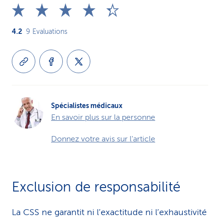
4.2
9
Evaluations
Spécialistes médicaux
En savoir plus sur la personne
Donnez votre avis sur l'article
Exclusion de responsabilité
La CSS ne garantit ni l’exactitude ni l’exhaustivité