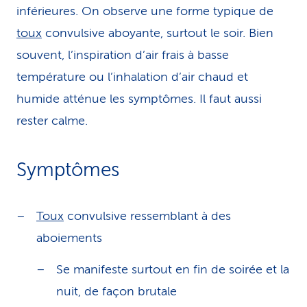
inférieures. On observe une forme typique de
toux
convulsive aboyante, surtout le soir. Bien
souvent, l’inspiration d’air frais à basse
température ou l’inhalation d’air chaud et
humide atténue les symptômes. Il faut aussi
rester calme.
Symptômes
Toux
convulsive ressemblant à des
aboiements
Se manifeste surtout en fin de soirée et la
nuit, de façon brutale