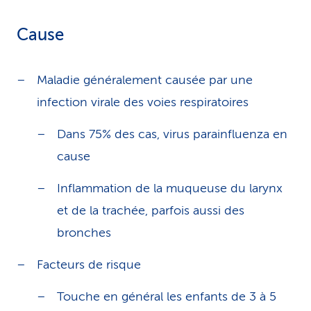
Cause
Maladie généralement causée par une
infection virale des voies respiratoires
Dans 75% des cas, virus parainfluenza en
cause
Inflammation de la muqueuse du larynx
et de la trachée, parfois aussi des
bronches
Facteurs de risque
Touche en général les enfants de 3 à 5