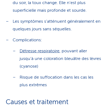
du soir, la toux change. Elle n’est plus
superficielle mais profonde et sourde.
Les symptômes s’atténuent généralement en
quelques jours sans séquelles.
Complications:
Détresse respiratoire
, pouvant aller
jusqu’à une coloration bleuâtre des lèvres
(cyanose)
Risque de suffocation dans les cas les
plus extrêmes
Causes et traitement