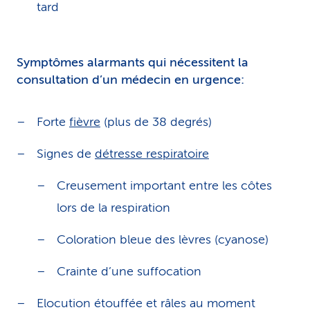
tard
Symptômes alarmants qui nécessitent la
consultation d’un médecin en urgence:
Forte
fièvre
(plus de 38 degrés)
Signes de
détresse respiratoire
Creusement important entre les côtes
lors de la respiration
Coloration bleue des lèvres (cyanose)
Crainte d’une suffocation
Elocution étouffée et râles au moment