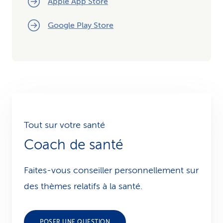
Apple App Store
Google Play Store
Tout sur votre santé
Coach de santé
Faites-vous conseiller personnellement sur
des thèmes relatifs à la santé.
POSER UNE QUESTION