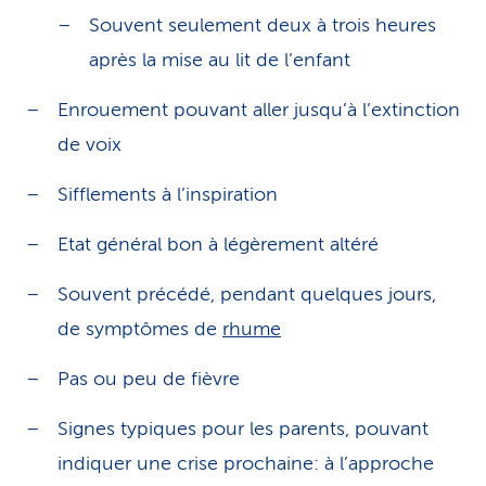
Souvent seulement deux à trois heures
après la mise au lit de l’enfant
Enrouement pouvant aller jusqu’à l’extinction
de voix
Sifflements à l’inspiration
Etat général bon à légèrement altéré
Souvent précédé, pendant quelques jours,
de symptômes de
rhume
Pas ou peu de fièvre
Signes typiques pour les parents, pouvant
indiquer une crise prochaine: à l’approche