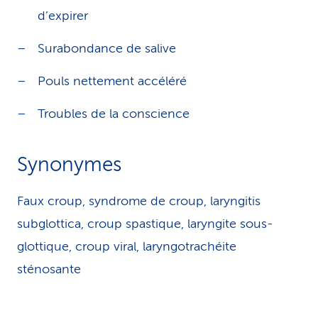
d’expirer
Surabondance de salive
Pouls nettement accéléré
Troubles de la conscience
Synonymes
Faux croup, syndrome de croup, laryngitis
subglottica, croup spastique, laryngite sous-
glottique, croup viral, laryngotrachéite
sténosante