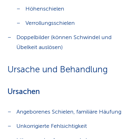
Höhenschielen
Verrollungsschielen
Doppelbilder (können Schwindel und
Übelkeit auslösen)
Ursache und Behandlung
Ursachen
Angeborenes Schielen, familiäre Häufung
Unkorrigierte Fehlsichtigkeit