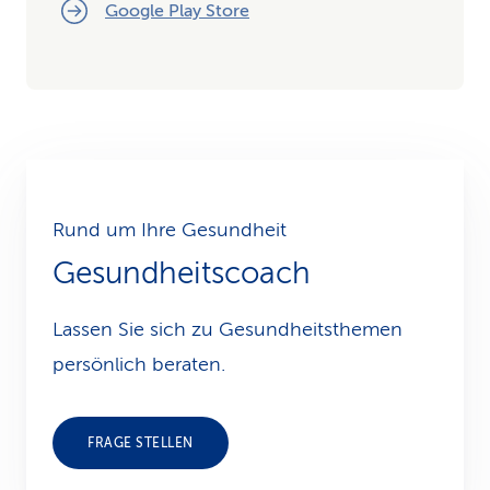
Google Play Store
Rund um Ihre Gesundheit
Gesundheitscoach
Lassen Sie sich zu Gesundheits­themen
persönlich beraten.
FRAGE STELLEN