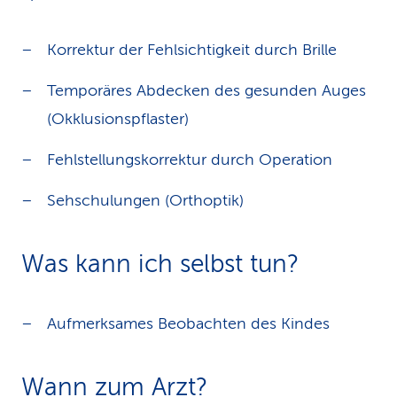
Korrektur der Fehlsichtigkeit durch Brille
Temporäres Abdecken des gesunden Auges
(Okklusionspflaster)
Fehlstellungskorrektur durch Operation
Sehschulungen (Orthoptik)
Was kann ich selbst tun?
Aufmerksames Beobachten des Kindes
Wann zum Arzt?