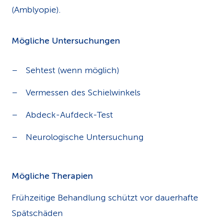
(Amblyopie).
Mögliche Untersuchungen
Sehtest (wenn möglich)
Vermessen des Schielwinkels
Abdeck-Aufdeck-Test
Neurologische Untersuchung
Mögliche Therapien
Frühzeitige Behandlung schützt vor dauerhafte
Spätschäden