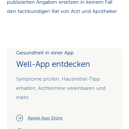
publizierten Angaben ersetzen in keinem Fall
den fachkundigen Rat von Arzt und Apotheker.
Gesundheit in einer App
Well-App entdecken
Symptome prüfen, Hausmittel-Tipp
erhalten, Arzttermine vereinbaren und
mehr.
Apple App Store