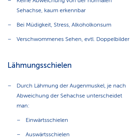
Keine Abweichung von der normalen
Sehachse, kaum erkennbar
Bei Müdigkeit, Stress, Alkoholkonsum
Verschwommenes Sehen, evtl. Doppelbilder
Lähmungsschielen
Durch Lähmung der Augenmuskel, je nach
Abweichung der Sehachse unterscheidet
man:
Einwärtsschielen
Auswärtsschielen