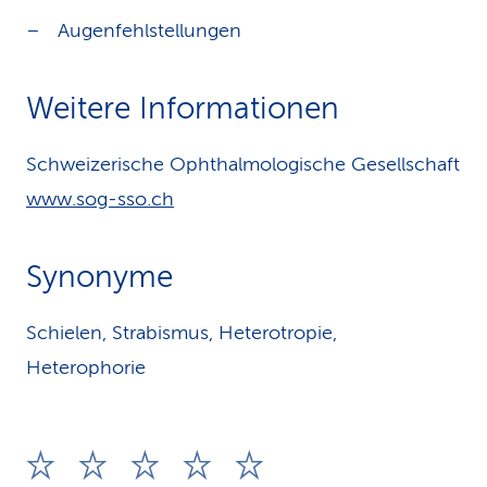
Augenfehlstellungen
Weitere Informationen
Schweizerische Ophthalmologische Gesellschaft
www.sog-sso.ch
Synonyme
Schielen, Strabismus, Heterotropie,
Heterophorie