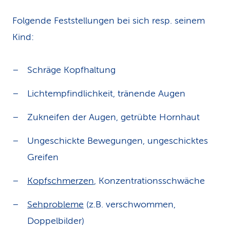
Folgende Feststellungen bei sich resp. seinem
Kind:
Schräge Kopfhaltung
Lichtempfindlichkeit, tränende Augen
Zukneifen der Augen, getrübte Hornhaut
Ungeschickte Bewegungen, ungeschicktes
Greifen
Kopfschmerzen
, Konzentrationsschwäche
Sehprobleme
(z.B. verschwommen,
Doppelbilder)