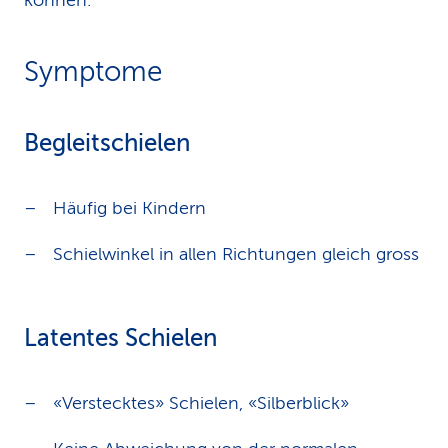
können.
Symptome
Begleitschielen
Häufig bei Kindern
Schielwinkel in allen Richtungen gleich gross
Latentes Schielen
«Verstecktes» Schielen, «Silberblick»