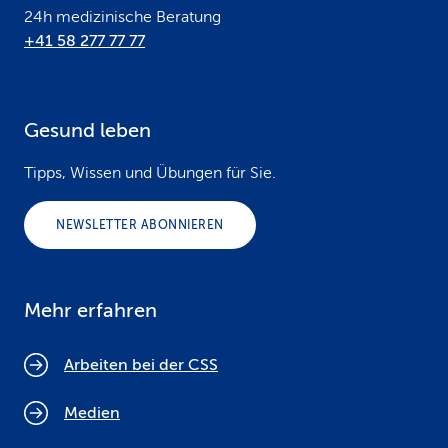
24h medizinische Beratung
+41 58 277 77 77
Gesund leben
Tipps, Wissen und Übungen für Sie.
NEWSLETTER ABONNIEREN
Mehr erfahren
Arbeiten bei der CSS
Medien