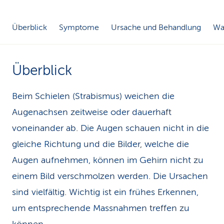
k
Überblick
Symptome
Ursache und Behandlung
Was
s
Überblick
Beim Schielen (Strabismus) weichen die
Augenachsen zeitweise oder dauerhaft
voneinander ab. Die Augen schauen nicht in die
gleiche Richtung und die Bilder, welche die
Augen aufnehmen, können im Gehirn nicht zu
einem Bild verschmolzen werden. Die Ursachen
sind vielfältig. Wichtig ist ein frühes Erkennen,
um entsprechende Massnahmen treffen zu