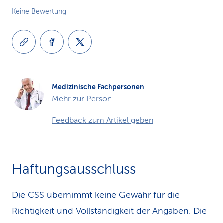
Keine Bewertung
Medizinische Fachpersonen
Mehr zur Person
Feedback zum Artikel geben
Haftungsausschluss
Die CSS übernimmt keine Gewähr für die
Richtigkeit und Vollständigkeit der Angaben. Die