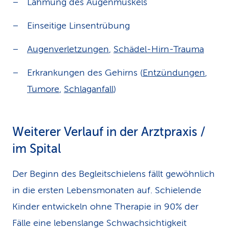
Lähmung des Augenmuskels
Einseitige Linsentrübung
Augenverletzungen
,
Schädel-Hirn-Trauma
Erkrankungen des Gehirns (
Entzündungen
,
Tumore
,
Schlaganfall
)
Weiterer Verlauf in der Arztpraxis /
im Spital
Der Beginn des Begleitschielens fällt gewöhnlich
in die ersten Lebensmonaten auf. Schielende
Kinder entwickeln ohne Therapie in 90% der
Fälle eine lebenslange Schwachsichtigkeit